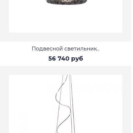
Подвесной светильник...
56 740 руб