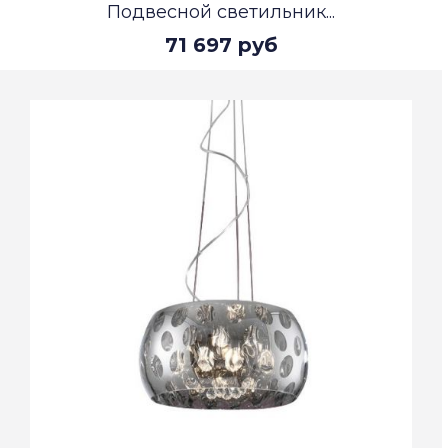
Подвесной светильник...
71 697 руб