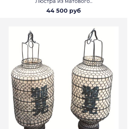
Люстра из матового...
44 500 руб