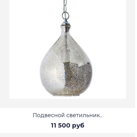
Подвесной светильник...
11 500 руб