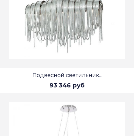
Подвесной светильник...
93 346 руб