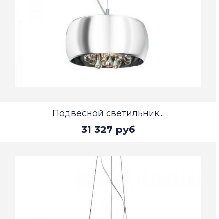
Подвесной светильник...
31 327 руб