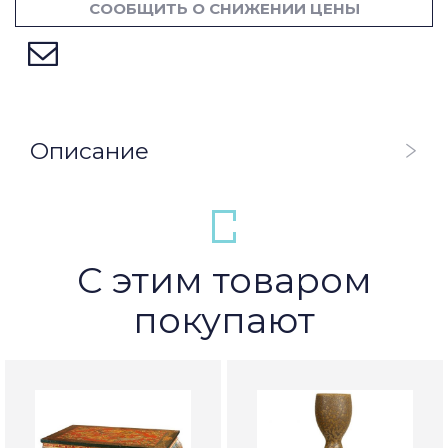
СООБЩИТЬ О СНИЖЕНИИ ЦЕНЫ
Описание
С этим товаром
покупают