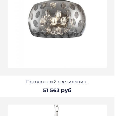
Потолочный светильник...
51 563 руб