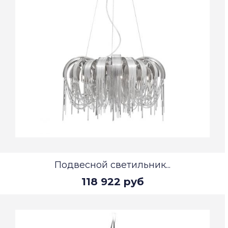
Подвесной светильник...
118 922 руб