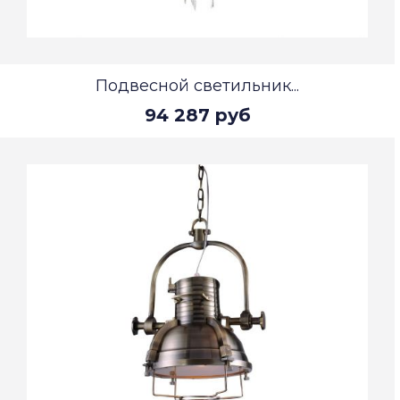
Подвесной светильник...
94 287 руб