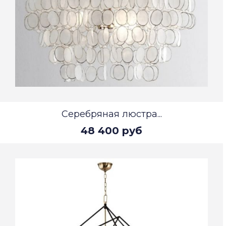
Серебряная люстра...
48 400 руб