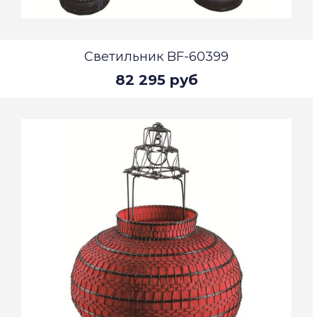
Светильник BF-60399
82 295 руб