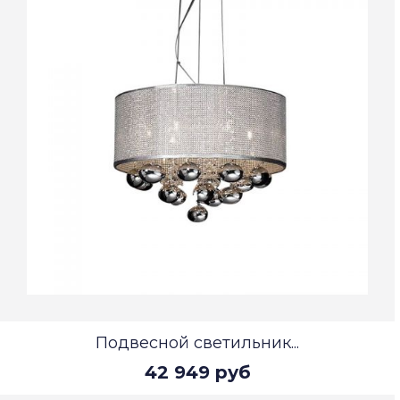
Подвесной светильник...
42 949 руб