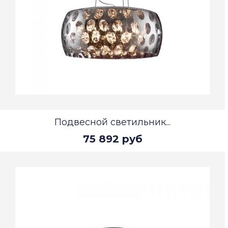
Подвесной светильник...
75 892 руб