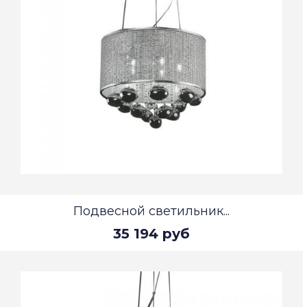
Подвесной светильник...
35 194 руб