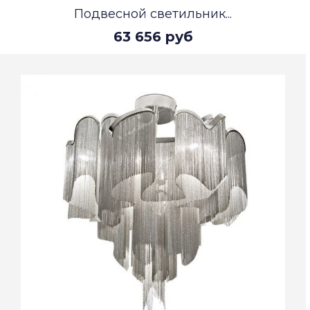
Подвесной светильник...
63 656 руб