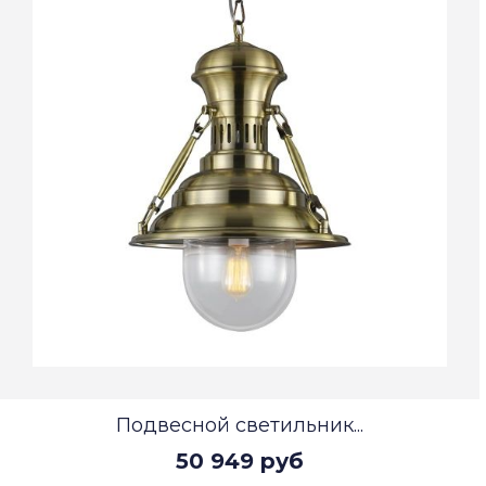
Подвесной светильник...
50 949 руб