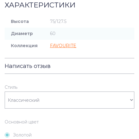
ХАРАКТЕРИСТИКИ
Высота
75/127.5
Диаметр
60
Коллекция
FAVOURITE
Написать отзыв
Стиль
Основной цвет
Золотой