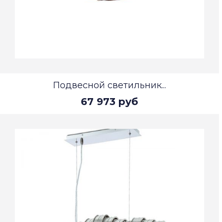
Подвесной светильник...
67 973 руб