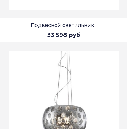
Подвесной светильник...
33 598 руб