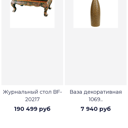
Журнальный стол BF-
Ваза декоративная
20217
1069...
190 499 руб
7 940 руб