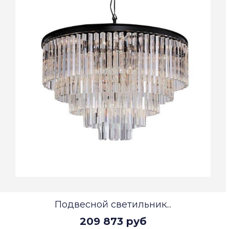
Подвесной светильник...
209 873 руб