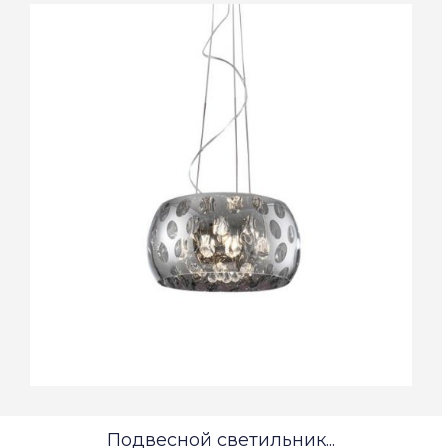
Подвесной светильник...