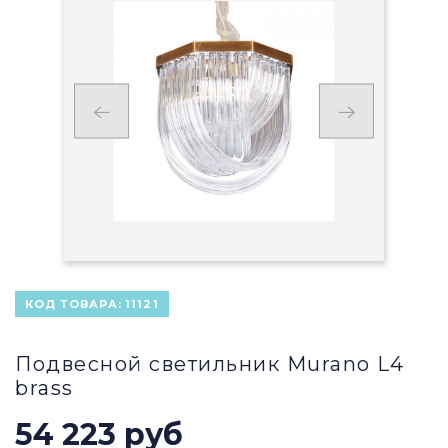
КОД ТОВАРА:
11121
Подвесной светильник Murano L4
brass
54 223 руб