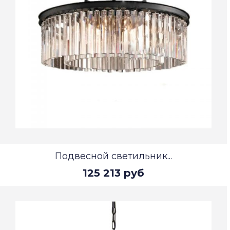
Подвесной светильник...
125 213 руб