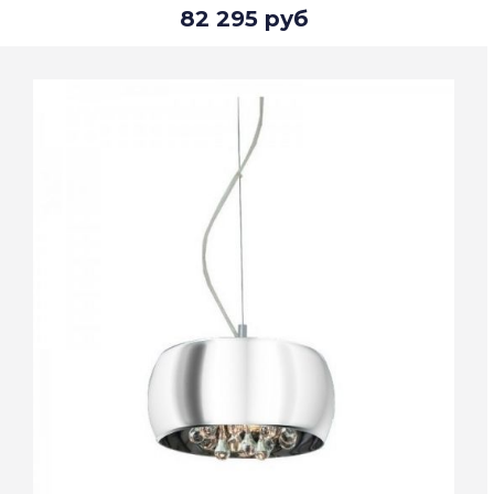
82 295 руб