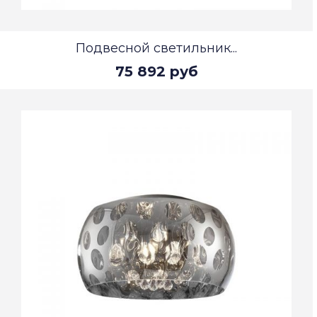
Подвесной светильник...
75 892 руб