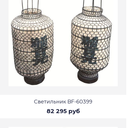
Светильник BF-60399
82 295 руб