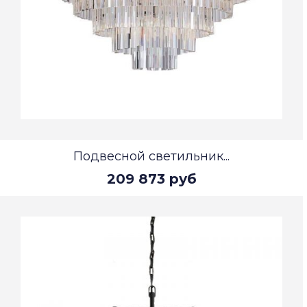
Подвесной светильник...
209 873 руб