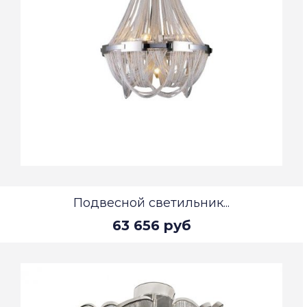
Подвесной светильник...
63 656 руб