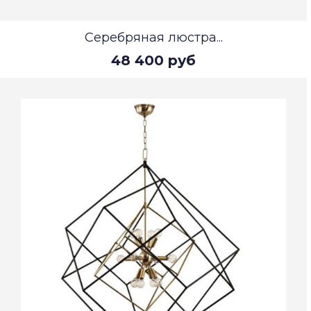
Серебряная люстра...
48 400 руб