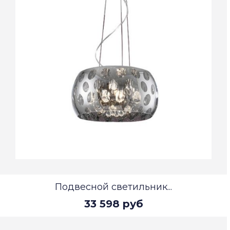
Подвесной светильник...
33 598 руб