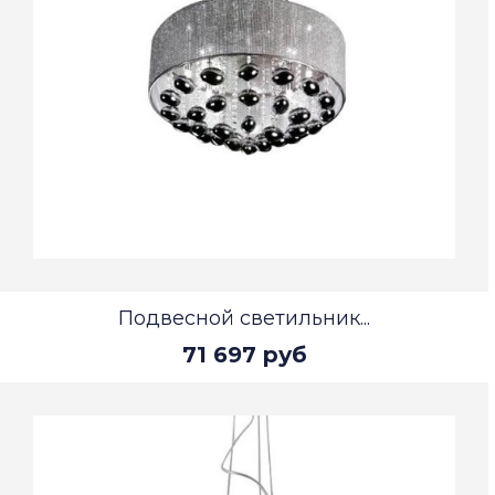
Подвесной светильник...
71 697 руб