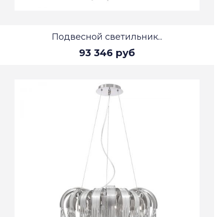
Подвесной светильник...
93 346 руб