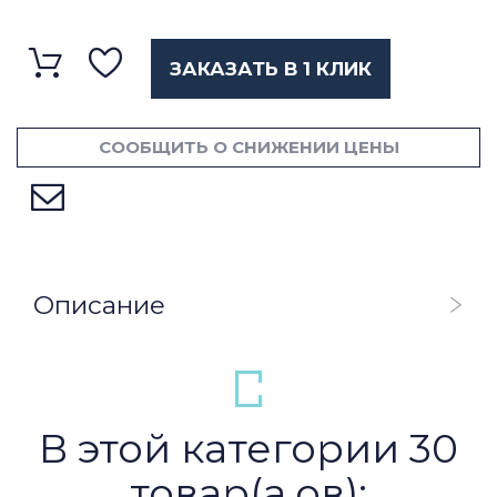
ЗАКАЗАТЬ В 1 КЛИК
СООБЩИТЬ О СНИЖЕНИИ ЦЕНЫ
Описание
В этой категории 30
товар(а,ов):