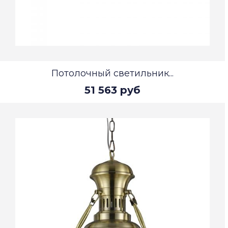
Потолочный светильник...
51 563 руб