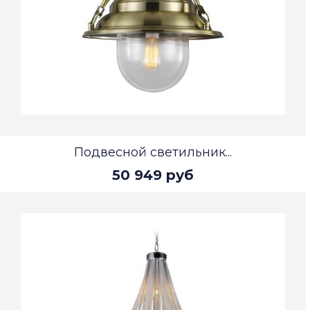
Подвесной светильник...
50 949 руб