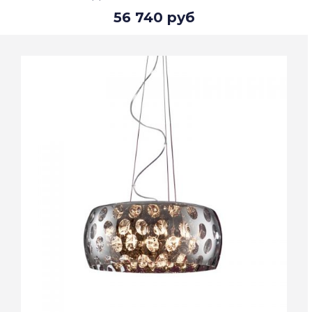
56 740 руб