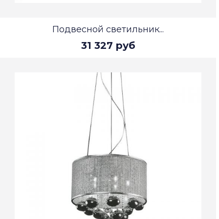
Подвесной светильник...
31 327 руб