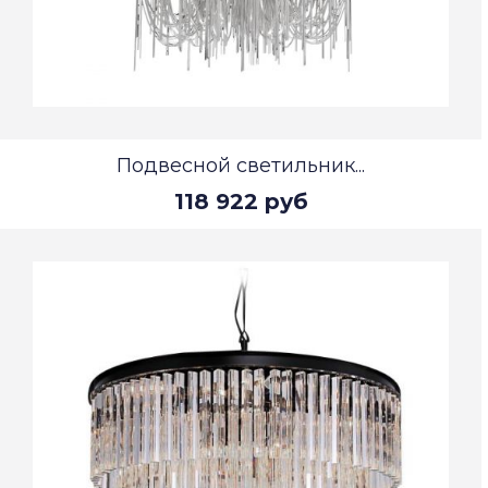
Подвесной светильник...
118 922 руб