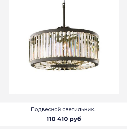
Подвесной светильник...
110 410 руб