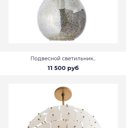
Подвесной светильник...
11 500 руб