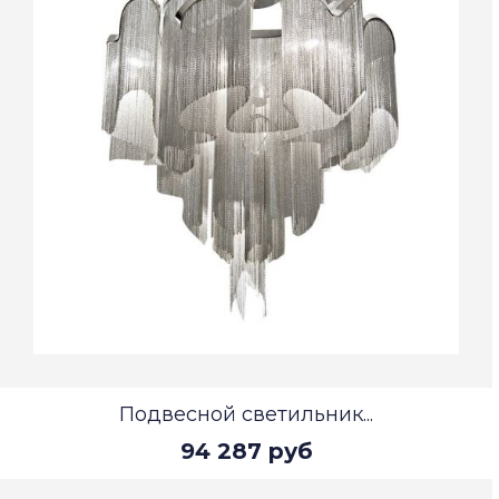
Подвесной светильник...
94 287 руб