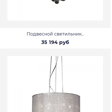
Подвесной светильник...
35 194 руб