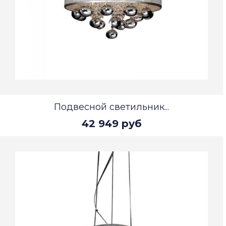
Подвесной светильник...
42 949 руб