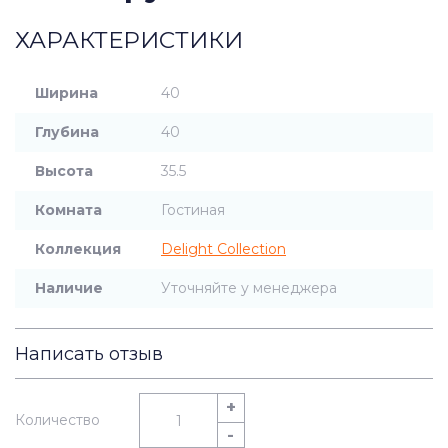
ХАРАКТЕРИСТИКИ
Ширина
40
Глубина
40
Высота
35.5
Комната
Гостиная
Коллекция
Delight Collection
Наличие
Уточняйте у менеджера
Написать отзыв
+
Количество
-