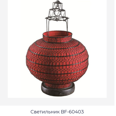
Светильник BF-60403