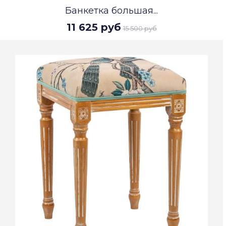
Банкетка большая...
11 625 руб
15 500 руб