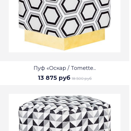
Пуф «Оскар / Tomette...
13 875 руб
18 500 руб