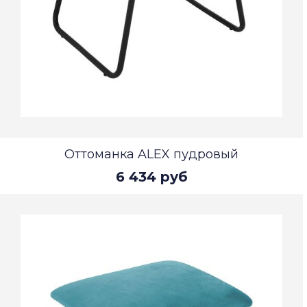
Оттоманка ALEX пудровый
6 434 руб