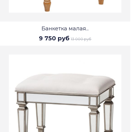
Банкетка малая...
9 750 руб
13 000 руб