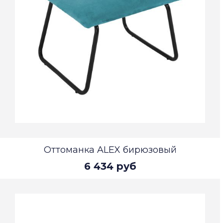
Оттоманка ALEX бирюзовый
6 434 руб