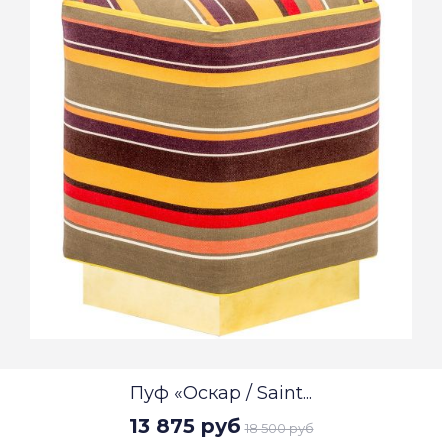
Пуф «Оскар / Saint...
13 875 руб
18 500 руб