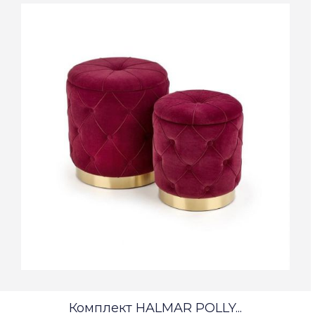
Комплект HALMAR POLLY...