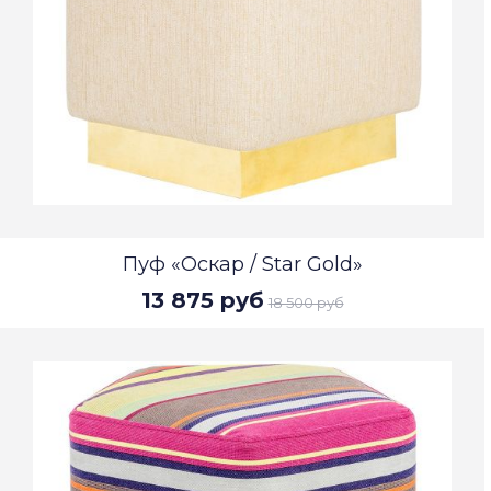
Пуф «Оскар / Star Gold»
13 875 руб
18 500 руб