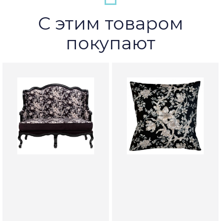
С этим товаром
покупают