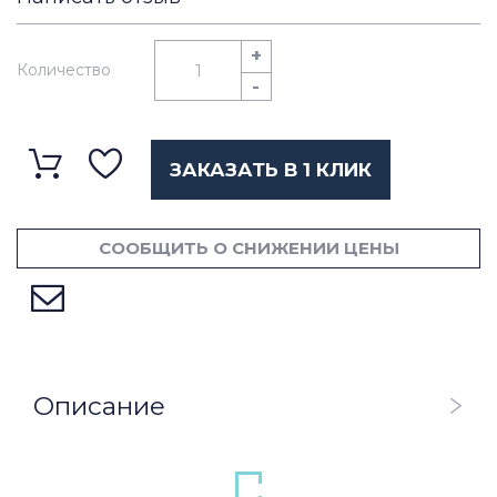
+
Количество
-
ЗАКАЗАТЬ В 1 КЛИК
СООБЩИТЬ О СНИЖЕНИИ ЦЕНЫ
Описание