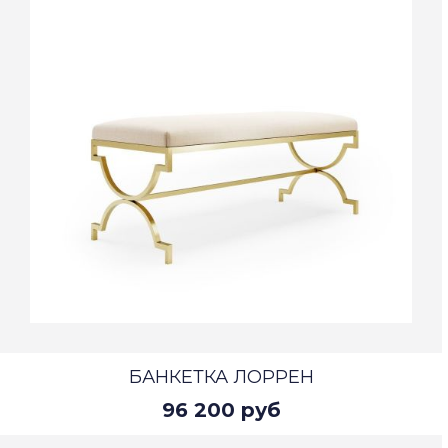
БАНКЕТКА ЛОРРЕН
96 200 руб