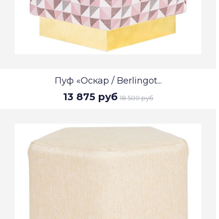
Пуф «Оскар / Berlingot...
13 875 руб
18 500 руб