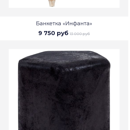
Банкетка «Инфанта»
9 750 руб
13 000 руб