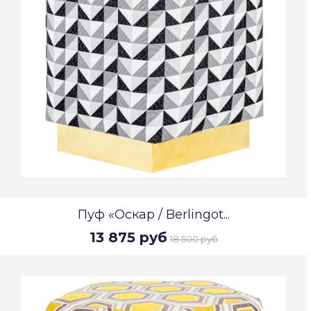
Пуф «Оскар / Berlingot...
13 875 руб
18 500 руб