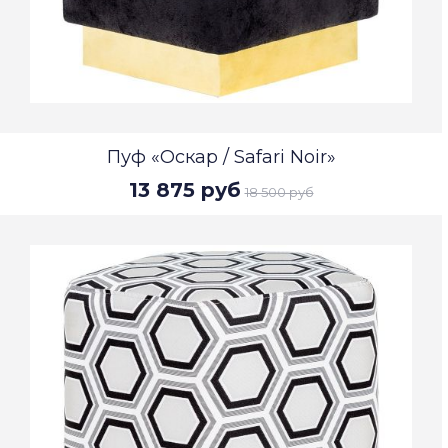
Пуф «Оскар / Safari Noir»
13 875 руб
18 500 руб