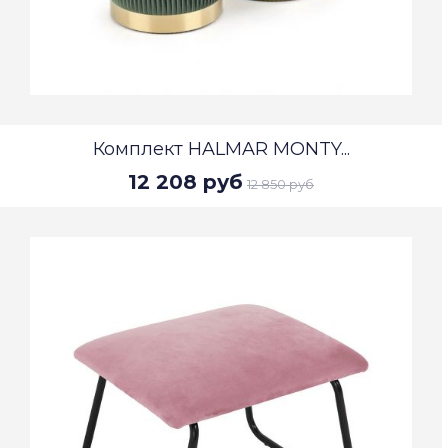
Комплект HALMAR MONTY...
12 208 руб
12 850 руб