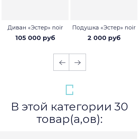
Диван «Эстер» noir
Подушка «Эстер» noir
105 000 руб
2 000 руб
В этой категории 30
товар(а,ов):