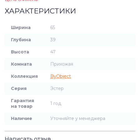
ХАРАКТЕРИСТИКИ
Ширина
65
Глубина
39
Высота
47
Комната
Прихожая
Коллекция
ByObject
Серия
Эстер
Гарантия
1 год
на товар
Наличие
Уточняйте у менеджера
Написать отзыв