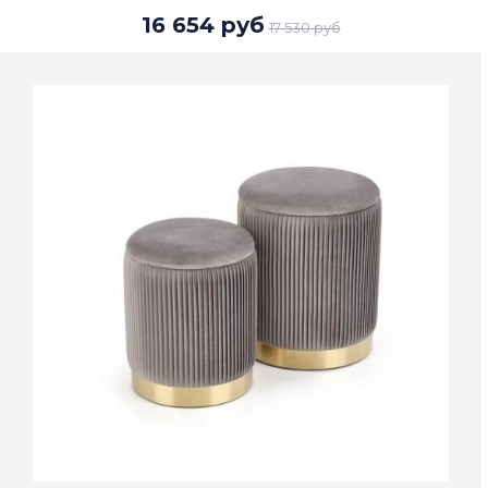
16 654 руб
17 530 руб