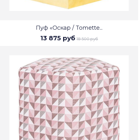
Пуф «Оскар / Tomette...
13 875 руб
18 500 руб