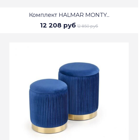
Комплект HALMAR MONTY...
12 208 руб
12 850 руб