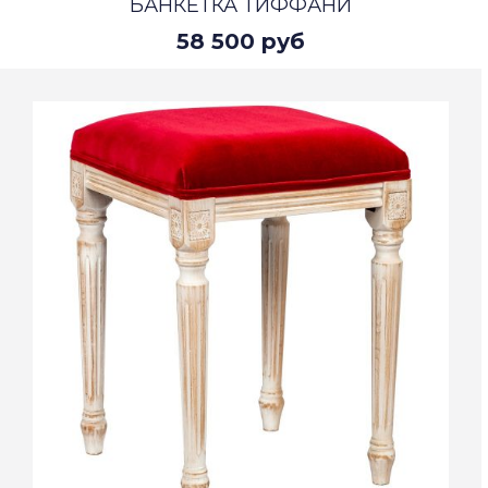
БАНКЕТКА ТИФФАНИ
58 500 руб