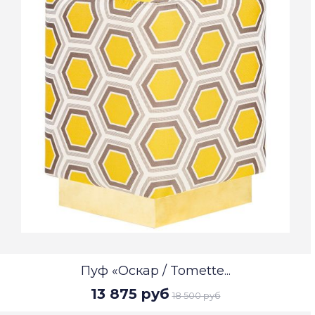
Пуф «Оскар / Tomette...
13 875 руб
18 500 руб