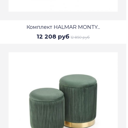
Комплект HALMAR MONTY...
12 208 руб
12 850 руб