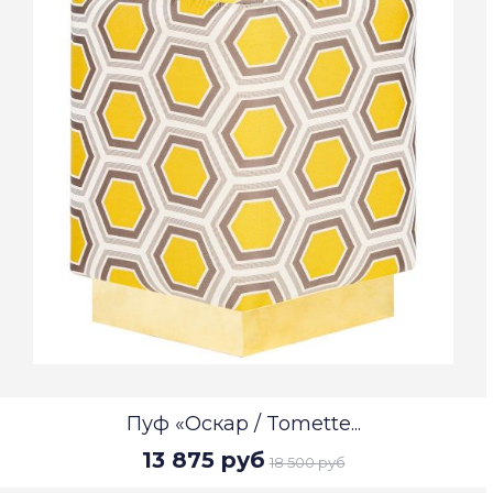
Пуф «Оскар / Tomette...
13 875 руб
18 500 руб