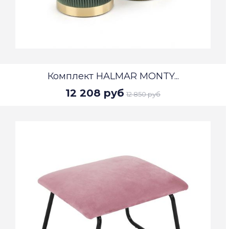
Комплект HALMAR MONTY...
12 208 руб
12 850 руб