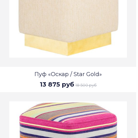
Пуф «Оскар / Star Gold»
13 875 руб
18 500 руб