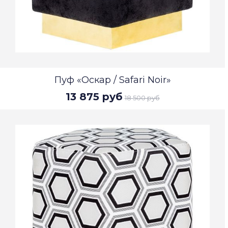
Пуф «Оскар / Safari Noir»
13 875 руб
18 500 руб