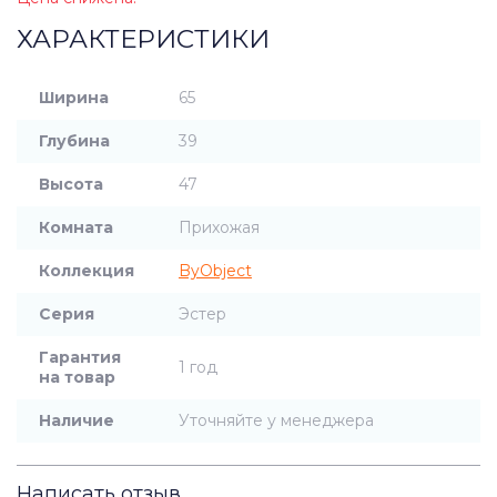
ХАРАКТЕРИСТИКИ
Ширина
65
Глубина
39
Высота
47
Комната
Прихожая
Коллекция
ByObject
Серия
Эстер
Гарантия
1 год
на товар
Наличие
Уточняйте у менеджера
Написать отзыв