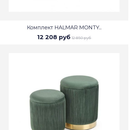
Комплект HALMAR MONTY...
12 208 руб
12 850 руб