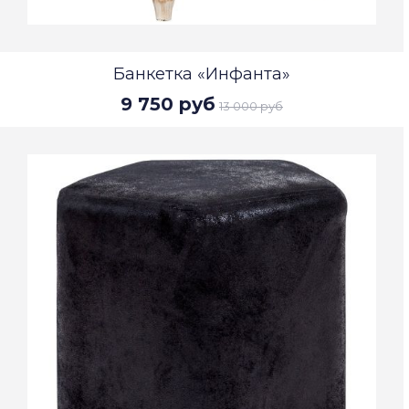
Банкетка «Инфанта»
9 750 руб
13 000 руб