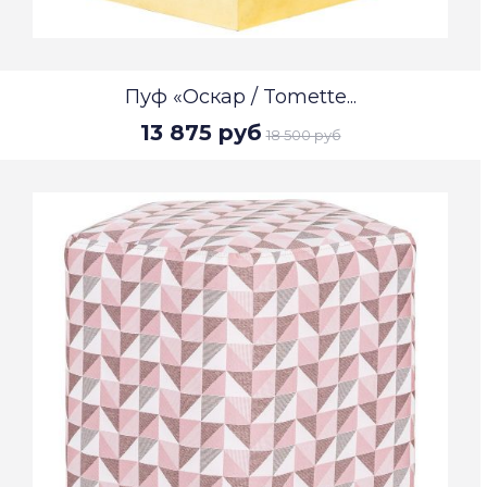
Пуф «Оскар / Tomette...
13 875 руб
18 500 руб