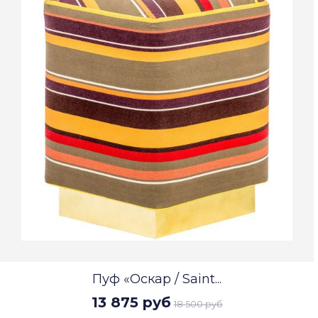
Пуф «Оскар / Saint...
13 875 руб
18 500 руб