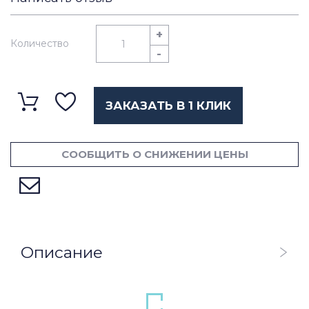
+
Количество
-
ЗАКАЗАТЬ В 1 КЛИК
СООБЩИТЬ О СНИЖЕНИИ ЦЕНЫ
Описание