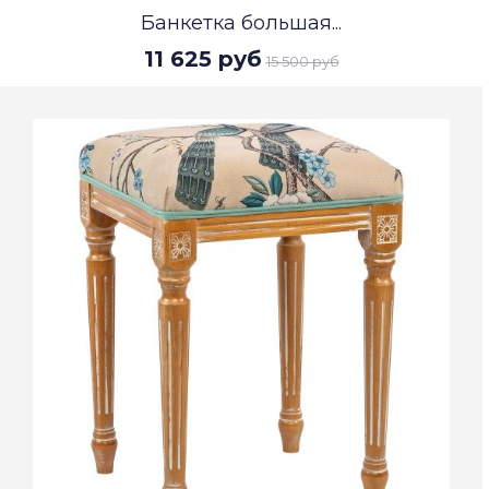
Банкетка большая...
11 625 руб
15 500 руб