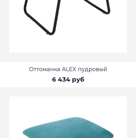
Оттоманка ALEX пудровый
6 434 руб