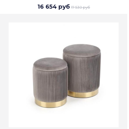
16 654 руб
17 530 руб