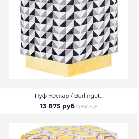
Пуф «Оскар / Berlingot...
13 875 руб
18 500 руб