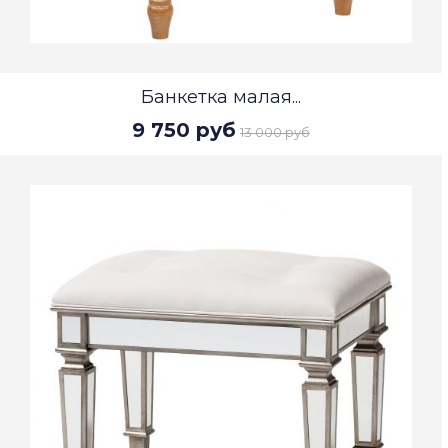
Банкетка малая...
9 750 руб
13 000 руб