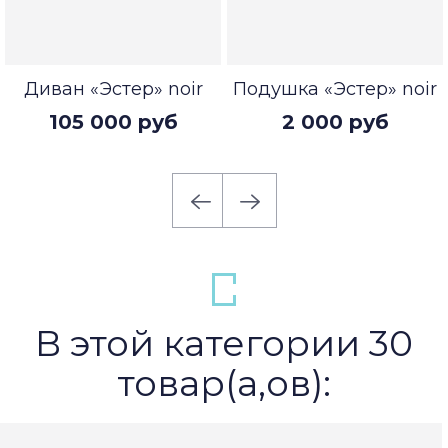
Диван «Эстер» noir
Подушка «Эстер» noir
105 000 руб
2 000 руб
В этой категории 30
товар(а,ов):