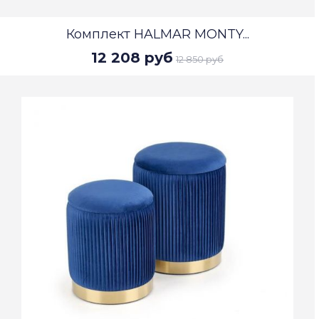
Комплект HALMAR MONTY...
12 208 руб
12 850 руб