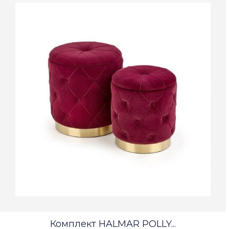
Комплект HALMAR POLLY...