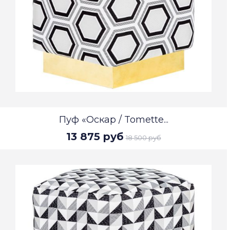
Пуф «Оскар / Tomette...
13 875 руб
18 500 руб