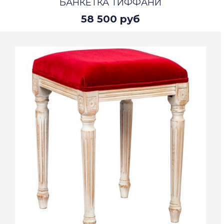
БАНКЕТКА ТИФФАНИ
58 500 руб