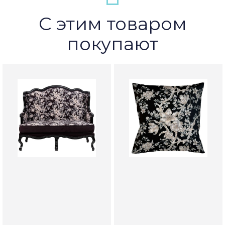
С этим товаром
покупают