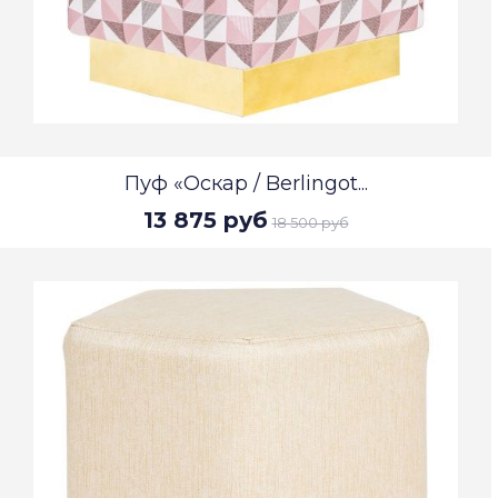
Пуф «Оскар / Berlingot...
13 875 руб
18 500 руб