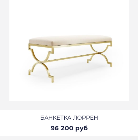
БАНКЕТКА ЛОРРЕН
96 200 руб