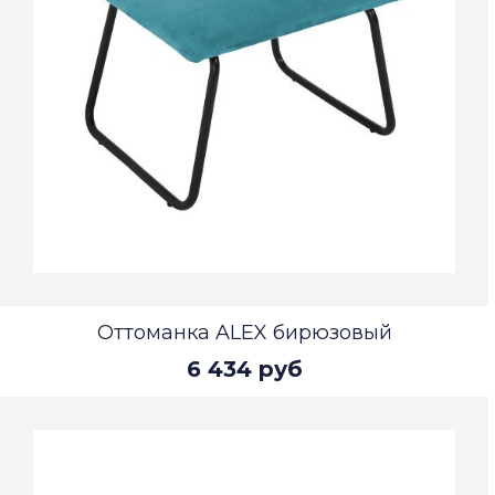
Оттоманка ALEX бирюзовый
6 434 руб