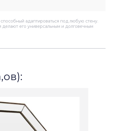
, способный адаптироваться под любую стену.
ки делают его универсальным и долговечным
,ов):