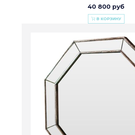
40 800 руб
В КОРЗИНУ