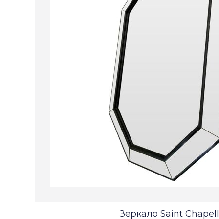
Зеркало Saint Chapel