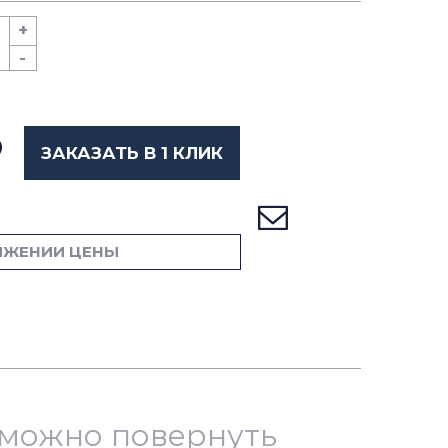
+
-
ЗАКАЗАТЬ В 1 КЛИК
ИЖЕНИИ ЦЕНЫ
й можно повернуть