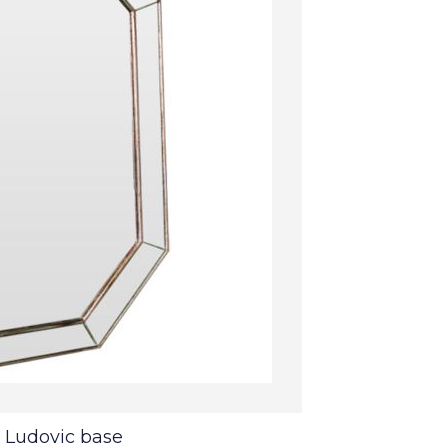
 Ludovic base