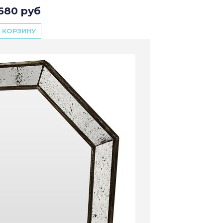
680 руб
 КОРЗИНУ