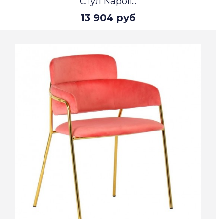
Стул Napoli...
13 904 руб