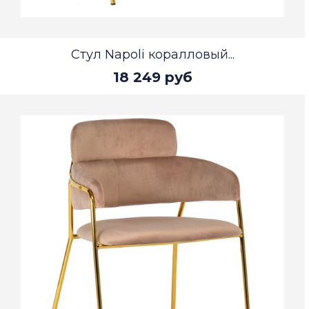
Стул Napoli коралловый...
18 249 руб