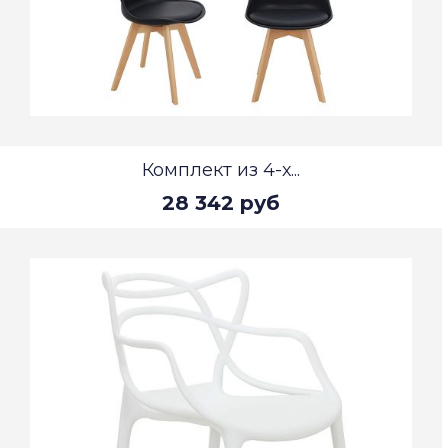
Комплект из 4-х...
28 342 руб