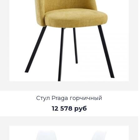
Стул Praga горчичный
12 578 руб