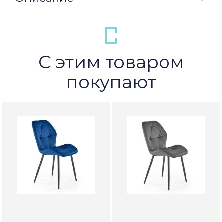
С этим товаром
покупают