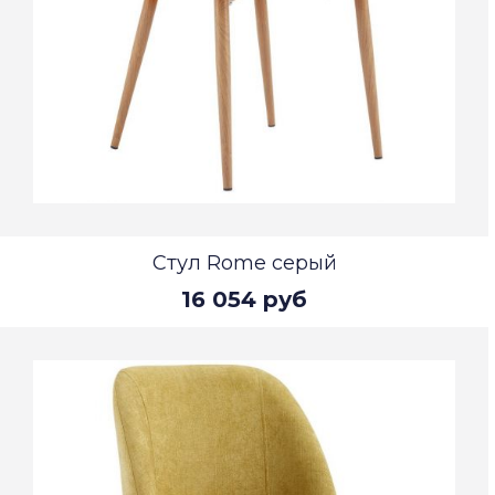
Стул Rome серый
16 054 руб