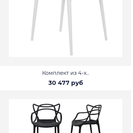
Комплект из 4-х...
30 477 руб