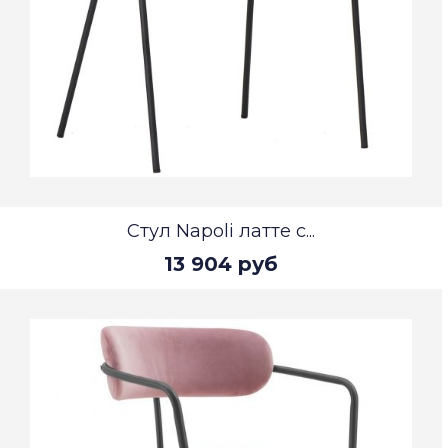
Стул Napoli латте с...
13 904 руб