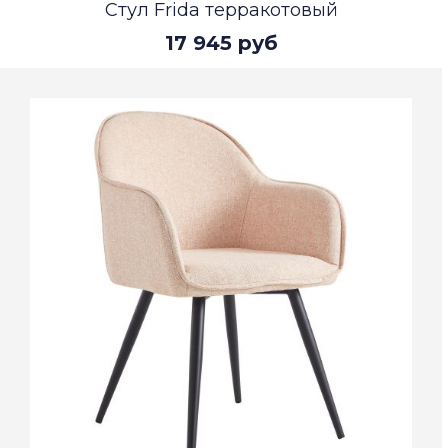
Стул Frida терракотовый
17 945 руб