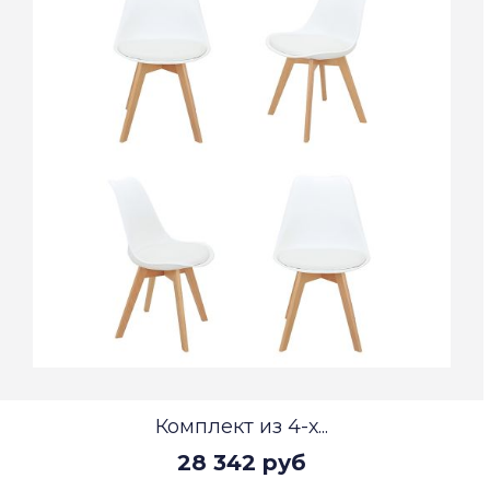
Комплект из 4-х...
28 342 руб