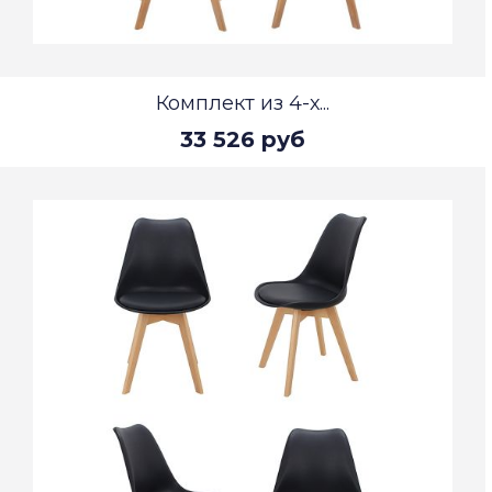
Комплект из 4-х...
33 526 руб