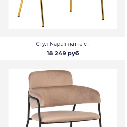
Стул Napoli латте с...
18 249 руб