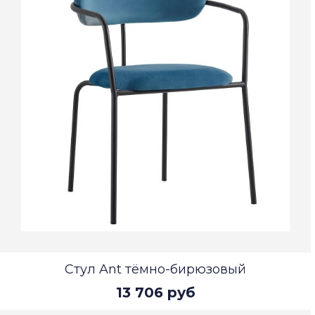
Стул Ant тёмно-бирюзовый
13 706 руб