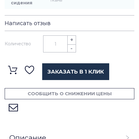
ткань
сидения
Написать отзыв
+
Количество
-
ЗАКАЗАТЬ В 1 КЛИК
СООБЩИТЬ О СНИЖЕНИИ ЦЕНЫ
Описание