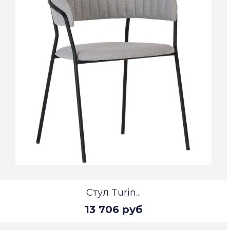
Стул Turin...
13 706 руб