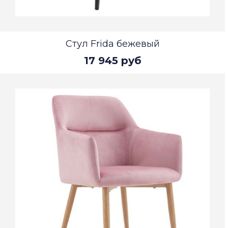
Стул Frida бежевый
17 945 руб