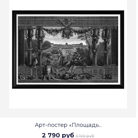
Арт-постер «Площадь...
2 790 руб
3 100 руб