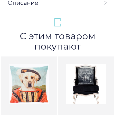
Описание
С этим товаром
покупают