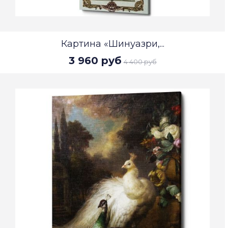
Картина «Шинуазри,...
3 960 руб
4 400 руб