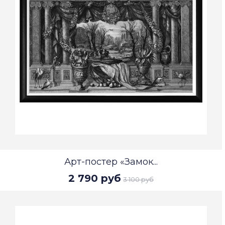
Арт-постер «Замок...
2 790 руб
3 100 руб