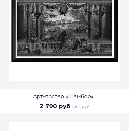
Арт-постер «Шамбор»...
2 790 руб
3 100 руб