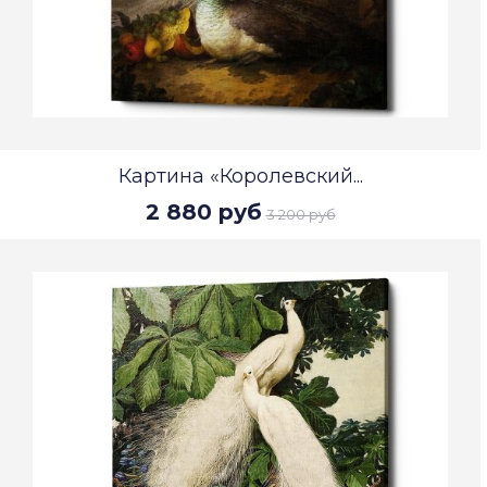
Картина «Королевский...
2 880 руб
3 200 руб