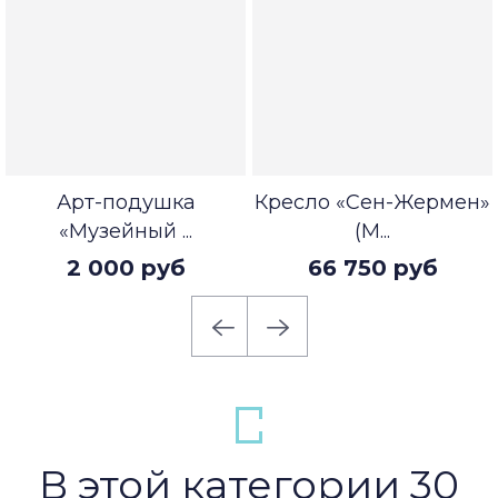
Арт-подушка
Кресло «Сен-Жермен»
«Музейный ...
(М...
2 000 руб
66 750 руб
В этой категории 30