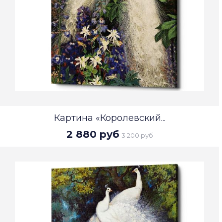
Картина «Королевский...
2 880 руб
3 200 руб