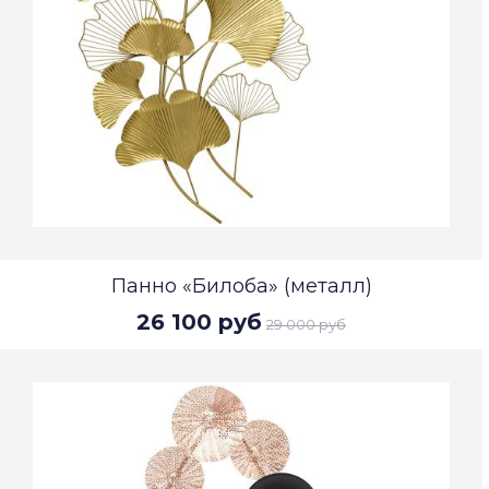
Панно «Билоба» (металл)
26 100 руб
29 000 руб