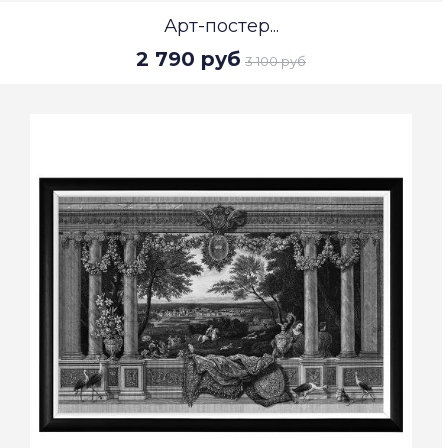
Арт-постер...
2 790 руб
3 100 руб