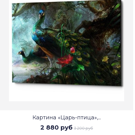
Картина «Царь-птица»,...
2 880 руб
3 200 руб