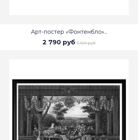
Арт-постер «Фонтенбло»...
2 790 руб
3 100 руб