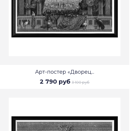
Арт-постер «Дворец...
2 790 руб
3 100 руб