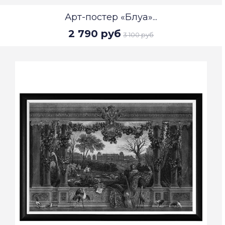
Арт-постер «Блуа»...
2 790 руб
3 100 руб