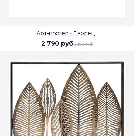
Арт-постер «Дворец...
2 790 руб
3 100 руб