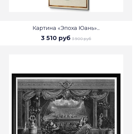
Картина «Эпоха Юань»...
3 510 руб
3 900 руб