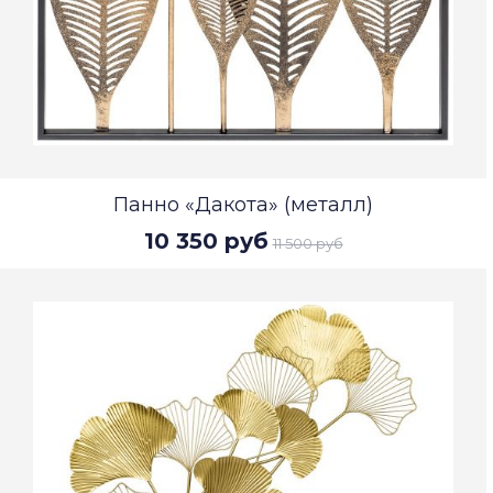
Панно «Дакота» (металл)
10 350 руб
11 500 руб