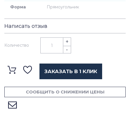
Форма
Прямоугольник
Написать отзыв
+
Количество
-
ЗАКАЗАТЬ В 1 КЛИК
СООБЩИТЬ О СНИЖЕНИИ ЦЕНЫ