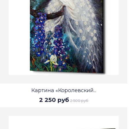
Картина «Королевский...
2 250 руб
2 500 руб