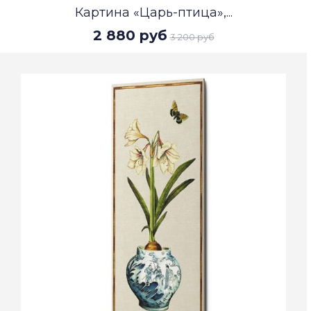
Картина «Царь-птица»,...
2 880 руб
3 200 руб