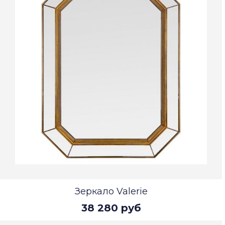
Зеркало Valerie
38 280 руб