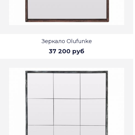
Зеркало Olufunke
37 200 руб