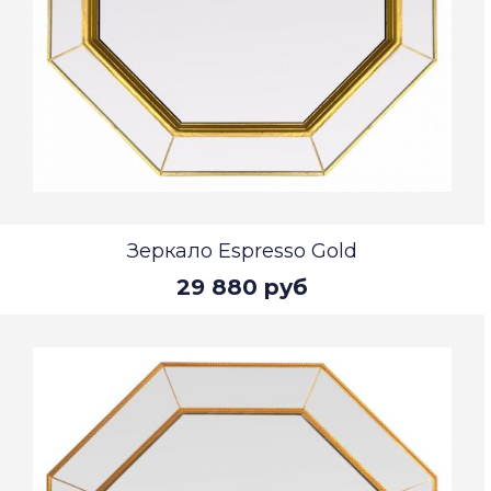
Зеркало Espresso Gold
29 880 руб