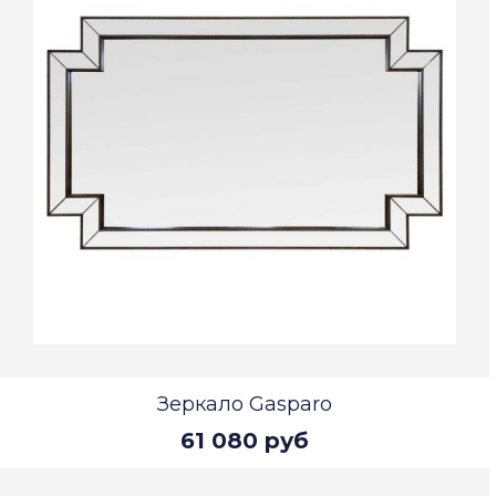
Зеркало Gasparo
61 080 руб