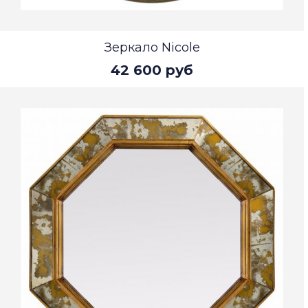
Зеркало Nicole
42 600 руб