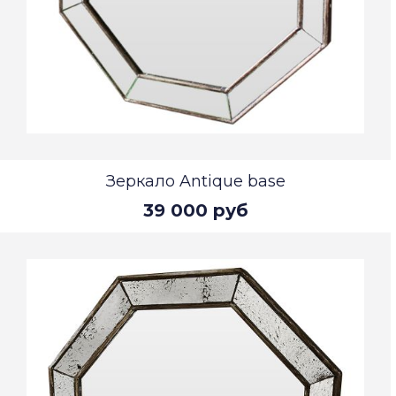
Зеркало Antique base
39 000 руб