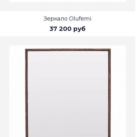
Зеркало Olufemi
37 200 руб