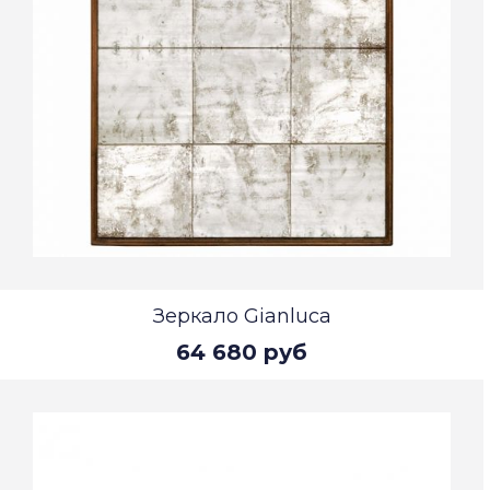
Зеркало Gianluca
64 680 руб