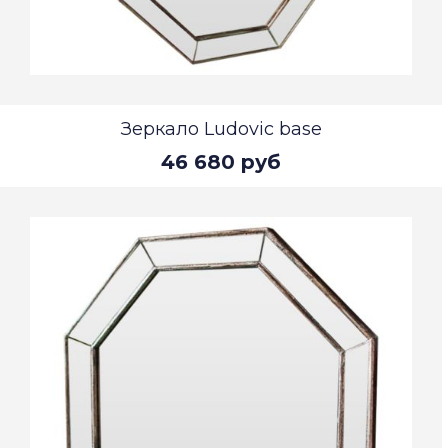
Зеркало Ludovic base
46 680 руб