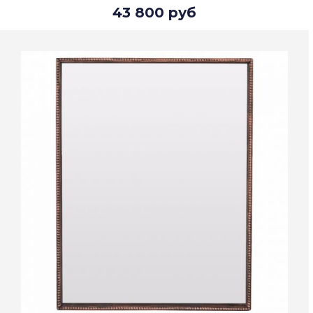
43 800 руб