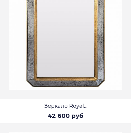
Зеркало Royal...
42 600 руб