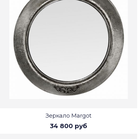
Зеркало Margot
34 800 руб