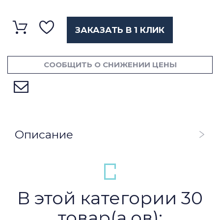
ЗАКАЗАТЬ В 1 КЛИК
СООБЩИТЬ О СНИЖЕНИИ ЦЕНЫ
Описание
В этой категории 30
товар(а,ов):