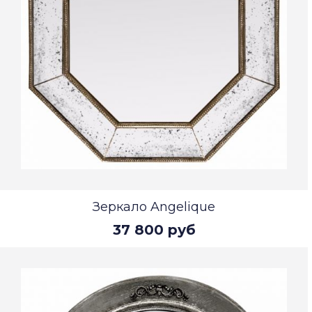
Зеркало Angelique
37 800 руб