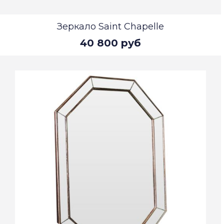
Зеркало Saint Chapelle
40 800 руб