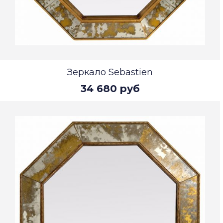
Зеркало Sebastien
34 680 руб