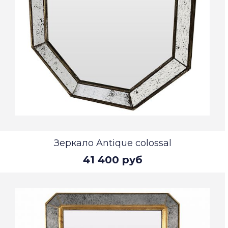
Зеркало Antique colossal
41 400 руб