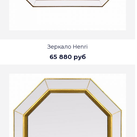
Зеркало Henri
65 880 руб