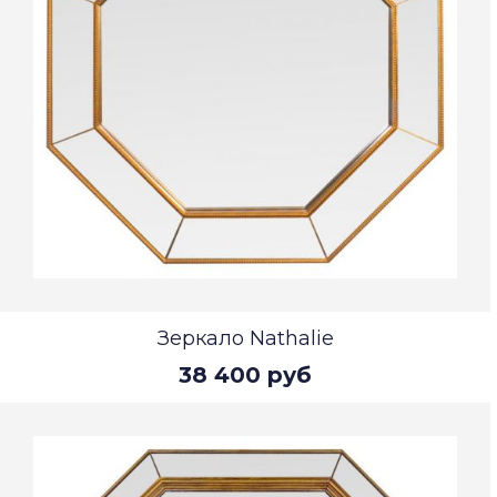
Зеркало Nathalie
38 400 руб