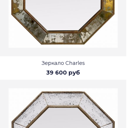
Зеркало Charles
39 600 руб