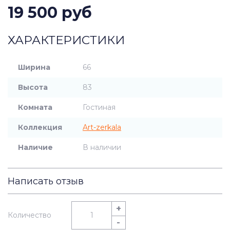
19 500 руб
ХАРАКТЕРИСТИКИ
Ширина
66
Высота
83
Комната
Гостиная
Коллекция
Art-zerkala
Наличие
В наличии
Написать отзыв
+
Количество
-