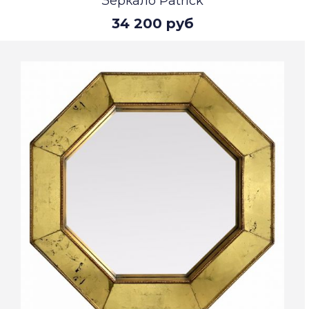
Зеркало Patrick
34 200 руб