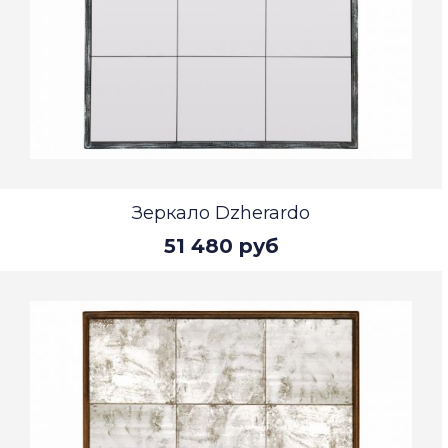
Зеркало Dzherardo
51 480 руб