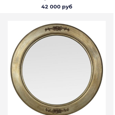
42 000 руб