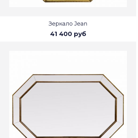
Зеркало Jean
41 400 руб