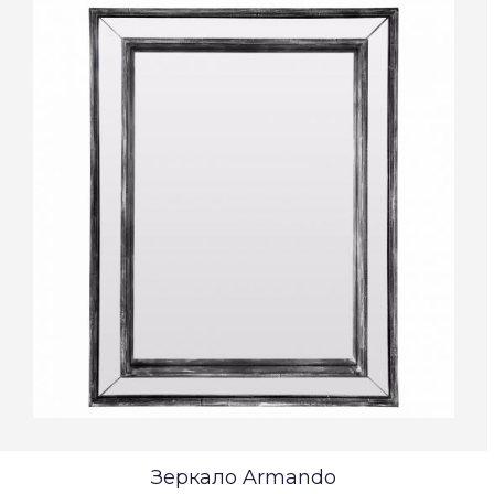
Зеркало Armando