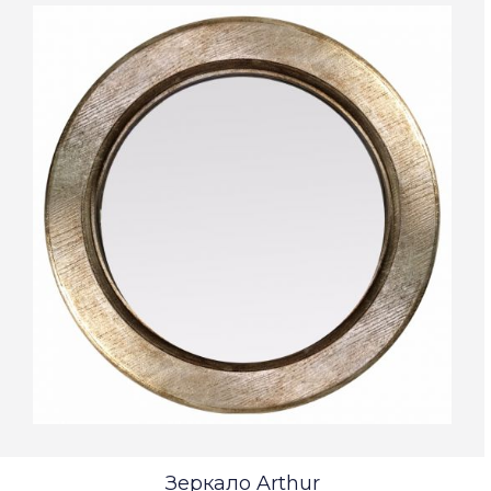
Зеркало Arthur