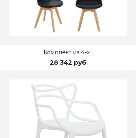
Комплект из 4-х...
28 342 руб