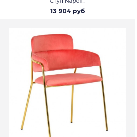
Стул Napoli...
13 904 руб