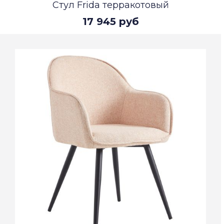
Стул Frida терракотовый
17 945 руб