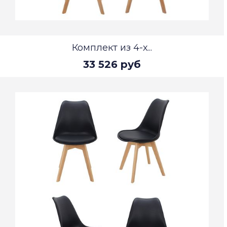
Комплект из 4-х...
33 526 руб