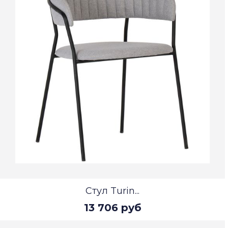
Стул Turin...
13 706 руб