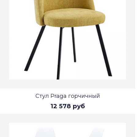
Стул Praga горчичный
12 578 руб