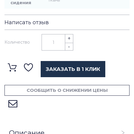
ткань
сидения
Написать отзыв
+
Количество
-
ЗАКАЗАТЬ В 1 КЛИК
СООБЩИТЬ О СНИЖЕНИИ ЦЕНЫ
Описание