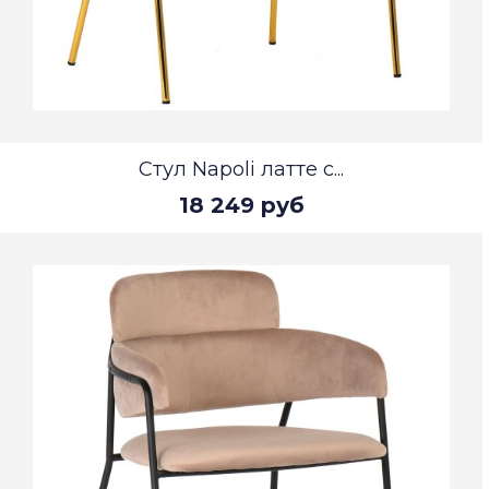
Стул Napoli латте с...
18 249 руб