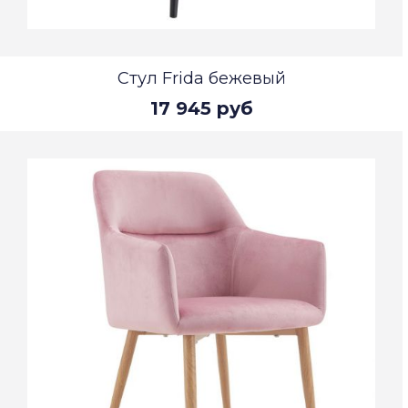
Стул Frida бежевый
17 945 руб