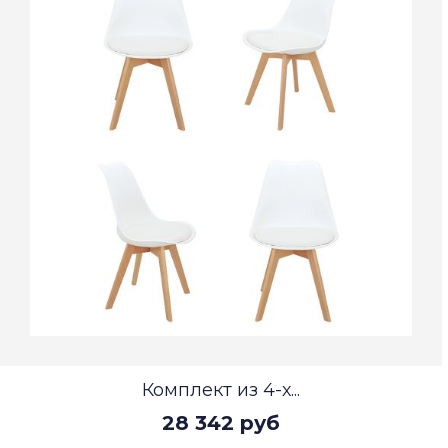
Комплект из 4-х...
28 342 руб