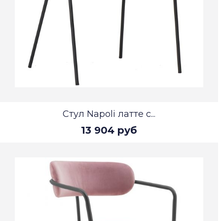
Стул Napoli латте с...
13 904 руб