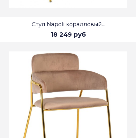
Стул Napoli коралловый...
18 249 руб