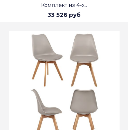
Комплект из 4-х...
33 526 руб