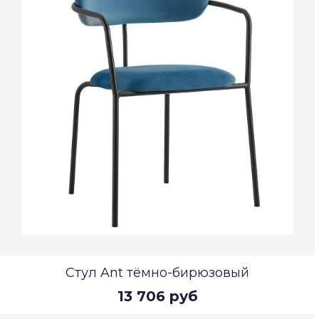
Стул Ant тёмно-бирюзовый
13 706 руб