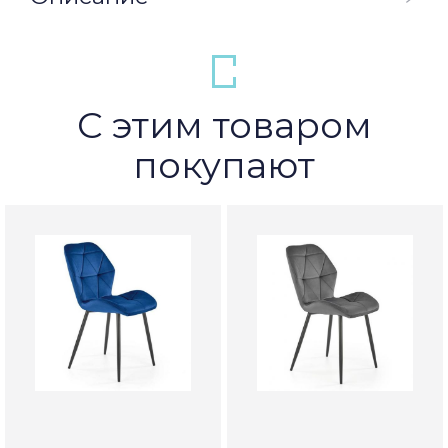
С этим товаром
покупают