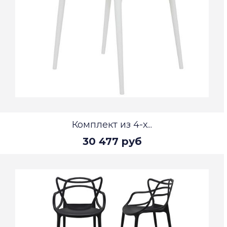
Комплект из 4-х...
30 477 руб