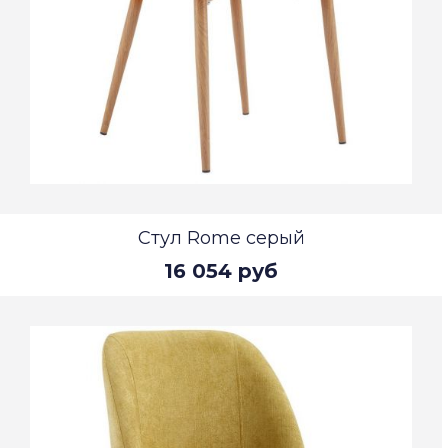
Стул Rome серый
16 054 руб