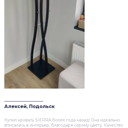
_________________
Алексей, Подольск
Купил кровать SIERRA более года назад! Она идеально
вписалась в интерьер, благодаря серому цвету. Качество