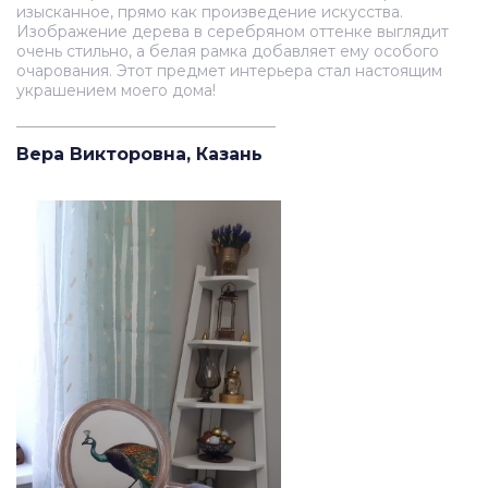
изысканное, прямо как произведение искусства.
Изображение дерева в серебряном оттенке выглядит
очень стильно, а белая рамка добавляет ему особого
очарования. Этот предмет интерьера стал настоящим
украшением моего дома!
__________________________________
Вера Викторовна, Казань