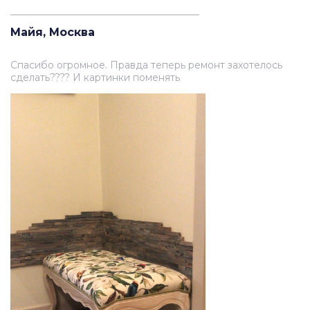
_______________________________________
Майя, Москва
Спасибо огромное. Правда теперь ремонт захотелось
сделать???? И картинки поменять