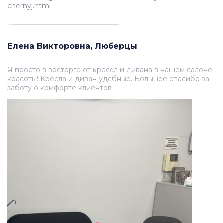
chernyj.html
_
___________________________
Елена Викторовна, Люберцы
Я просто в восторге от кресел и дивана в нашем салоне
красоты! Кресла и диван удобные. Большое спасибо за
заботу о комфорте клиентов!