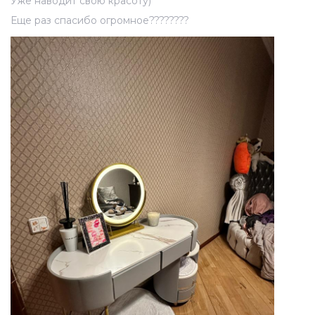
Уже наводит свою красоту)
Еще раз спасибо огромное????????