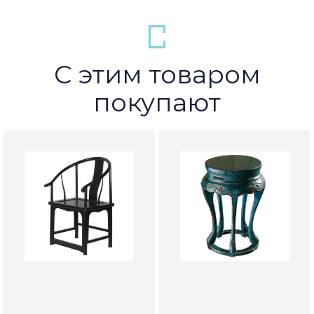
С этим товаром
покупают