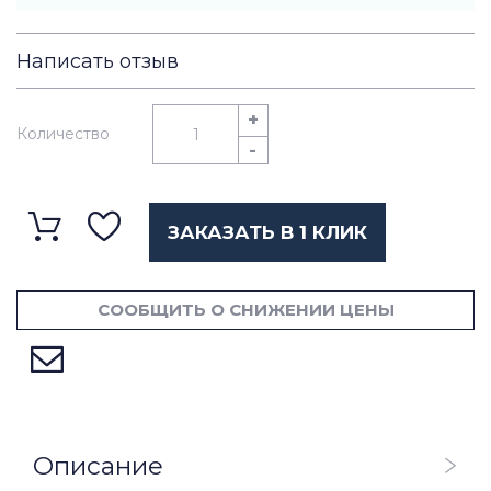
Написать отзыв
+
Количество
-
ЗАКАЗАТЬ В 1 КЛИК
СООБЩИТЬ О СНИЖЕНИИ ЦЕНЫ
Описание