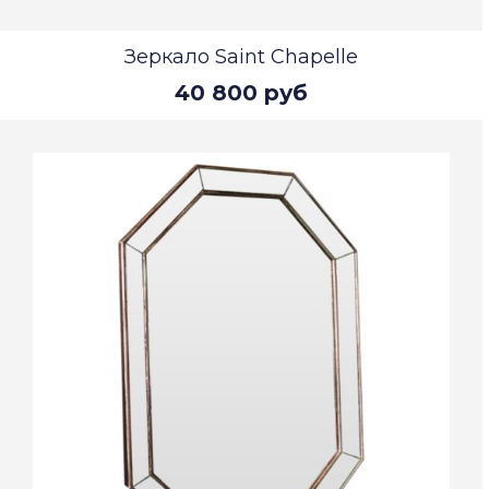
Зеркало Saint Chapelle
40 800 руб