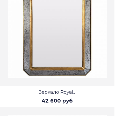
Зеркало Royal...
42 600 руб