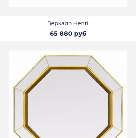
Зеркало Henri
65 880 руб