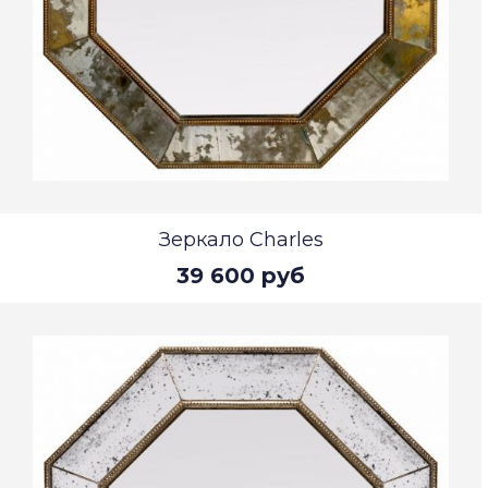
Зеркало Charles
39 600 руб