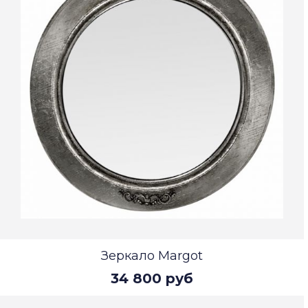
Зеркало Margot
34 800 руб