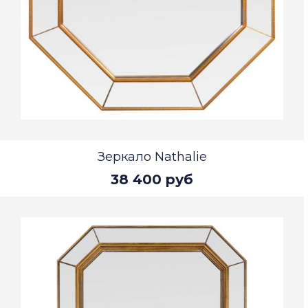
Зеркало Nathalie
38 400 руб