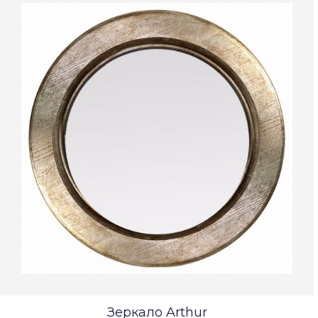
Зеркало Arthur