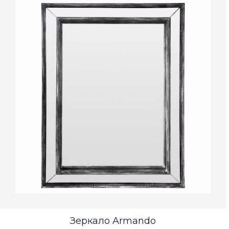
Зеркало Armando