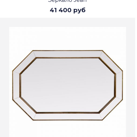
Зеркало Jean
41 400 руб