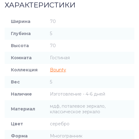
ХАРАКТЕРИСТИКИ
Ширина
70
Глубина
5
Высота
70
Комната
Гостиная
Коллекция
Bounty
Вес
5
Наличие
Изготовление - 4-6 дней
мдф, поталевое зеркало,
Материал
классическое зеркало
Цвет
серебро
Форма
Многогранник