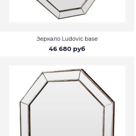
Зеркало Ludovic base
46 680 руб