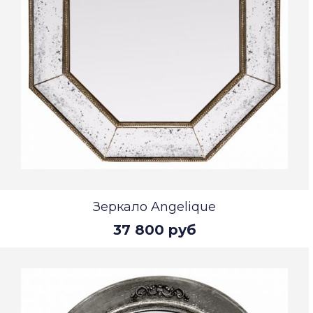
Зеркало Angelique
37 800 руб