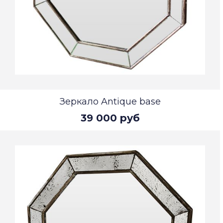
Зеркало Antique base
39 000 руб