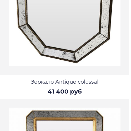
Зеркало Antique colossal
41 400 руб