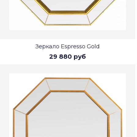
Зеркало Espresso Gold
29 880 руб