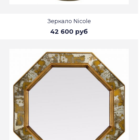
Зеркало Nicole
42 600 руб