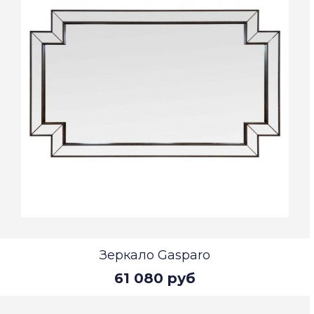
Зеркало Gasparo
61 080 руб