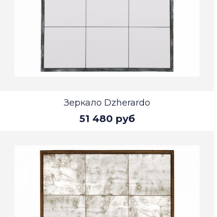
Зеркало Dzherardo
51 480 руб