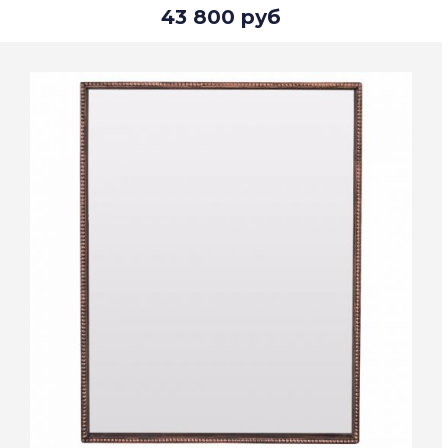
43 800 руб