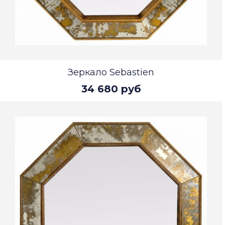
Зеркало Sebastien
34 680 руб