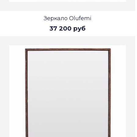
Зеркало Olufemi
37 200 руб