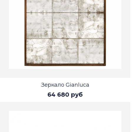
Зеркало Gianluca
64 680 руб