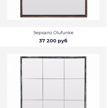
Зеркало Olufunke
37 200 руб