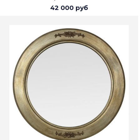
42 000 руб