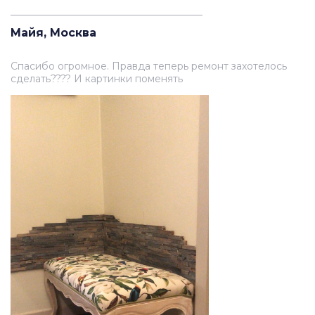
_______________________________________
Майя, Москва
Спасибо огромное. Правда теперь ремонт захотелось
сделать???? И картинки поменять