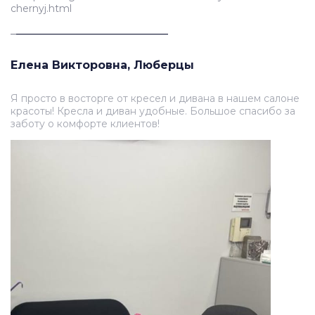
chernyj.html
_
___________________________
Елена Викторовна, Люберцы
Я просто в восторге от кресел и дивана в нашем салоне
красоты! Кресла и диван удобные. Большое спасибо за
заботу о комфорте клиентов!