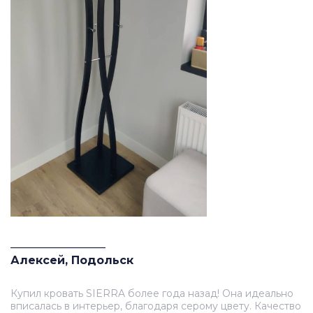
_________________
Алексей, Подольск
Купил кровать SIERRA более года назад! Она идеально
вписалась в интерьер, благодаря серому цвету. Качество