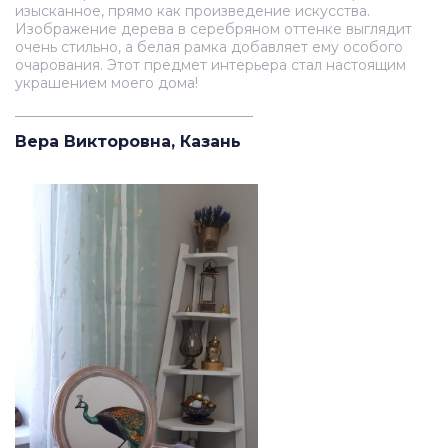
изысканное, прямо как произведение искусства.
Изображение дерева в серебряном оттенке выглядит
очень стильно, а белая рамка добавляет ему особого
очарования. Этот предмет интерьера стал настоящим
украшением моего дома!
__________________________________
Вера Викторовна, Казань