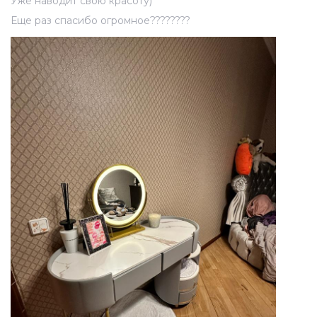
Уже наводит свою красоту)
Еще раз спасибо огромное????????