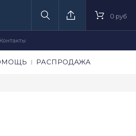
0 руб
Контакты
ОМОЩЬ
РАСПРОДАЖА