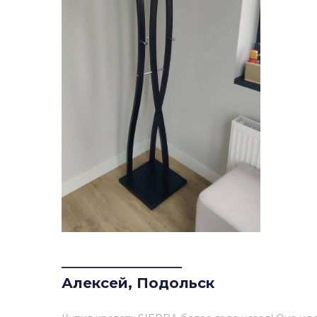
_________________
Алексей, Подольск