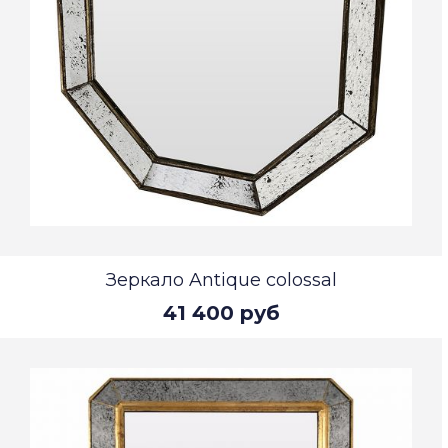
Зеркало Antique colossal
41 400 руб