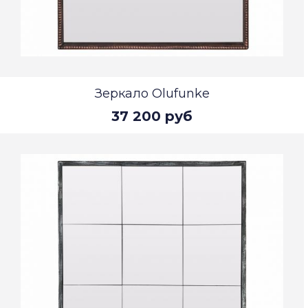
Зеркало Olufunke
37 200 руб