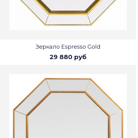
Зеркало Espresso Gold
29 880 руб