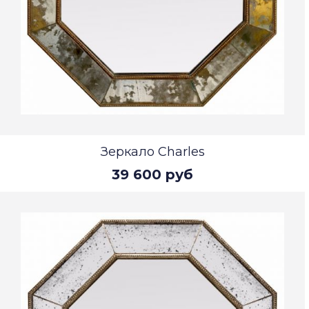
Зеркало Charles
39 600 руб