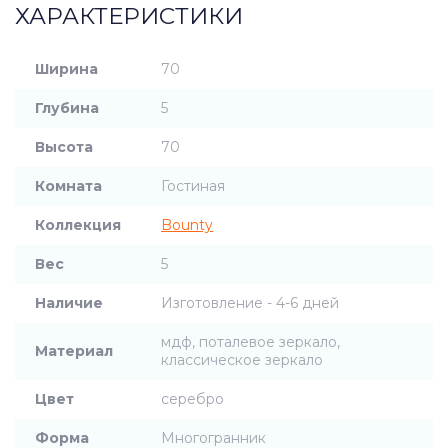
ХАРАКТЕРИСТИКИ
Ширина
70
Глубина
5
Высота
70
Комната
Гостиная
Коллекция
Bounty
Вес
5
Наличие
Изготовление - 4-6 дней
мдф, поталевое зеркало,
Материал
классическое зеркало
Цвет
серебро
Форма
Многогранник