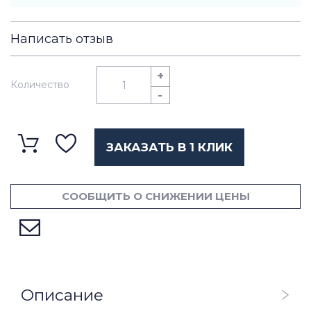
Написать отзыв
+
Количество
-
ЗАКАЗАТЬ В 1 КЛИК
СООБЩИТЬ О СНИЖЕНИИ ЦЕНЫ
Описание