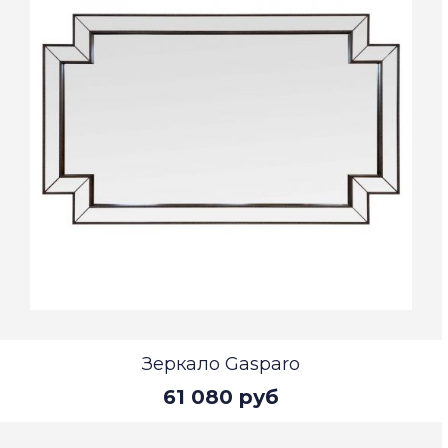
Зеркало Gasparo
61 080 руб