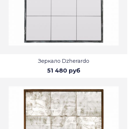
Зеркало Dzherardo
51 480 руб