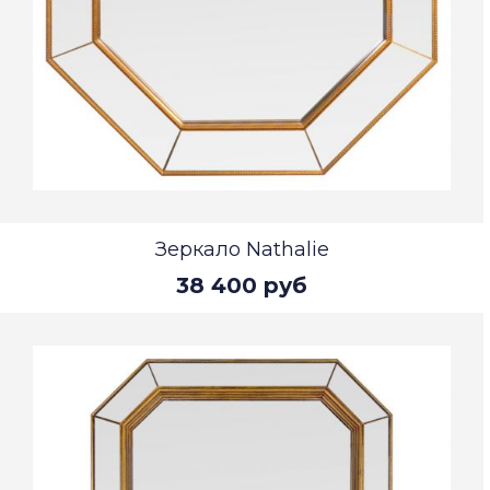
Зеркало Nathalie
38 400 руб