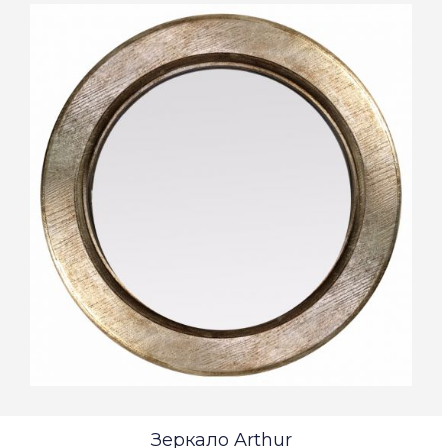
Зеркало Arthur