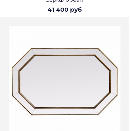
Зеркало Jean
41 400 руб