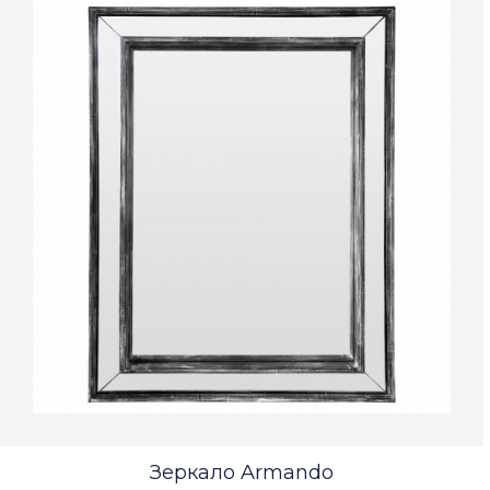
Зеркало Armando