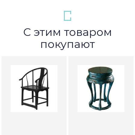
С этим товаром
покупают