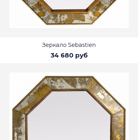
Зеркало Sebastien
34 680 руб