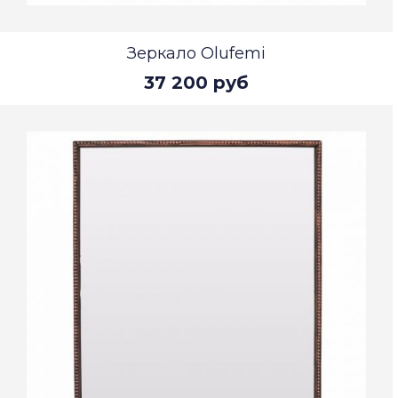
Зеркало Olufemi
37 200 руб