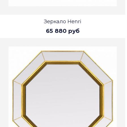
Зеркало Henri
65 880 руб