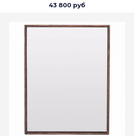
43 800 руб