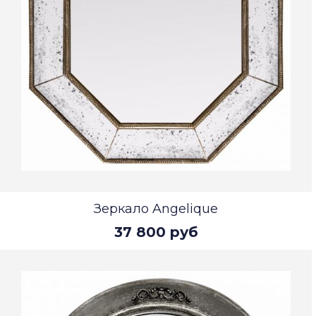
Зеркало Angelique
37 800 руб