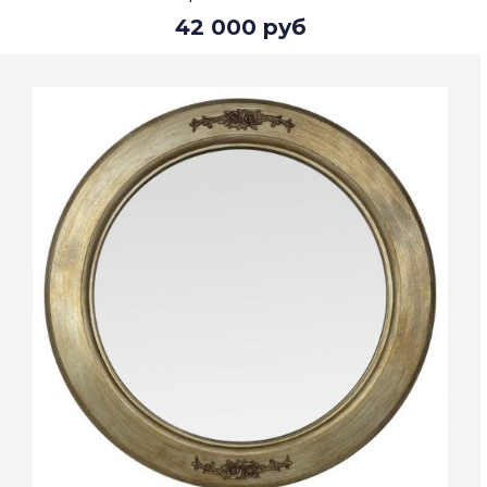
42 000 руб