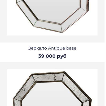
Зеркало Antique base
39 000 руб