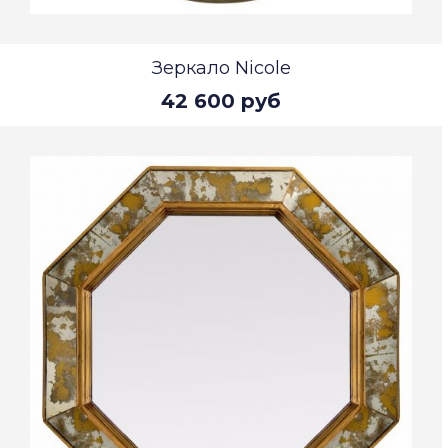
Зеркало Nicole
42 600 руб