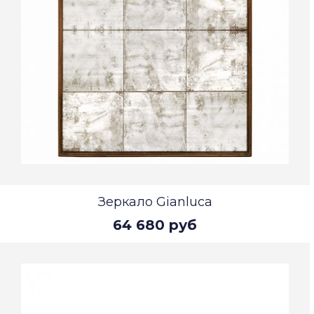
Зеркало Gianluca
64 680 руб