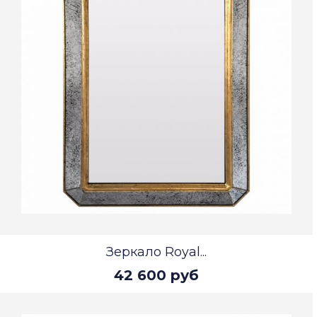
Зеркало Royal...
42 600 руб