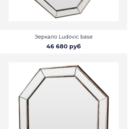
Зеркало Ludovic base
46 680 руб