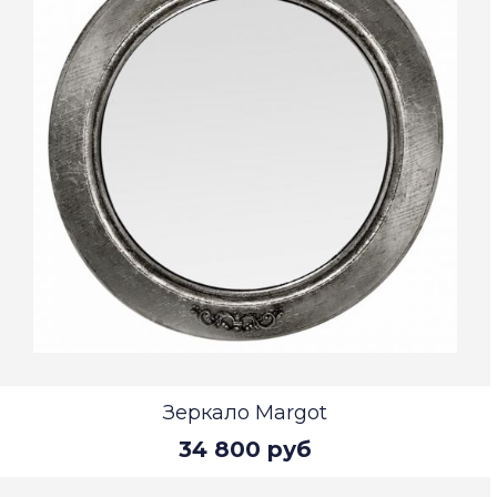
Зеркало Margot
34 800 руб