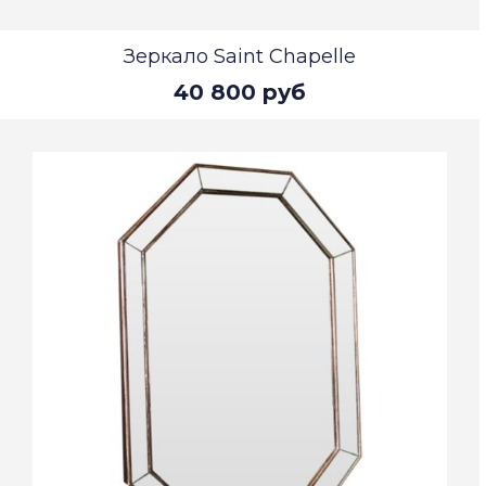
Зеркало Saint Chapelle
40 800 руб