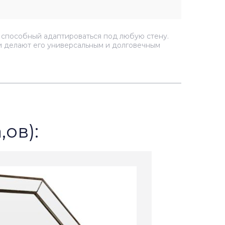
, способный адаптироваться под любую стену.
ки делают его универсальным и долговечным
,ов):