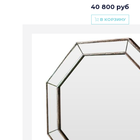
40 800 руб
В КОРЗИНУ