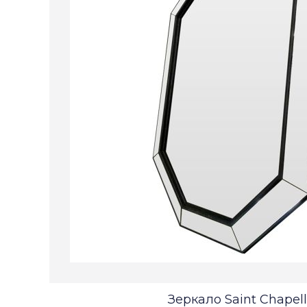
Зеркало Saint Chapel