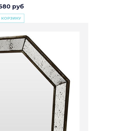
680 руб
 КОРЗИНУ