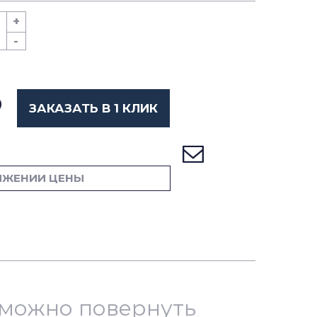
+
-
ЗАКАЗАТЬ В 1 КЛИК
ИЖЕНИИ ЦЕНЫ
й можно повернуть