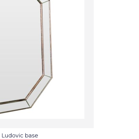
 Ludovic base