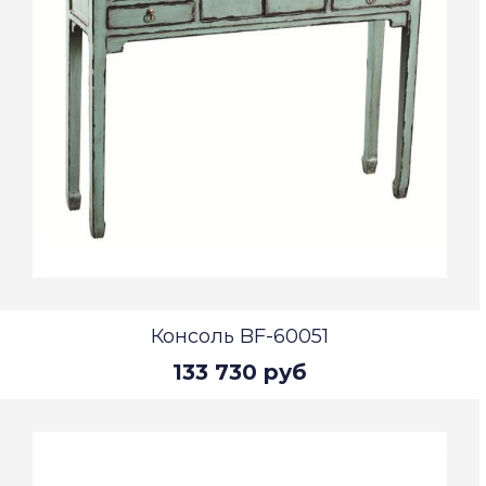
Консоль BF-60051
133 730 руб