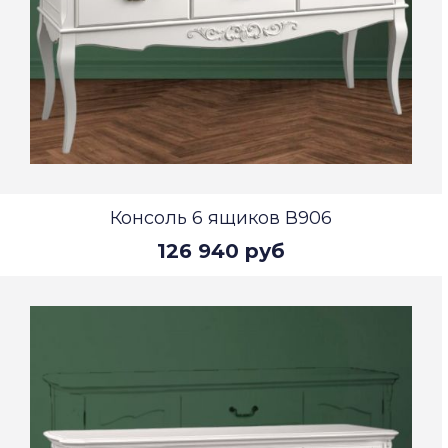
Консоль 6 ящиков В906
126 940 руб