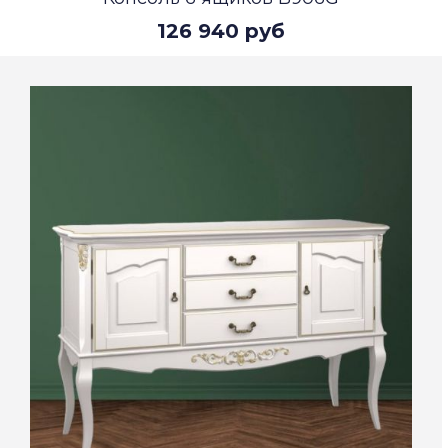
126 940 руб