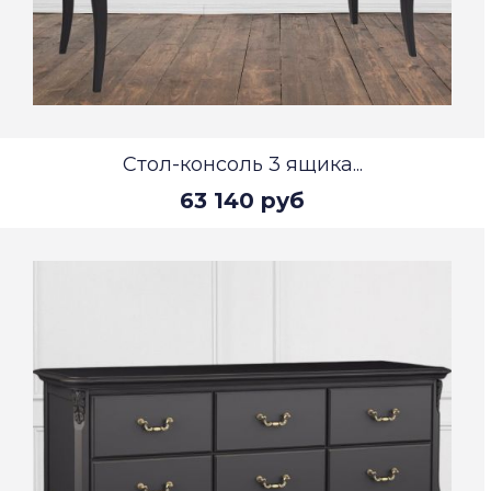
Стол-консоль 3 ящика...
63 140 руб