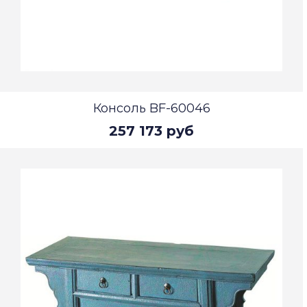
Консоль BF-60046
257 173 руб