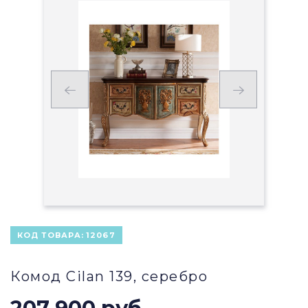
КОД ТОВАРА:
12067
Комод Cilan 139, серебро