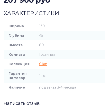
207 900 руб
ХАРАКТЕРИСТИКИ
Ширина
139
Глубина
45
Высота
89
Комната
Гостиная
Коллекция
Cilan
Гарантия
1 год
на товар
Наличие
под заказ 3-4 месяца
Написать отзыв