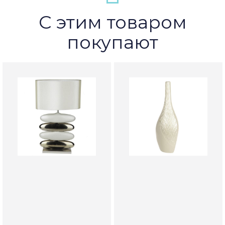
С этим товаром
покупают