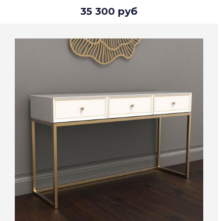
35 300 руб