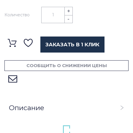
+
Количество
-
ЗАКАЗАТЬ В 1 КЛИК
СООБЩИТЬ О СНИЖЕНИИ ЦЕНЫ
Описание