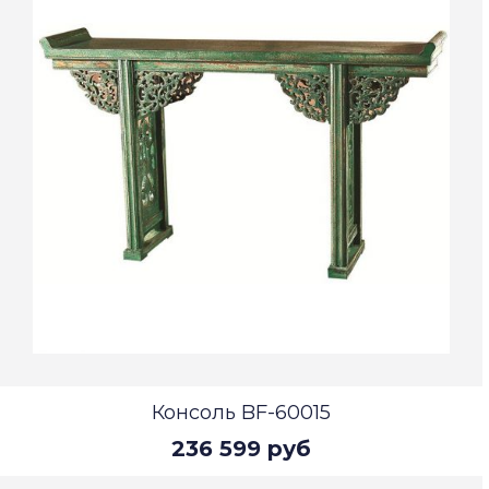
Консоль BF-60015
236 599 руб