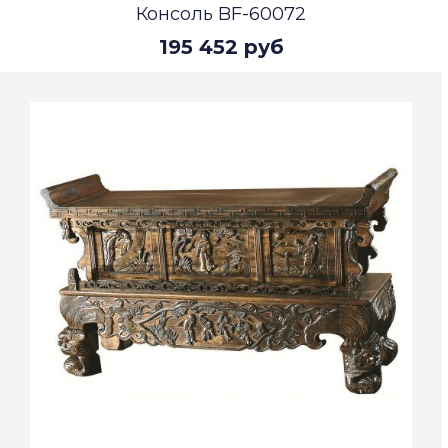
Консоль BF-60072
195 452 руб