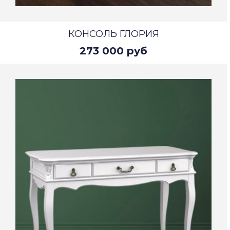
КОНСОЛЬ ГЛОРИЯ
273 000 руб