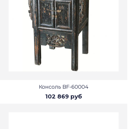
Консоль BF-60004
102 869 руб