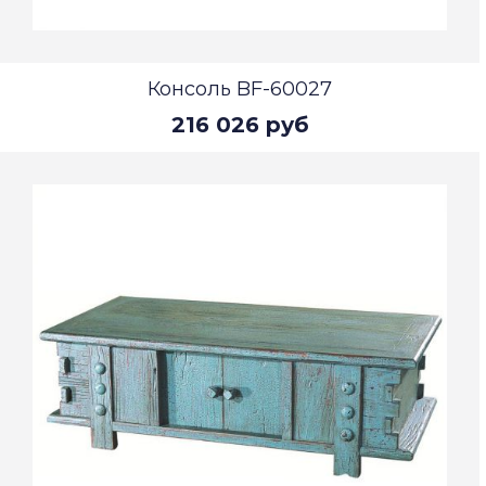
Консоль BF-60027
216 026 руб