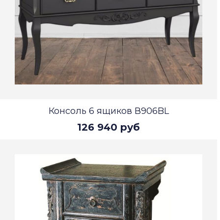
Консоль 6 ящиков В906BL
126 940 руб