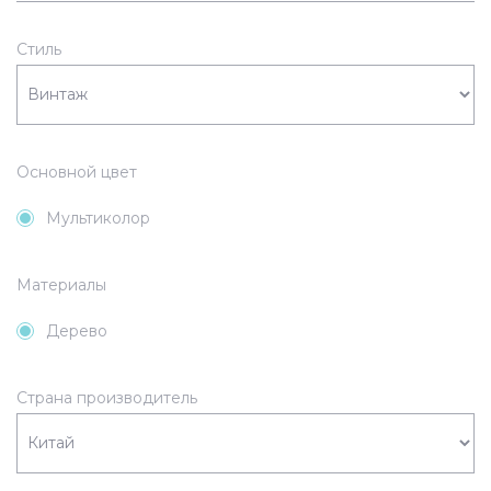
Стиль
Основной цвет
Мультиколор
Материалы
Дерево
Страна производитель