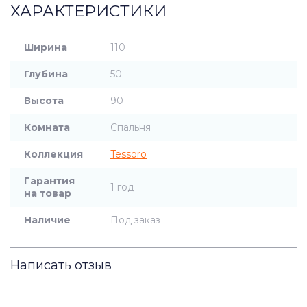
ХАРАКТЕРИСТИКИ
Ширина
110
Глубина
50
Высота
90
Комната
Спальня
Коллекция
Tessoro
Гарантия
1 год
на товар
Наличие
Под заказ
Написать отзыв