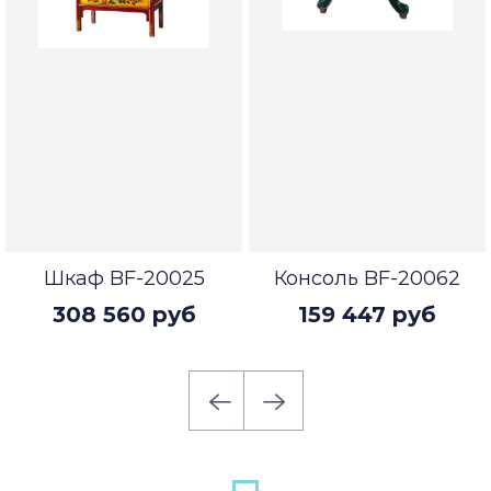
Шкаф BF-20025
Консоль BF-20062
308 560 руб
159 447 руб