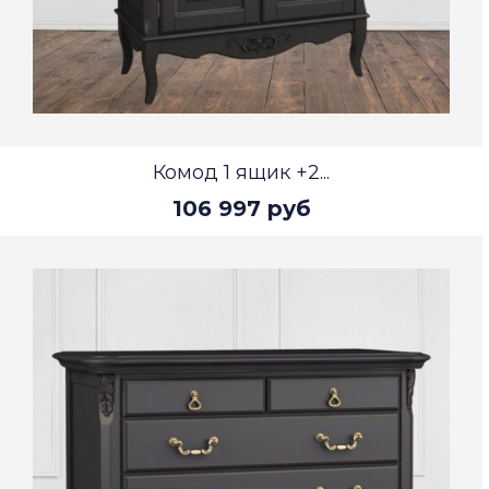
Комод 1 ящик +2...
106 997 руб