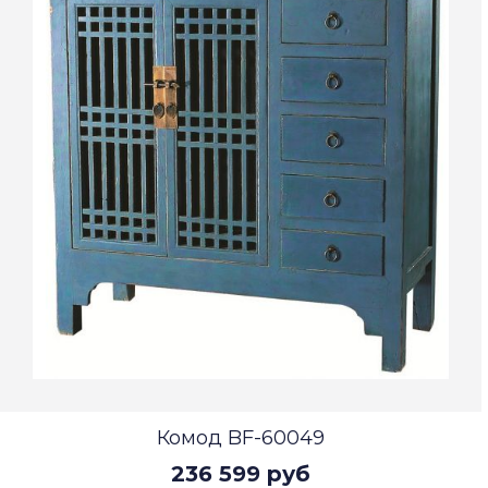
Комод BF-60049
236 599 руб