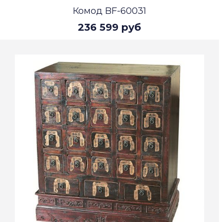
Комод BF-60031
236 599 руб