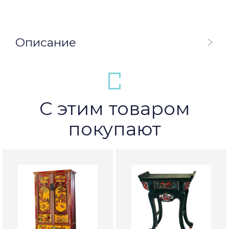
Описание
С этим товаром
покупают