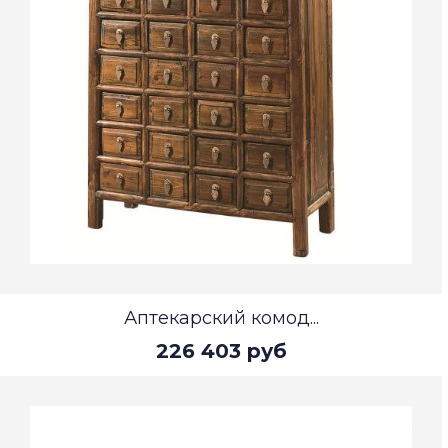
Аптекарский комод...
226 403 руб