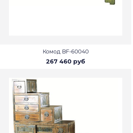
Комод BF-60040
267 460 руб