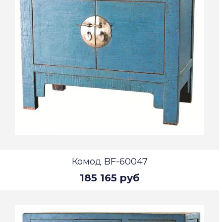
Комод BF-60047
185 165 руб