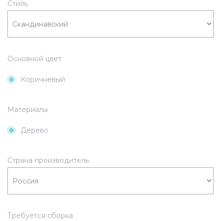
Стиль
Основной цвет
Коричневый
Материалы
Дерево
Страна производитель
Требуется сборка