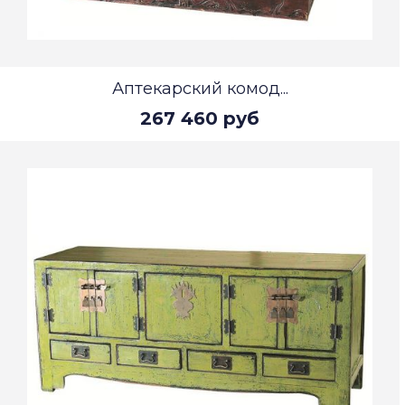
Аптекарский комод...
267 460 руб