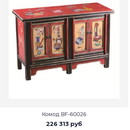
Комод BF-60026
226 313 руб