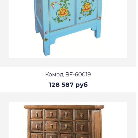
Комод BF-60019
128 587 руб