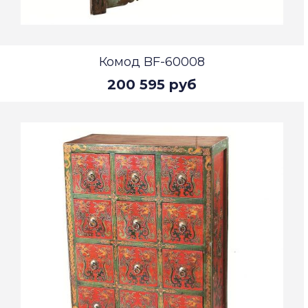
Комод BF-60008
200 595 руб