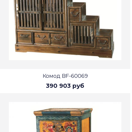
Комод BF-60069
390 903 руб