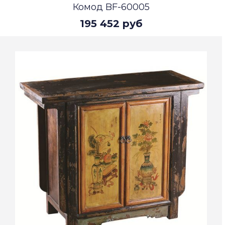
Комод BF-60005
195 452 руб