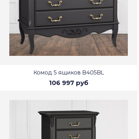
Комод 5 ящиков В405BL
106 997 руб