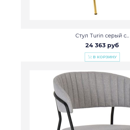
Стул Turin серый с...
24 363 руб
В КОРЗИНУ