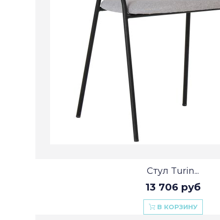
Стул Turin...
13 706 руб
В КОРЗИНУ