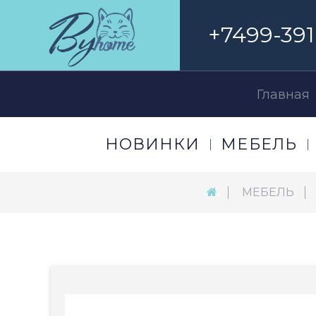
+7499-391
Главная
НОВИНКИ
МЕБЕЛЬ
МЕБЕЛЬ