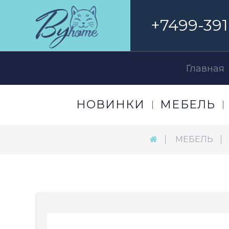
+7499-391
Главная
НОВИНКИ
МЕБЕЛЬ
МЕБЕЛЬ