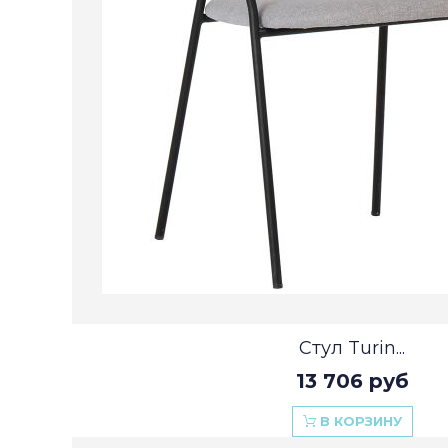
Стул Turin...
13 706 руб
В КОРЗИНУ