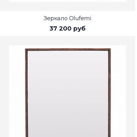
Зеркало Olufemi
37 200 руб