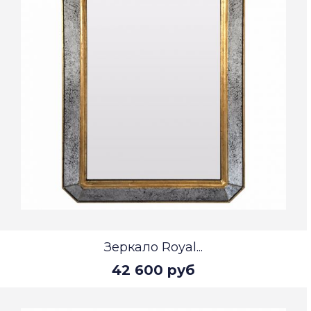
Зеркало Royal...
42 600 руб