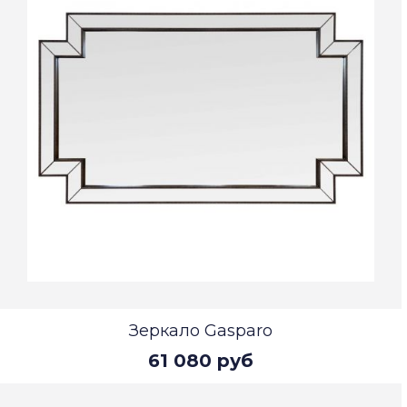
Зеркало Gasparo
61 080 руб