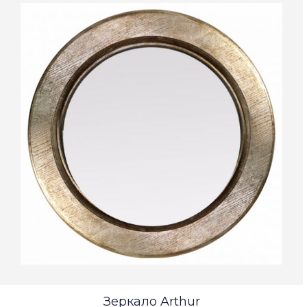
Зеркало Arthur