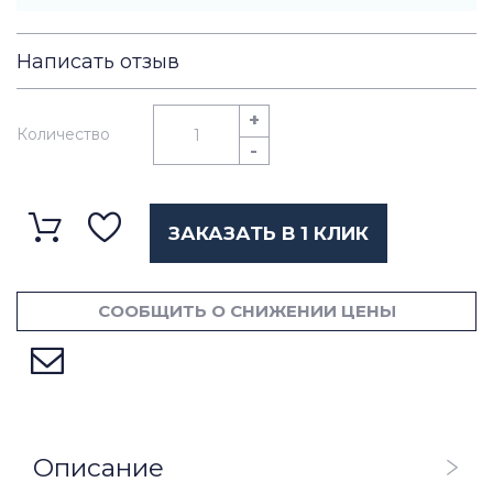
Написать отзыв
+
Количество
-
ЗАКАЗАТЬ В 1 КЛИК
СООБЩИТЬ О СНИЖЕНИИ ЦЕНЫ
Описание