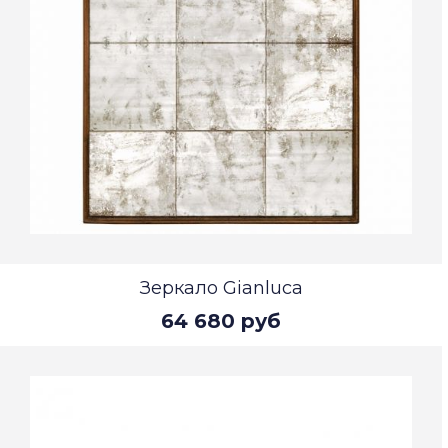
Зеркало Gianluca
64 680 руб