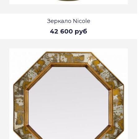
Зеркало Nicole
42 600 руб