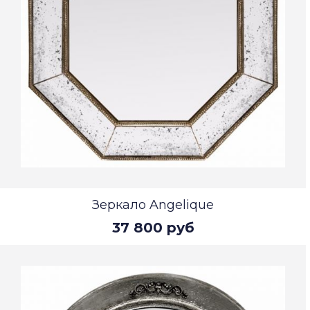
Зеркало Angelique
37 800 руб