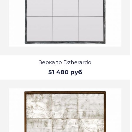
Зеркало Dzherardo
51 480 руб