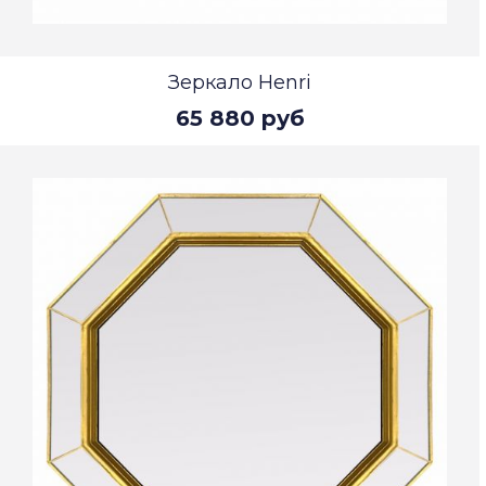
Зеркало Henri
65 880 руб