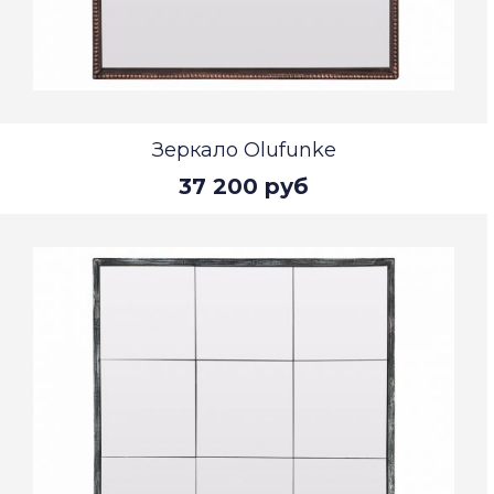
Зеркало Olufunke
37 200 руб