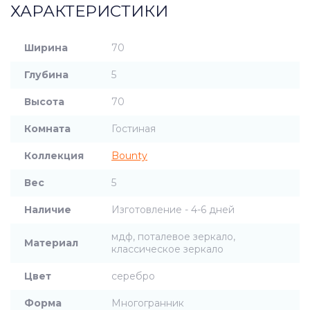
ХАРАКТЕРИСТИКИ
Ширина
70
Глубина
5
Высота
70
Комната
Гостиная
Коллекция
Bounty
Вес
5
Наличие
Изготовление - 4-6 дней
мдф, поталевое зеркало,
Материал
классическое зеркало
Цвет
серебро
Форма
Многогранник