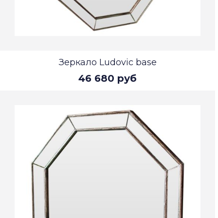
Зеркало Ludovic base
46 680 руб