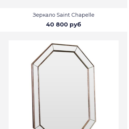
Зеркало Saint Chapelle
40 800 руб