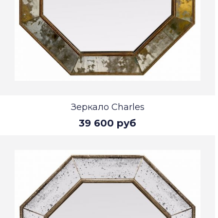
Зеркало Charles
39 600 руб