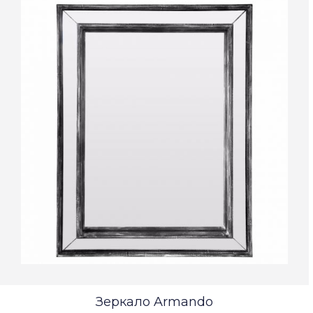
Зеркало Armando