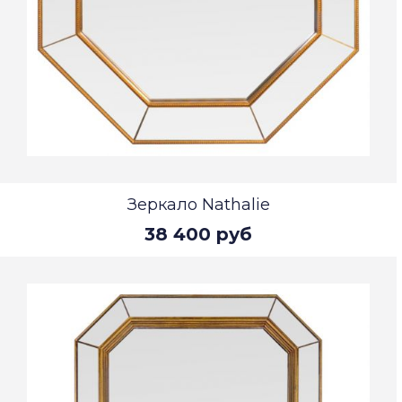
Зеркало Nathalie
38 400 руб