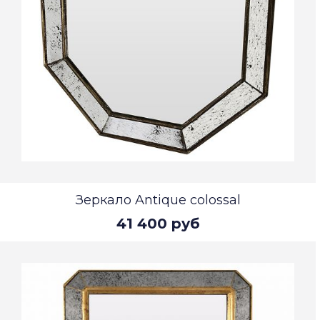
Зеркало Antique colossal
41 400 руб