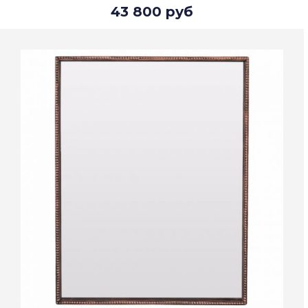
43 800 руб