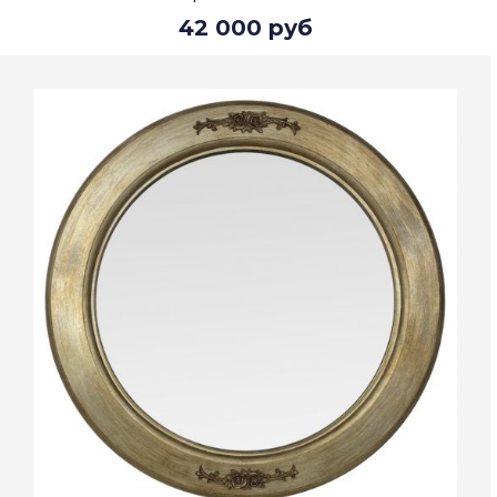
42 000 руб