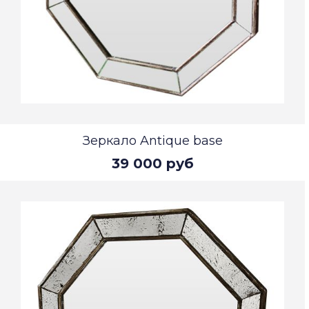
Зеркало Antique base
39 000 руб