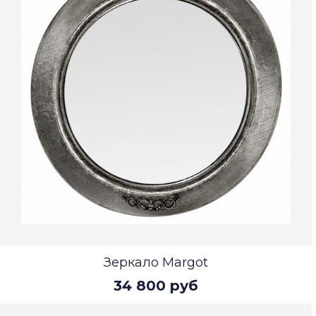
Зеркало Margot
34 800 руб