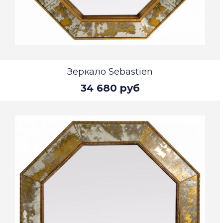
Зеркало Sebastien
34 680 руб