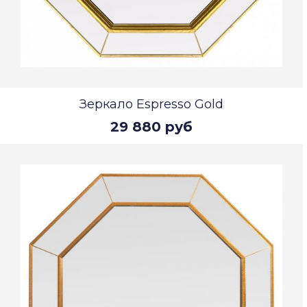
Зеркало Espresso Gold
29 880 руб