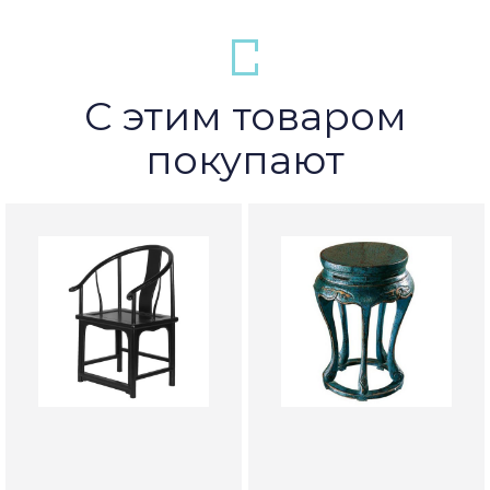
С этим товаром
покупают