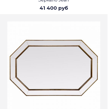
Зеркало Jean
41 400 руб