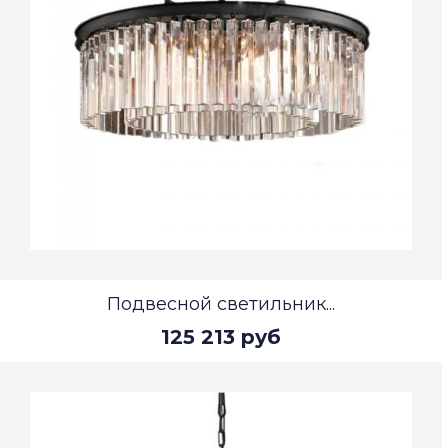
Подвесной светильник...
125 213 руб