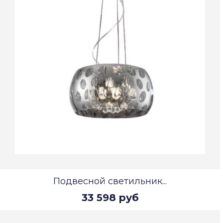
Подвесной светильник...
33 598 руб