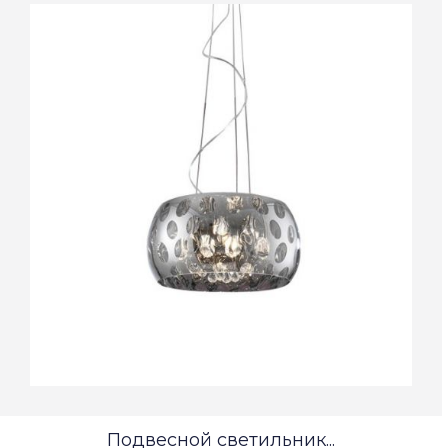
Подвесной светильник...