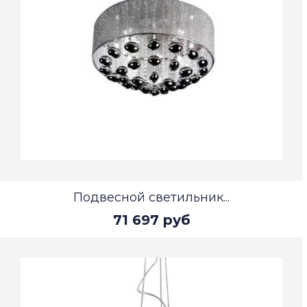
Подвесной светильник...
71 697 руб