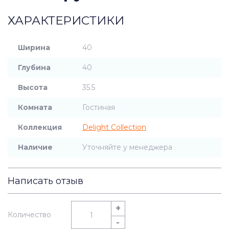
ХАРАКТЕРИСТИКИ
Ширина
40
Глубина
40
Высота
35.5
Комната
Гостиная
Коллекция
Delight Collection
Наличие
Уточняйте у менеджера
Написать отзыв
+
Количество
-