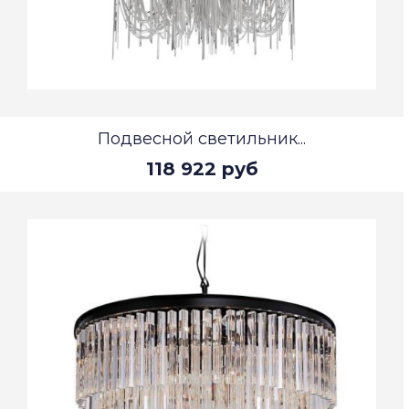
Подвесной светильник...
118 922 руб