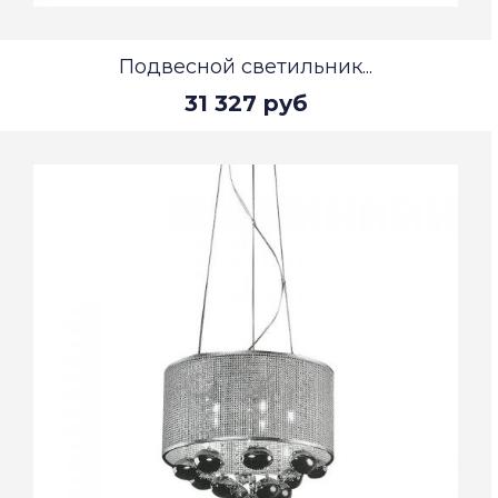
Подвесной светильник...
31 327 руб