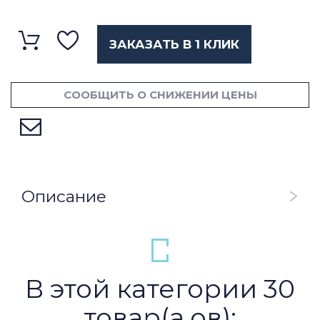
ЗАКАЗАТЬ В 1 КЛИК
СООБЩИТЬ О СНИЖЕНИИ ЦЕНЫ
Описание
В этой категории 30
товар(а,ов):