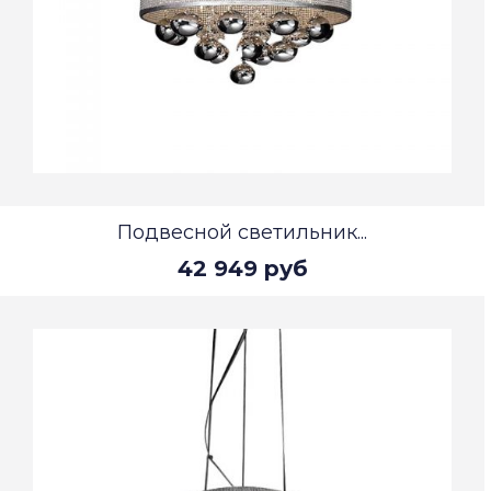
Подвесной светильник...
42 949 руб