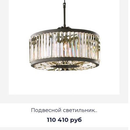
Подвесной светильник...
110 410 руб