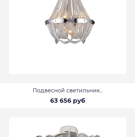
Подвесной светильник...
63 656 руб