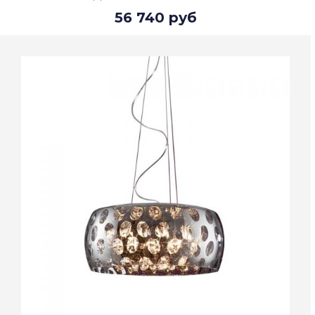
56 740 руб