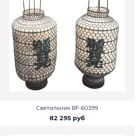
Светильник BF-60399
82 295 руб