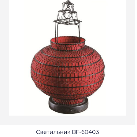
Светильник BF-60403