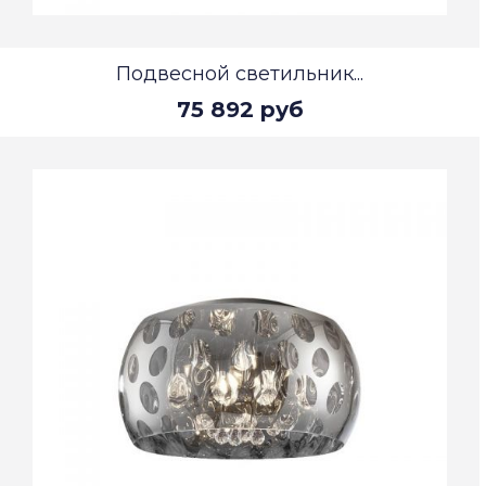
Подвесной светильник...
75 892 руб