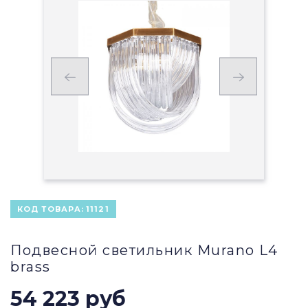
КОД ТОВАРА:
11121
Подвесной светильник Murano L4
brass
54 223 руб