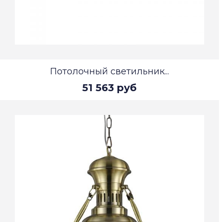
Потолочный светильник...
51 563 руб