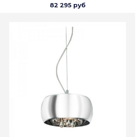
82 295 руб