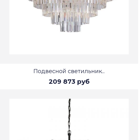
Подвесной светильник...
209 873 руб