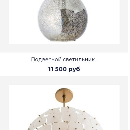
Подвесной светильник...
11 500 руб