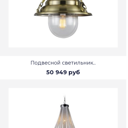
Подвесной светильник...
50 949 руб