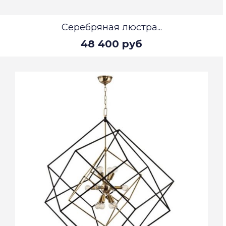
Серебряная люстра...
48 400 руб