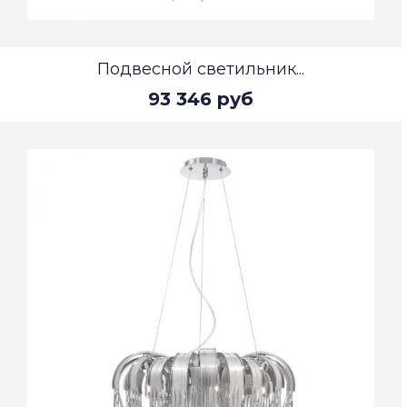
Подвесной светильник...
93 346 руб