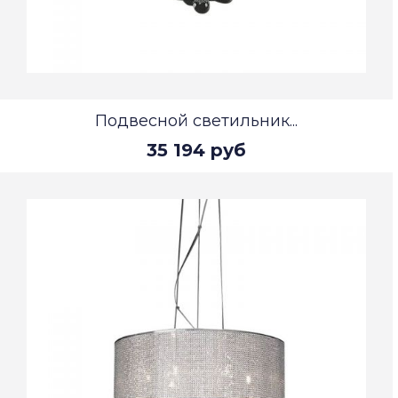
Подвесной светильник...
35 194 руб