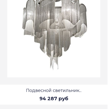
Подвесной светильник...
94 287 руб