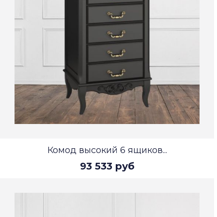
Комод высокий 6 ящиков...
93 533 руб