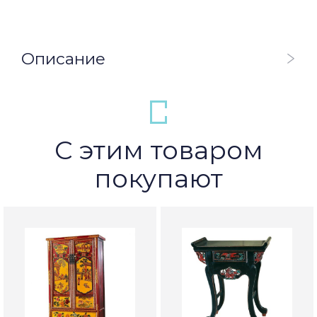
Описание
С этим товаром
покупают