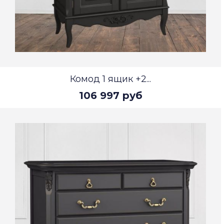
Комод 1 ящик +2...
106 997 руб