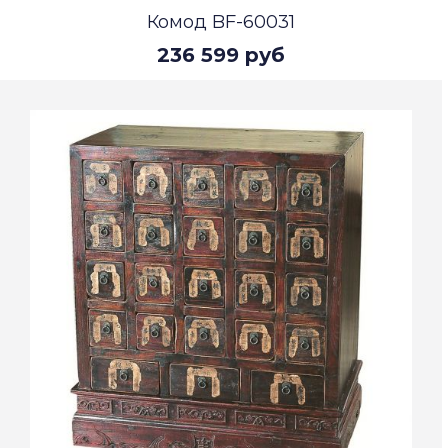
Комод BF-60031
236 599 руб