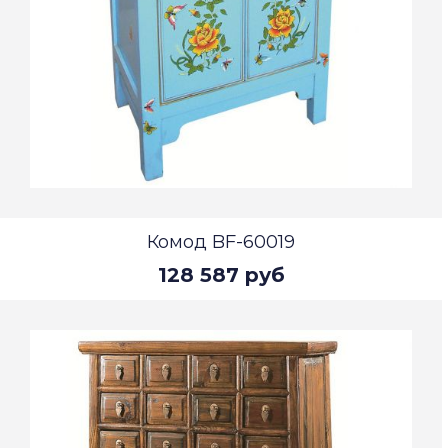
Комод BF-60019
128 587 руб