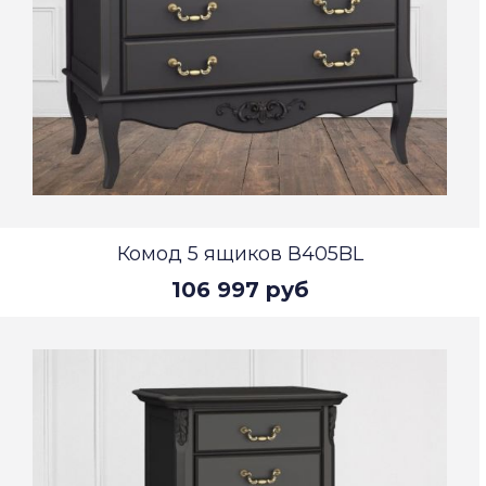
Комод 5 ящиков В405BL
106 997 руб