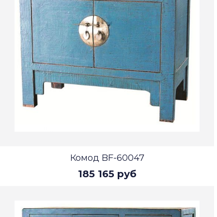
Комод BF-60047
185 165 руб