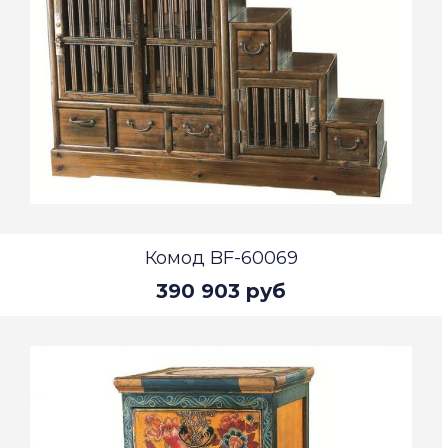
Комод BF-60069
390 903 руб