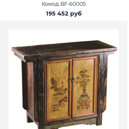
Комод BF-60005
195 452 руб