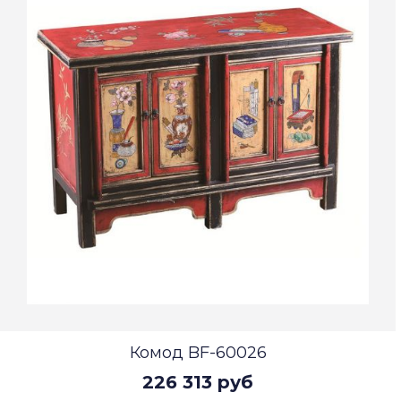
Комод BF-60026
226 313 руб