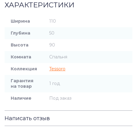
ХАРАКТЕРИСТИКИ
Ширина
110
Глубина
50
Высота
90
Комната
Спальня
Коллекция
Tessoro
Гарантия
1 год
на товар
Наличие
Под заказ
Написать отзыв