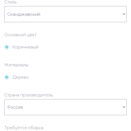
Стиль
Основной цвет
Коричневый
Материалы
Дерево
Страна производитель
Требуется сборка