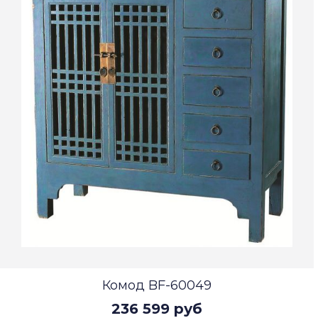
Комод BF-60049
236 599 руб