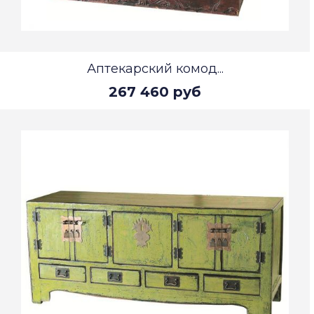
Аптекарский комод...
267 460 руб