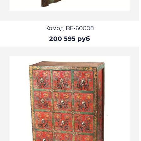
Комод BF-60008
200 595 руб