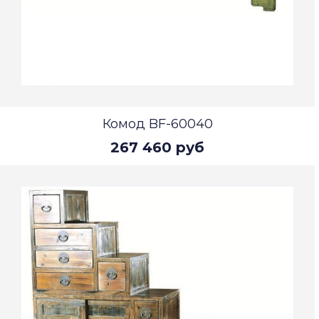
Комод BF-60040
267 460 руб