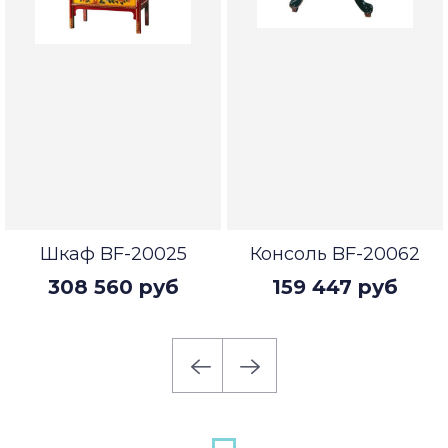
Шкаф BF-20025
Консоль BF-20062
308 560 руб
159 447 руб