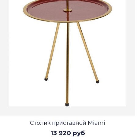
Столик приставной Miami
13 920 руб