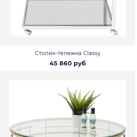
Столик-тележка Classy
45 860 руб