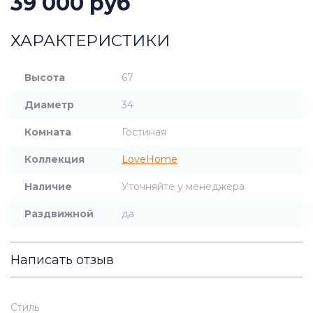
39 000 руб
ХАРАКТЕРИСТИКИ
Высота
67
Диаметр
34
Комната
Гостиная
Коллекция
LoveHome
Наличие
Уточняйте у менеджера
Раздвижной
да
Написать отзыв
Стиль