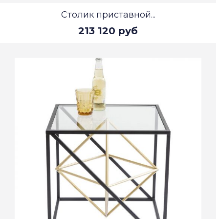
Столик приставной...
213 120 руб