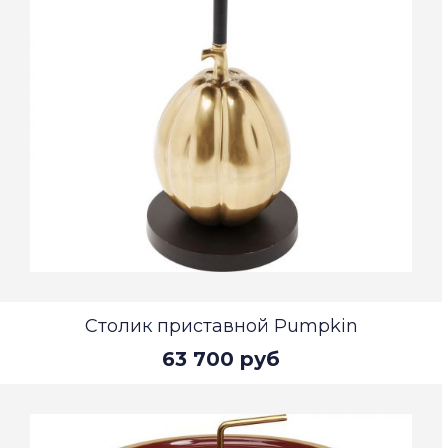
Столик приставной Pumpkin
63 700 руб