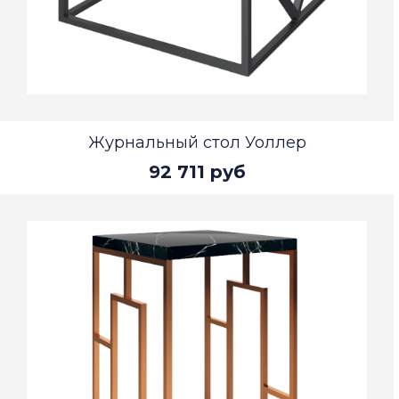
Журнальный стол Уоллер
92 711 руб