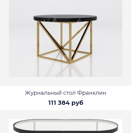
Журнальный стол Франклин
111 384 руб