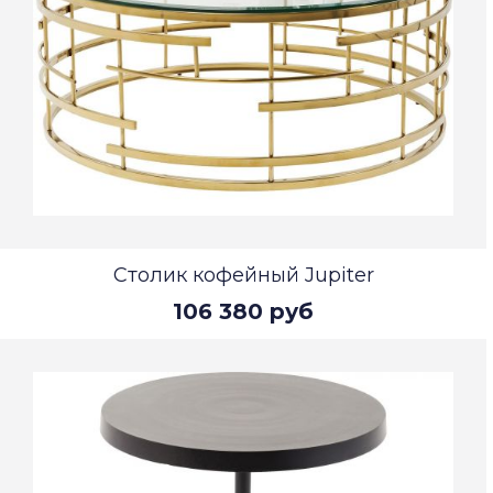
Столик кофейный Jupiter
106 380 руб