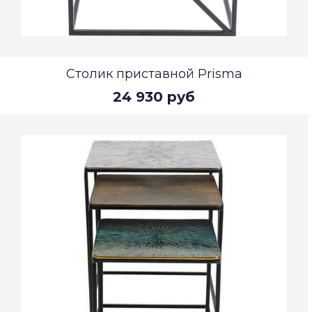
Столик приставной Prisma
24 930 руб