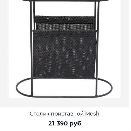
Столик приставной Mesh
21 390 руб