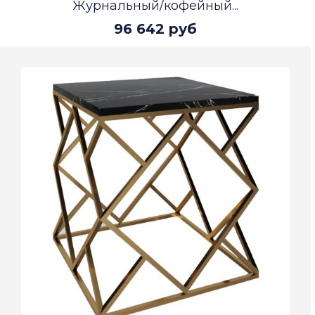
Журнальный/кофейный...
96 642 руб