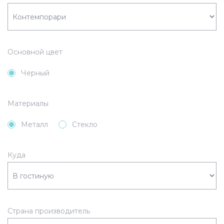
Основной цвет
Черный
Материалы
Металл
Стекло
Куда
Страна производитель