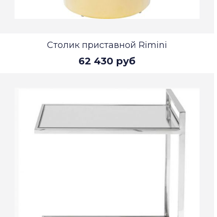
Столик приставной Rimini
62 430 руб