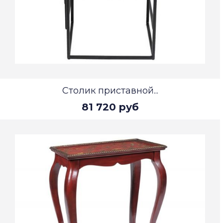
Столик приставной...
81 720 руб