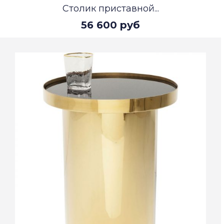
Столик приставной...
56 600 руб