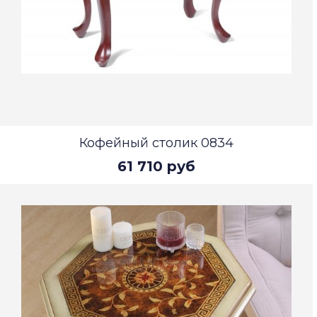
Кофейный столик 0834
61 710 руб