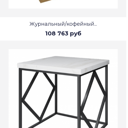
Журнальный/кофейный...
108 763 руб