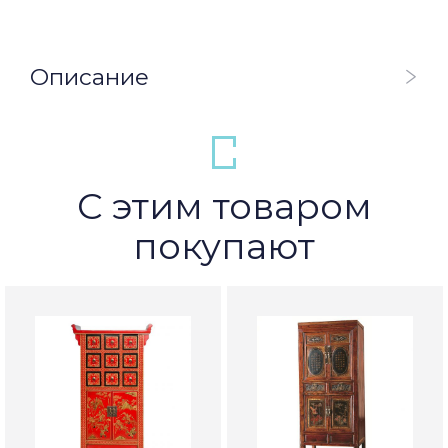
Описание
С этим товаром
покупают