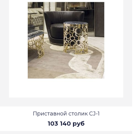
Приставной столик CJ-1
103 140 руб