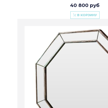
40 800 руб
В КОРЗИНУ