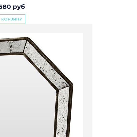
680 руб
 КОРЗИНУ