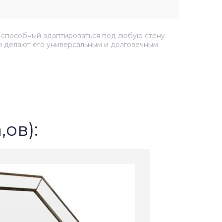
, способный адаптироваться под любую стену.
ки делают его универсальным и долговечным
,ов):