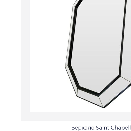
Зеркало Saint Chapel