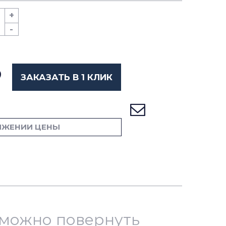
+
-
ЗАКАЗАТЬ В 1 КЛИК
ИЖЕНИИ ЦЕНЫ
й можно повернуть