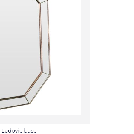
 Ludovic base