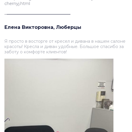
chernyj.html
_
___________________________
Елена Викторовна, Люберцы
Я просто в восторге от кресел и дивана в нашем салоне
красоты! Кресла и диван удобные. Большое спасибо за
заботу о комфорте клиентов!