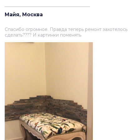
_______________________________________
Майя, Москва
Спасибо огромное. Правда теперь ремонт захотелось
сделать???? И картинки поменять