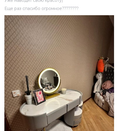
Уже наводит свою красоту)
Еще раз спасибо огромное????????