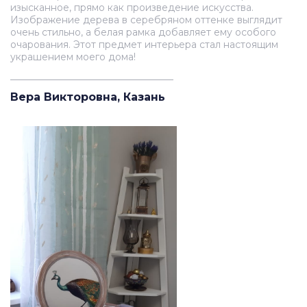
изысканное, прямо как произведение искусства.
Изображение дерева в серебряном оттенке выглядит
очень стильно, а белая рамка добавляет ему особого
очарования. Этот предмет интерьера стал настоящим
украшением моего дома!
__________________________________
Вера Викторовна, Казань