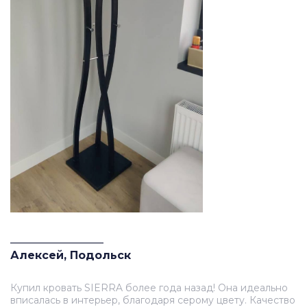
_________________
Алексей, Подольск
Купил кровать SIERRA более года назад! Она идеально
вписалась в интерьер, благодаря серому цвету. Качество