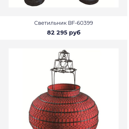
Светильник BF-60399
82 295 руб