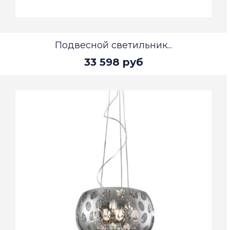
Подвесной светильник...
33 598 руб