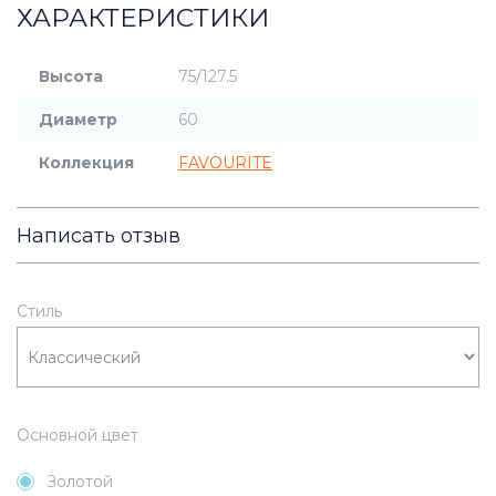
ХАРАКТЕРИСТИКИ
Высота
75/127.5
Диаметр
60
Коллекция
FAVOURITE
Написать отзыв
Стиль
Основной цвет
Золотой