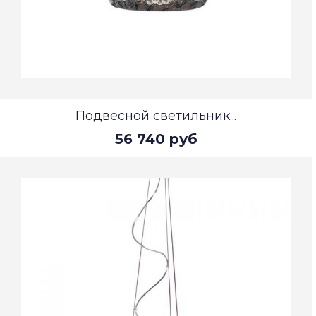
Подвесной светильник...
56 740 руб