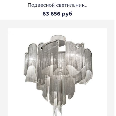
Подвесной светильник...
63 656 руб