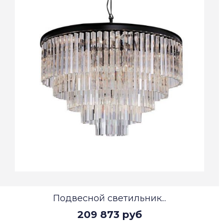
Подвесной светильник...
209 873 руб