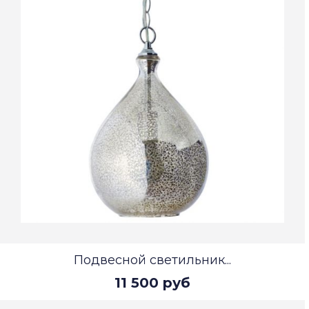
Подвесной светильник...
11 500 руб