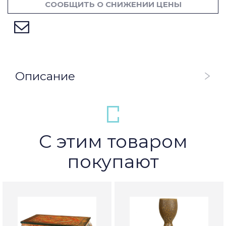
СООБЩИТЬ О СНИЖЕНИИ ЦЕНЫ
Описание
С этим товаром
покупают