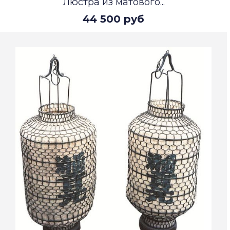
Люстра из матового...
44 500 руб