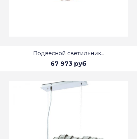
Подвесной светильник...
67 973 руб