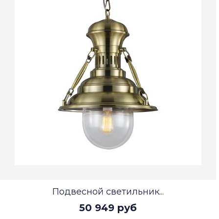
Подвесной светильник...
50 949 руб