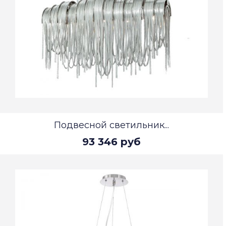
Подвесной светильник...
93 346 руб