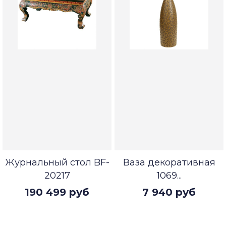
Журнальный стол BF-
Ваза декоративная
20217
1069...
190 499 руб
7 940 руб