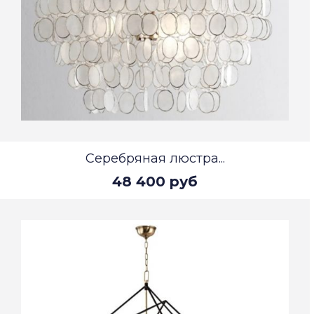
Серебряная люстра...
48 400 руб