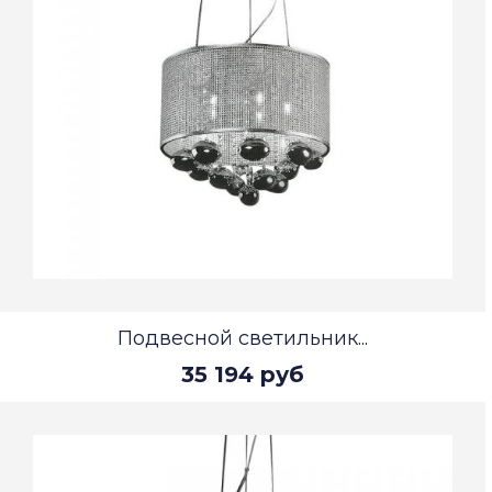
Подвесной светильник...
35 194 руб