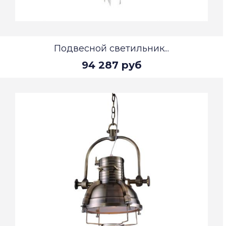
Подвесной светильник...
94 287 руб