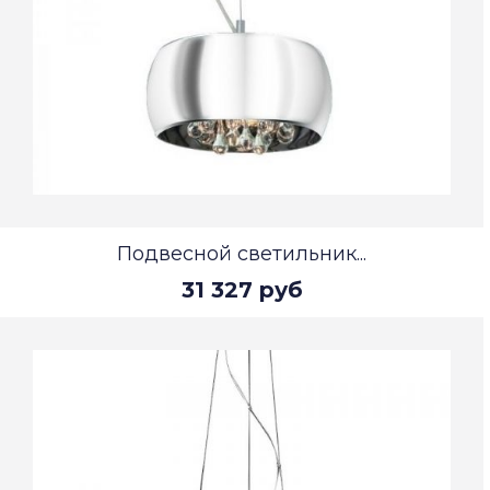
Подвесной светильник...
31 327 руб