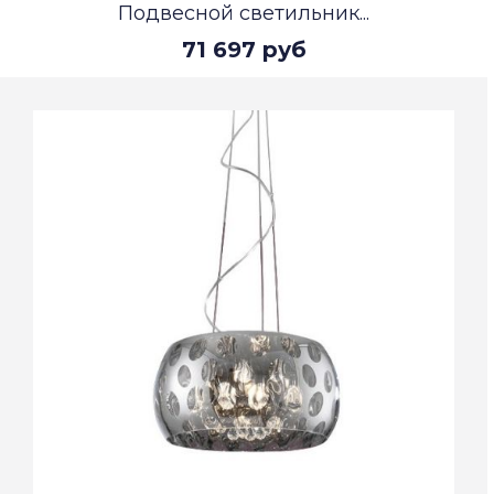
Подвесной светильник...
71 697 руб