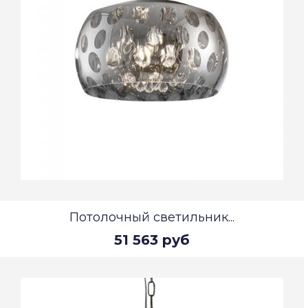
Потолочный светильник...
51 563 руб