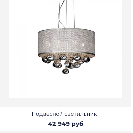
Подвесной светильник...
42 949 руб