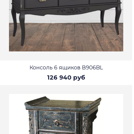
Консоль 6 ящиков В906BL
126 940 руб