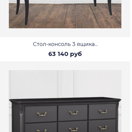
Стол-консоль 3 ящика...
63 140 руб