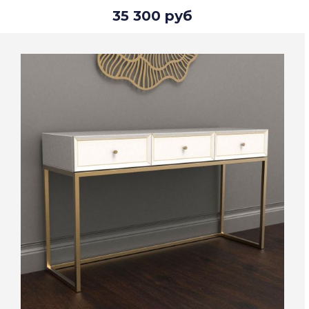
35 300 руб