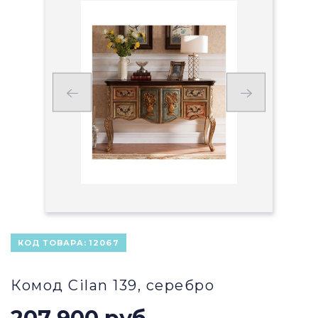
КОД ТОВАРА:
12067
Комод Cilan 139, серебро