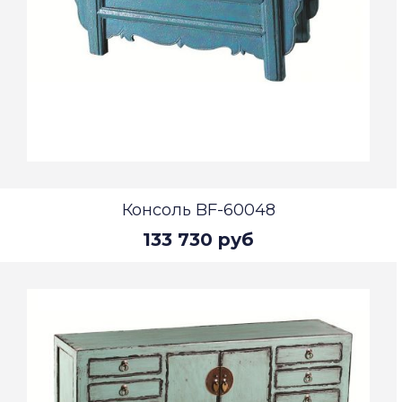
Консоль BF-60048
133 730 руб