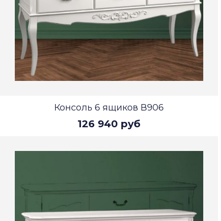
Консоль 6 ящиков В906
126 940 руб