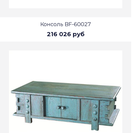
Консоль BF-60027
216 026 руб