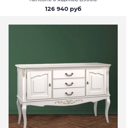
126 940 руб