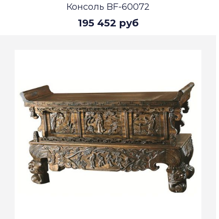
Консоль BF-60072
195 452 руб