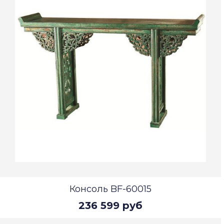
Консоль BF-60015
236 599 руб