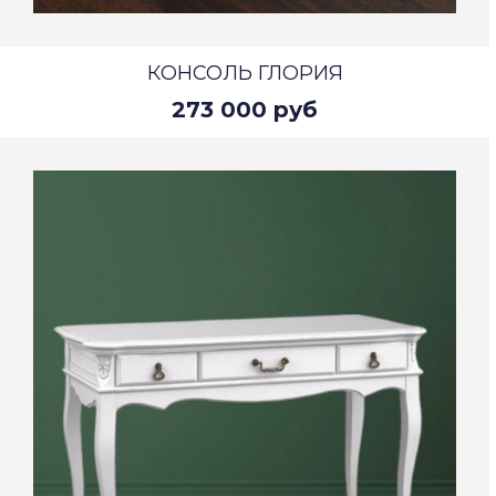
КОНСОЛЬ ГЛОРИЯ
273 000 руб