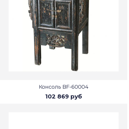
Консоль BF-60004
102 869 руб