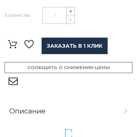
+
Количество
-
ЗАКАЗАТЬ В 1 КЛИК
СООБЩИТЬ О СНИЖЕНИИ ЦЕНЫ
Описание