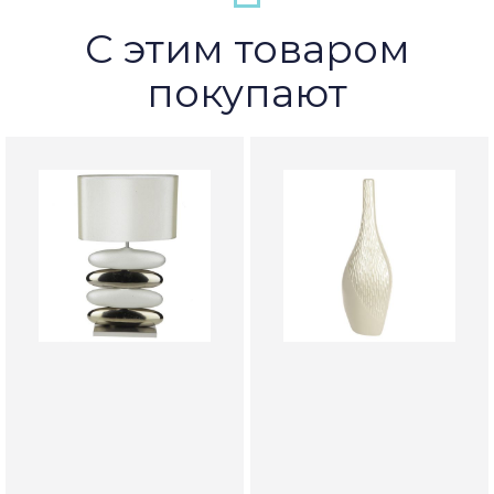
С этим товаром
покупают