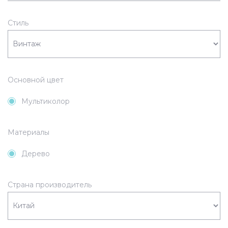
Стиль
Основной цвет
Мультиколор
Материалы
Дерево
Страна производитель