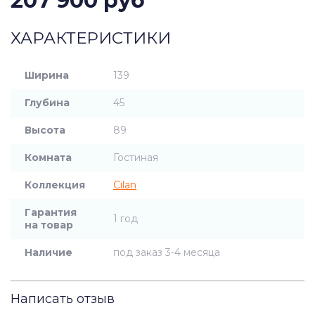
207 900 руб
ХАРАКТЕРИСТИКИ
Ширина
139
Глубина
45
Высота
89
Комната
Гостиная
Коллекция
Cilan
Гарантия
1 год
на товар
Наличие
под заказ 3-4 месяца
Написать отзыв