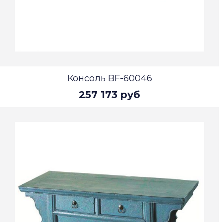
Консоль BF-60046
257 173 руб