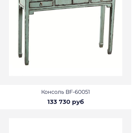
Консоль BF-60051
133 730 руб