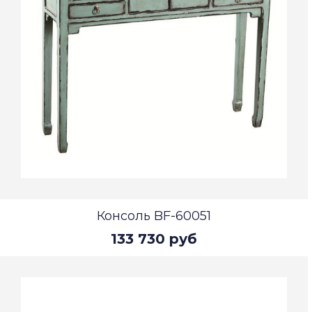
Консоль BF-60051
133 730 руб