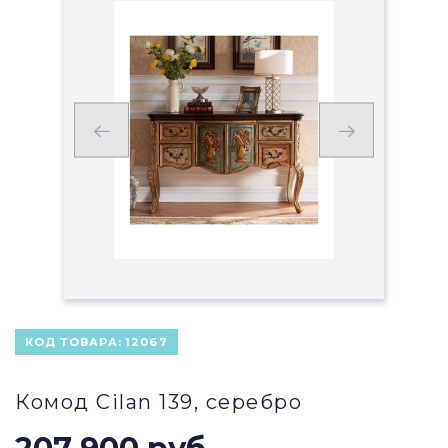
КОД ТОВАРА:
12067
Комод Cilan 139, серебро