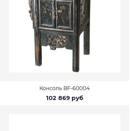
Консоль BF-60004
102 869 руб