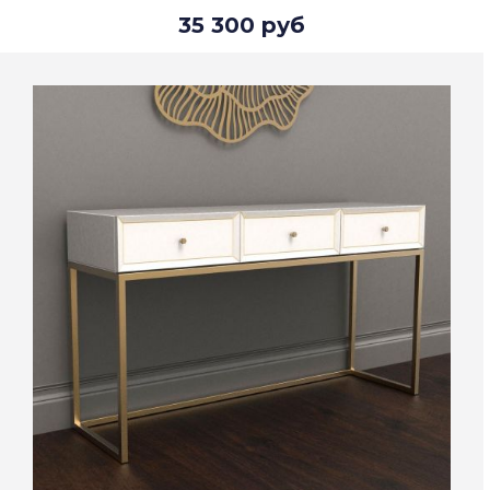
35 300 руб