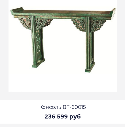
Консоль BF-60015
236 599 руб