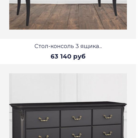
Стол-консоль 3 ящика...
63 140 руб