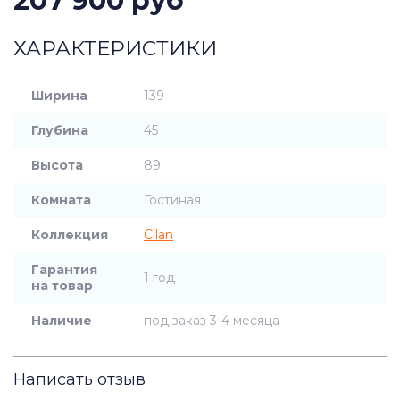
207 900 руб
ХАРАКТЕРИСТИКИ
Ширина
139
Глубина
45
Высота
89
Комната
Гостиная
Коллекция
Cilan
Гарантия
1 год
на товар
Наличие
под заказ 3-4 месяца
Написать отзыв