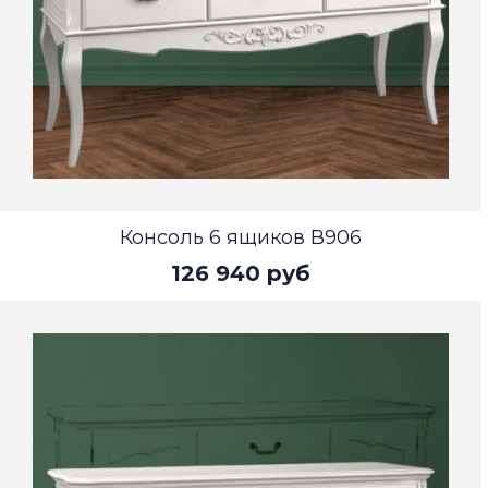
Консоль 6 ящиков В906
126 940 руб