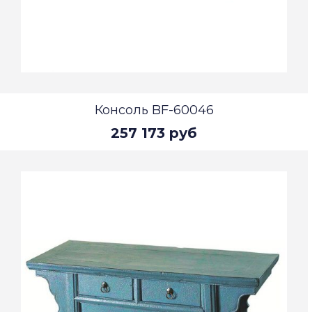
Консоль BF-60046
257 173 руб