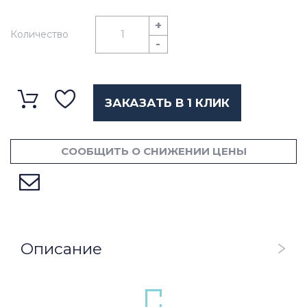
+
Количество
-
ЗАКАЗАТЬ В 1 КЛИК
СООБЩИТЬ О СНИЖЕНИИ ЦЕНЫ
Описание