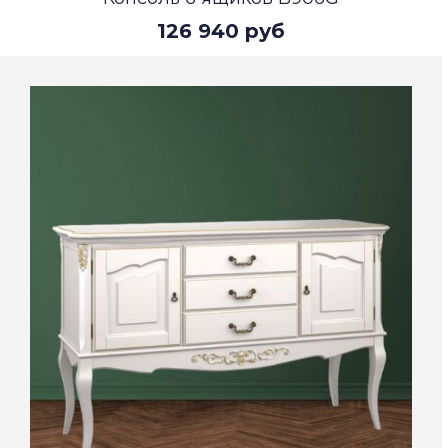
126 940 руб