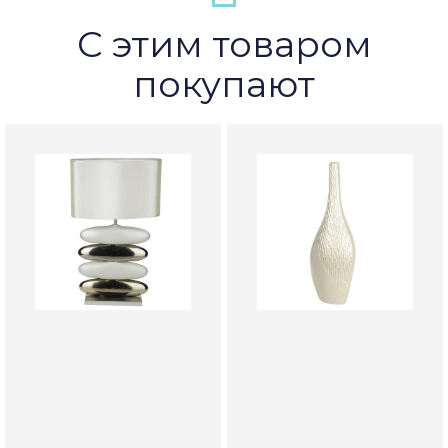
С этим товаром
покупают