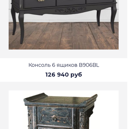
Консоль 6 ящиков В906BL
126 940 руб