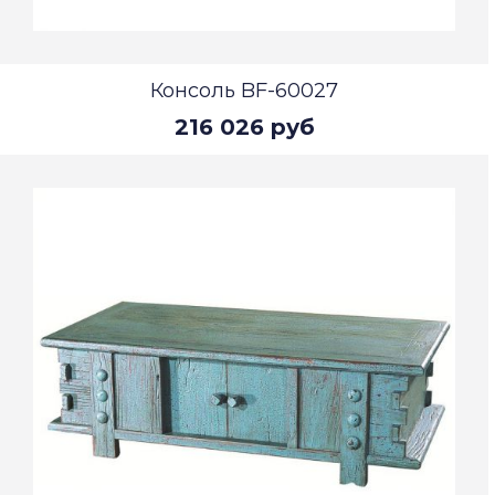
Консоль BF-60027
216 026 руб