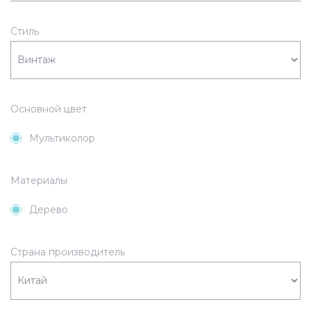
Стиль
Основной цвет
Мультиколор
Материалы
Дерево
Страна производитель