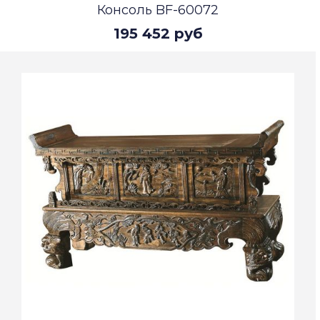
Консоль BF-60072
195 452 руб