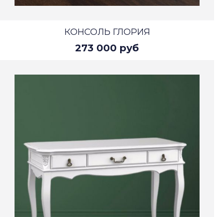
КОНСОЛЬ ГЛОРИЯ
273 000 руб