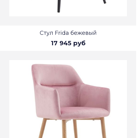
Стул Frida бежевый
17 945 руб