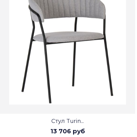
Стул Turin...
13 706 руб