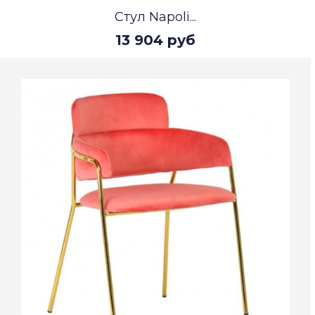
Стул Napoli...
13 904 руб