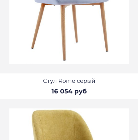
Стул Rome серый
16 054 руб