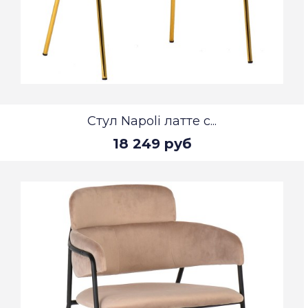
Стул Napoli латте с...
18 249 руб