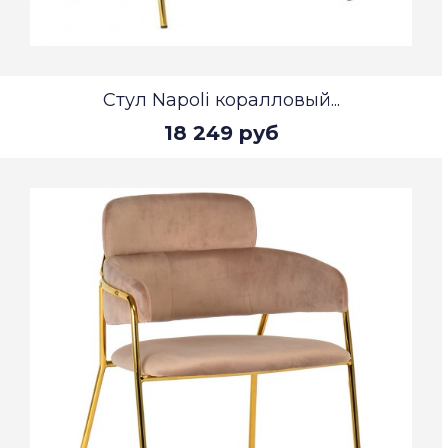
Стул Napoli коралловый...
18 249 руб