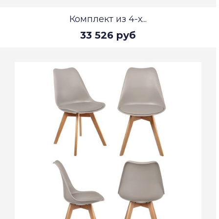
Комплект из 4-х...
33 526 руб