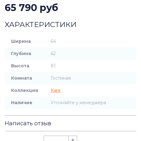
65 790 руб
ХАРАКТЕРИСТИКИ
Ширина
64
Глубина
62
Высота
81
Комната
Гостиная
Коллекция
Kare
Наличие
Уточняйте у менеджера
Написать отзыв
+