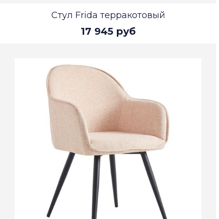
Стул Frida терракотовый
17 945 руб