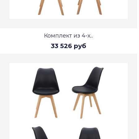
Комплект из 4-х...
33 526 руб