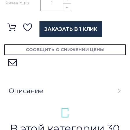
Количество
-
ЗАКАЗАТЬ В 1 КЛИК
СООБЩИТЬ О СНИЖЕНИИ ЦЕНЫ
Описание
В этой категории 30