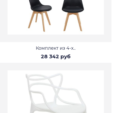
Комплект из 4-х...
28 342 руб