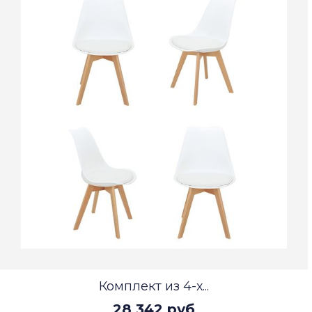
Комплект из 4-х...
28 342 руб