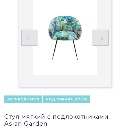
АРТИКУЛ
85058
КОД ТОВАРА:
27535
Стул мягкий с подлокотниками
Asian Garden