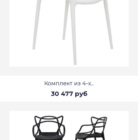
Комплект из 4-х...
30 477 руб