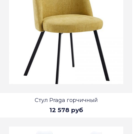
Стул Praga горчичный
12 578 руб