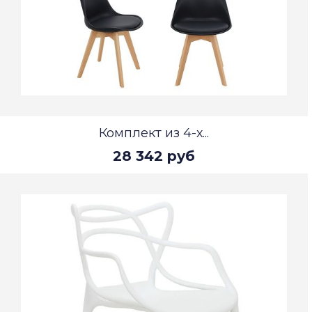
Комплект из 4-х...
28 342 руб