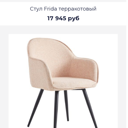
Стул Frida терракотовый
17 945 руб