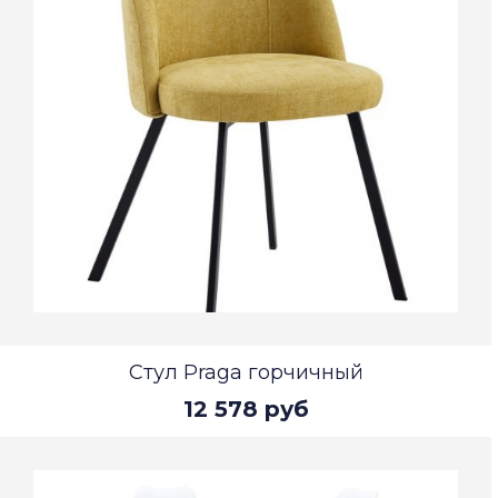
Стул Praga горчичный
12 578 руб