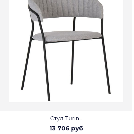
Стул Turin...
13 706 руб