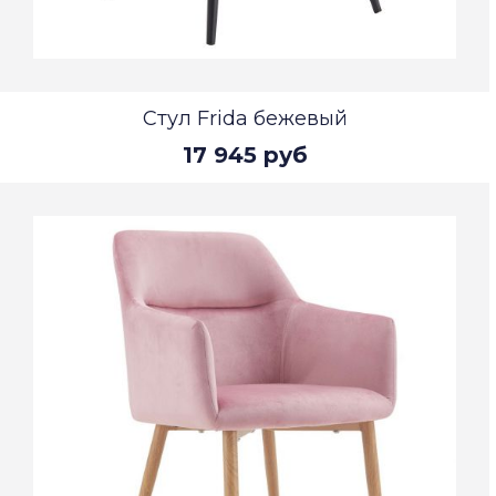
Стул Frida бежевый
17 945 руб