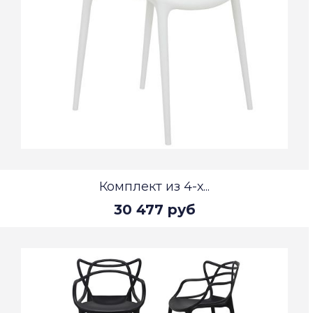
Комплект из 4-х...
30 477 руб