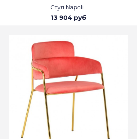
Стул Napoli...
13 904 руб