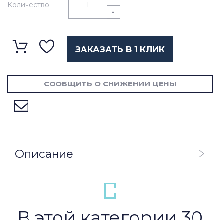
Количество
-
ЗАКАЗАТЬ В 1 КЛИК
СООБЩИТЬ О СНИЖЕНИИ ЦЕНЫ
Описание
В этой категории 30