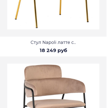
Стул Napoli латте с...
18 249 руб