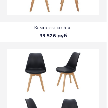
Комплект из 4-х...
33 526 руб