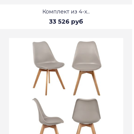
Комплект из 4-х...
33 526 руб