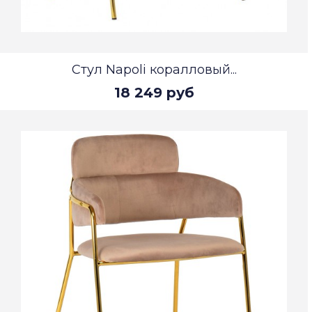
Стул Napoli коралловый...
18 249 руб