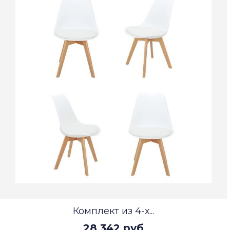
Комплект из 4-х...
28 342 руб