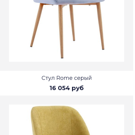
Стул Rome серый
16 054 руб