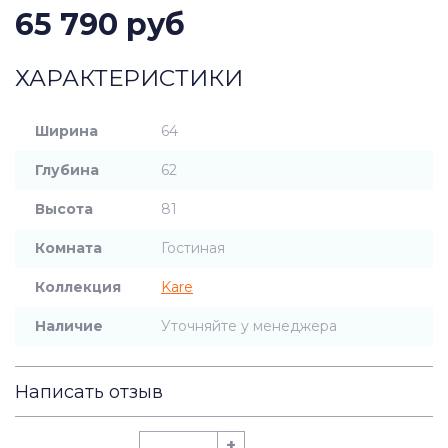
65 790 руб
ХАРАКТЕРИСТИКИ
Ширина
64
Глубина
62
Высота
81
Комната
Гостиная
Коллекция
Kare
Наличие
Уточняйте у менеджера
Написать отзыв
+