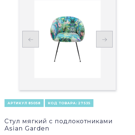
АРТИКУЛ
85058
КОД ТОВАРА:
27535
Стул мягкий с подлокотниками
Asian Garden