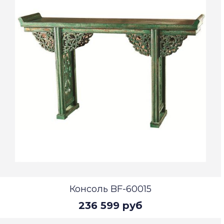
Консоль BF-60015
236 599 руб