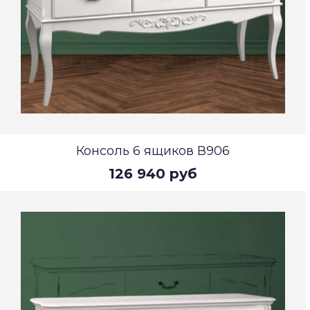
Консоль 6 ящиков В906
126 940 руб