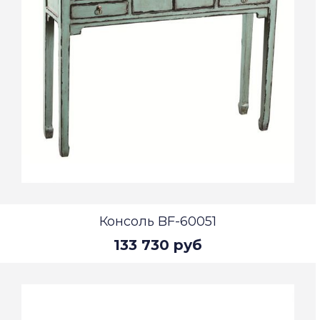
Консоль BF-60051
133 730 руб