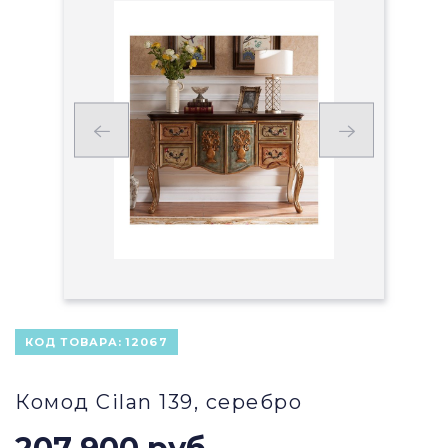
КОД ТОВАРА:
12067
Комод Cilan 139, серебро