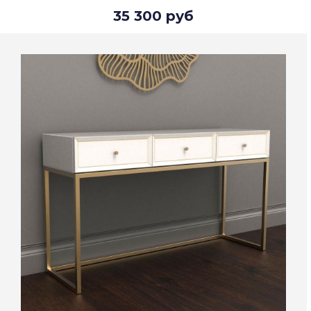
35 300 руб