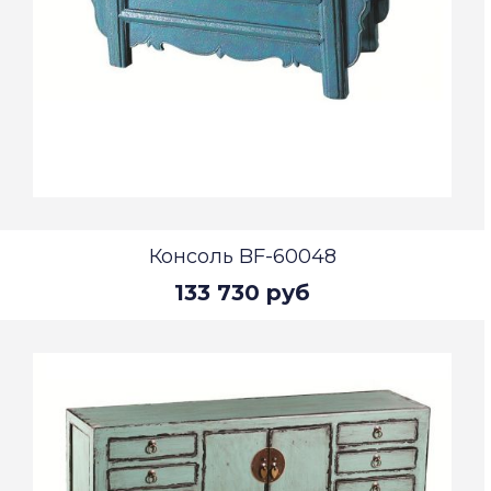
Консоль BF-60048
133 730 руб