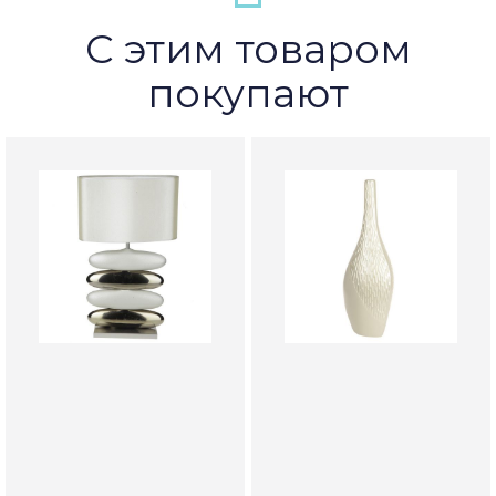
С этим товаром
покупают