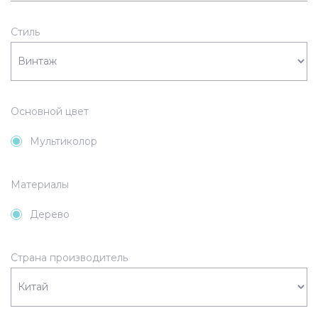
Стиль
Основной цвет
Мультиколор
Материалы
Дерево
Страна производитель