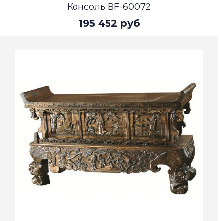
Консоль BF-60072
195 452 руб