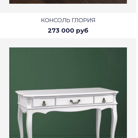
КОНСОЛЬ ГЛОРИЯ
273 000 руб