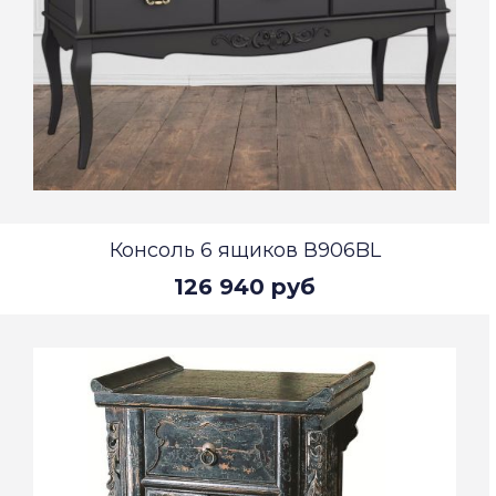
Консоль 6 ящиков В906BL
126 940 руб