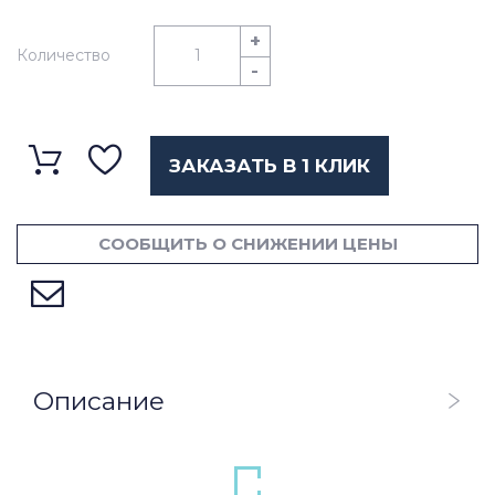
+
Количество
-
ЗАКАЗАТЬ В 1 КЛИК
СООБЩИТЬ О СНИЖЕНИИ ЦЕНЫ
Описание