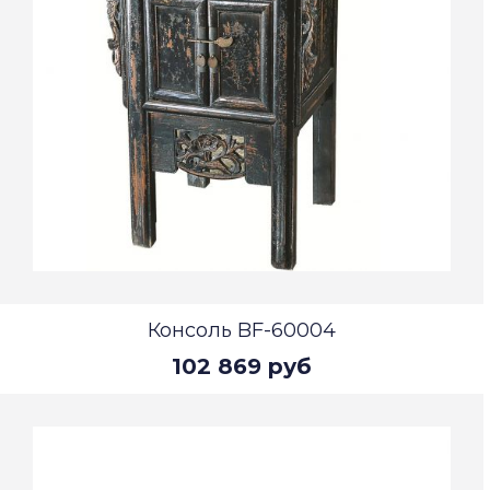
Консоль BF-60004
102 869 руб