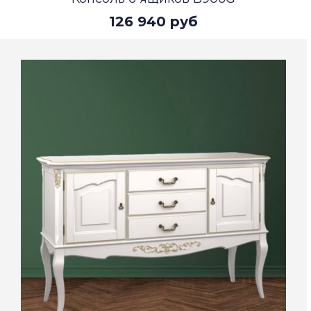
126 940 руб