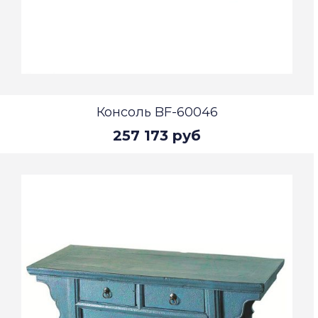
Консоль BF-60046
257 173 руб