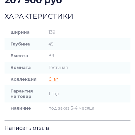
207 900 руб
ХАРАКТЕРИСТИКИ
Ширина
139
Глубина
45
Высота
89
Комната
Гостиная
Коллекция
Cilan
Гарантия
1 год
на товар
Наличие
под заказ 3-4 месяца
Написать отзыв