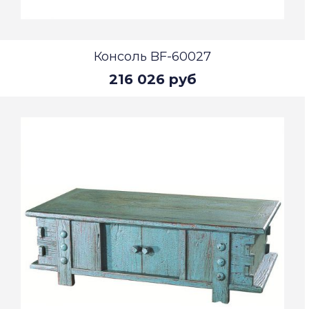
Консоль BF-60027
216 026 руб