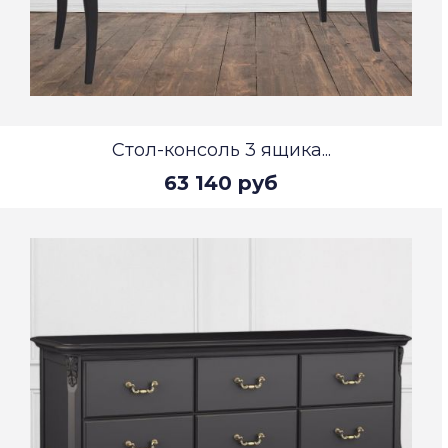
Стол-консоль 3 ящика...
63 140 руб