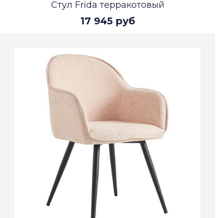
Стул Frida терракотовый
17 945 руб