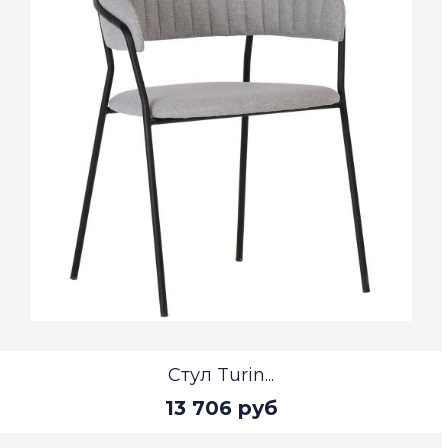
Стул Turin...
13 706 руб