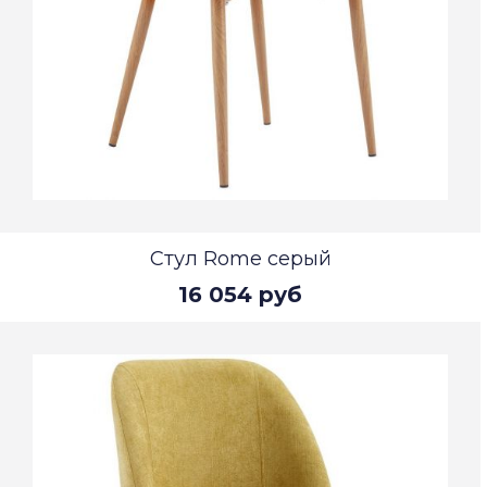
Стул Rome серый
16 054 руб