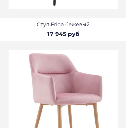
Стул Frida бежевый
17 945 руб