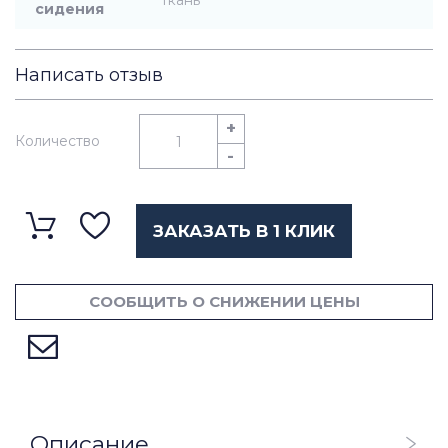
ткань
сидения
Написать отзыв
+
Количество
-
ЗАКАЗАТЬ В 1 КЛИК
СООБЩИТЬ О СНИЖЕНИИ ЦЕНЫ
Описание