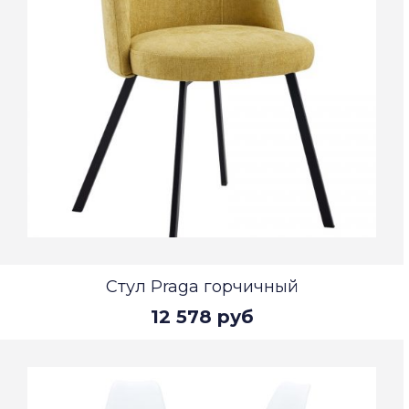
Стул Praga горчичный
12 578 руб