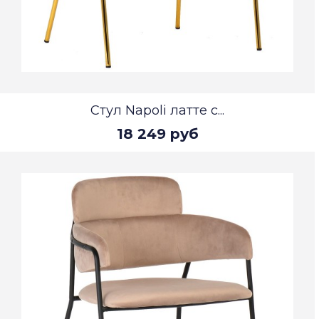
Стул Napoli латте с...
18 249 руб