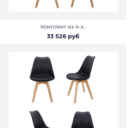
Комплект из 4-х...
33 526 руб