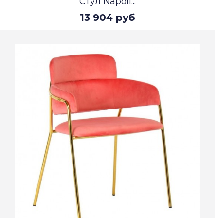
Стул Napoli...
13 904 руб