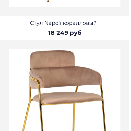
Стул Napoli коралловый...
18 249 руб