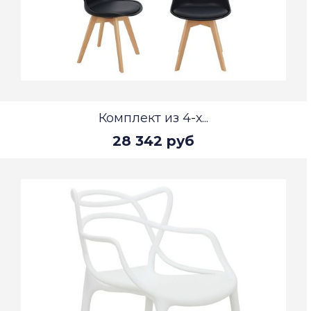
Комплект из 4-х...
28 342 руб