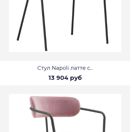
Стул Napoli латте с...
13 904 руб