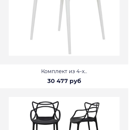
Комплект из 4-х...
30 477 руб