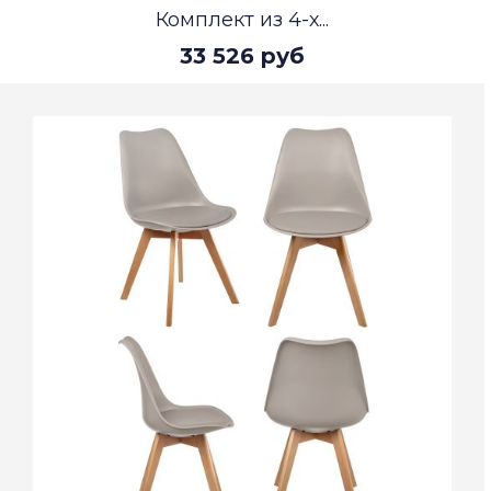
Комплект из 4-х...
33 526 руб