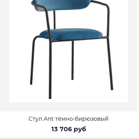
Стул Ant тёмно-бирюзовый
13 706 руб