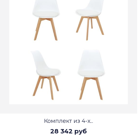
Комплект из 4-х...
28 342 руб