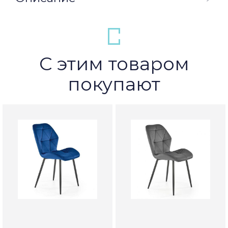
С этим товаром
покупают