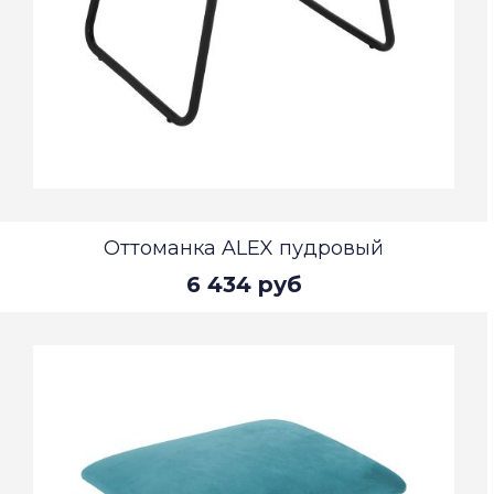
Оттоманка ALEX пудровый
6 434 руб