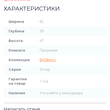
ХАРАКТЕРИСТИКИ
Ширина
65
Глубина
39
Высота
47
Комната
Прихожая
Коллекция
ByObject
Серия
Эстер
Гарантия
1 год
на товар
Наличие
Уточняйте у менеджера
Написать отзыв