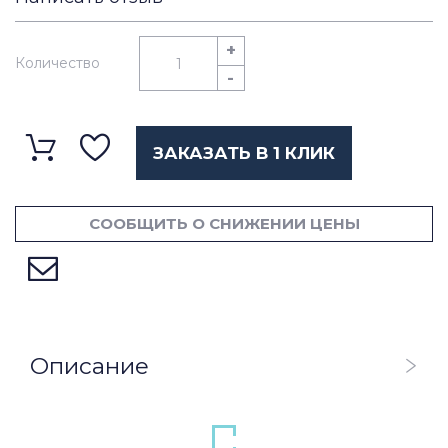
+
Количество
-
ЗАКАЗАТЬ В 1 КЛИК
СООБЩИТЬ О СНИЖЕНИИ ЦЕНЫ
Описание