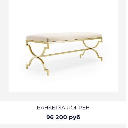
БАНКЕТКА ЛОРРЕН
96 200 руб