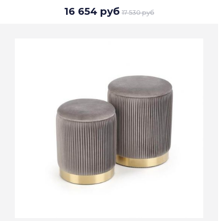
16 654 руб
17 530 руб