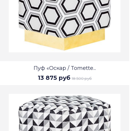
Пуф «Оскар / Tomette...
13 875 руб
18 500 руб