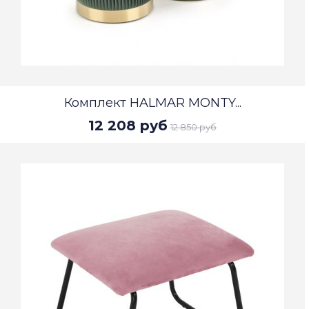
Комплект HALMAR MONTY...
12 208 руб
12 850 руб