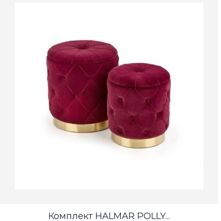
Комплект HALMAR POLLY...