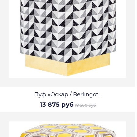
Пуф «Оскар / Berlingot...
13 875 руб
18 500 руб