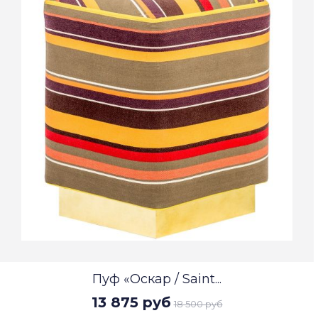
Пуф «Оскар / Saint...
13 875 руб
18 500 руб