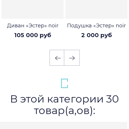
Диван «Эстер» noir
Подушка «Эстер» noir
105 000 руб
2 000 руб
В этой категории 30
товар(а,ов):