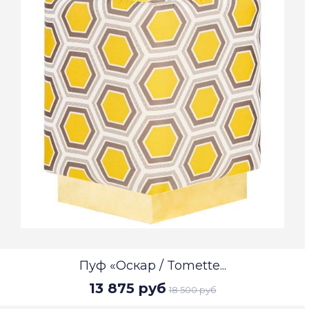
Пуф «Оскар / Tomette...
13 875 руб
18 500 руб