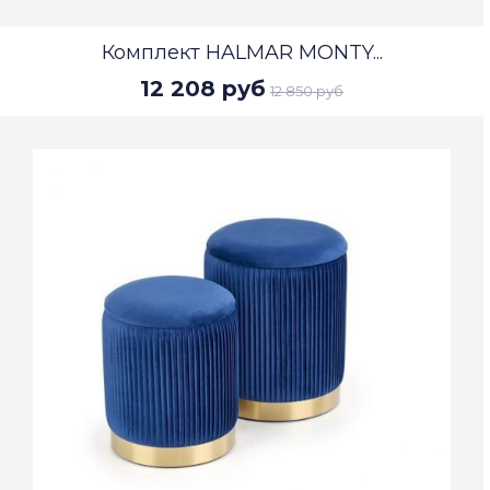
Комплект HALMAR MONTY...
12 208 руб
12 850 руб