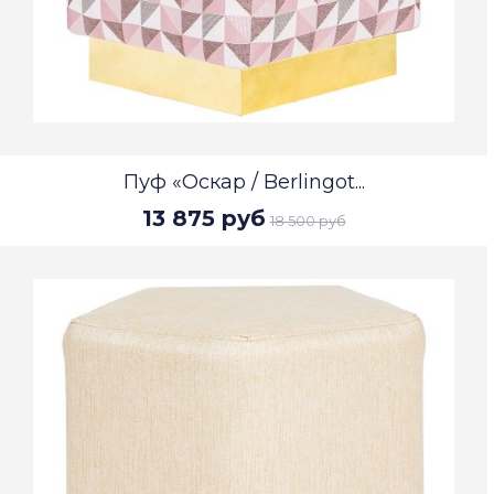
Пуф «Оскар / Berlingot...
13 875 руб
18 500 руб