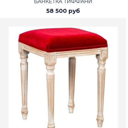
БАНКЕТКА ТИФФАНИ
58 500 руб