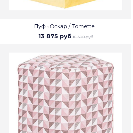
Пуф «Оскар / Tomette...
13 875 руб
18 500 руб