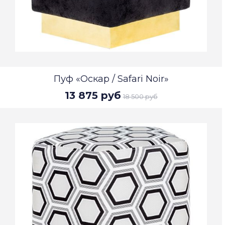
Пуф «Оскар / Safari Noir»
13 875 руб
18 500 руб