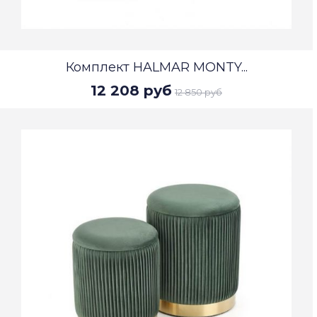
Комплект HALMAR MONTY...
12 208 руб
12 850 руб