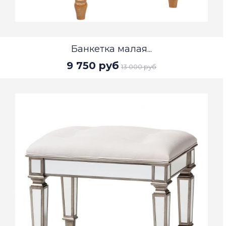
Банкетка малая...
9 750 руб
13 000 руб