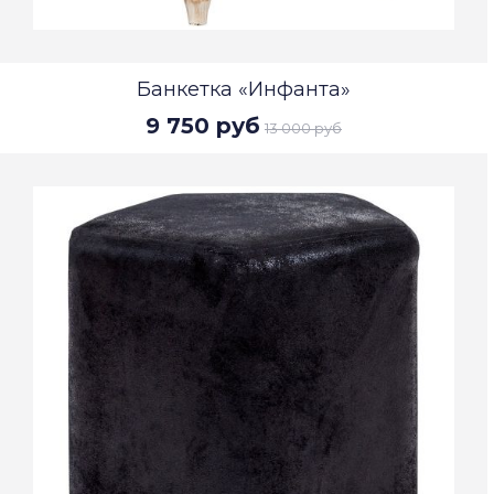
Банкетка «Инфанта»
9 750 руб
13 000 руб