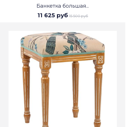
Банкетка большая...
11 625 руб
15 500 руб