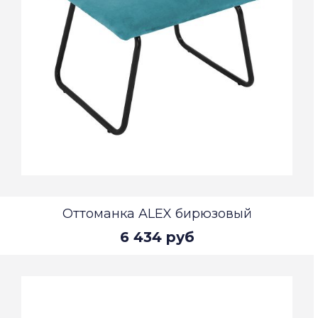
Оттоманка ALEX бирюзовый
6 434 руб