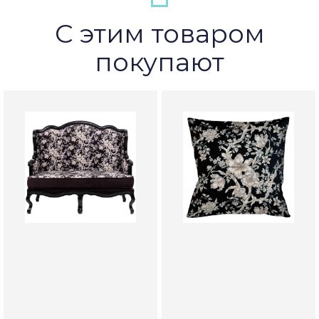
С этим товаром
покупают