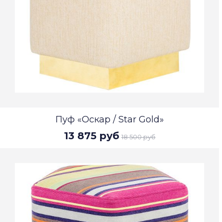
Пуф «Оскар / Star Gold»
13 875 руб
18 500 руб