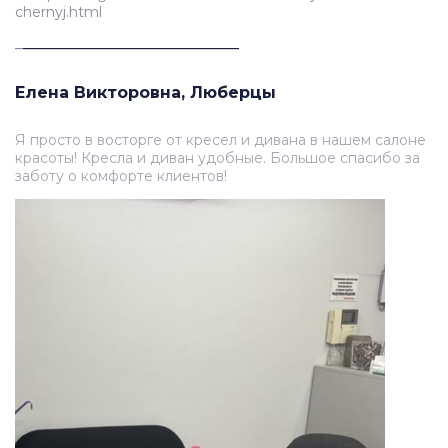
chernyj.html
_
___________________________
Елена Викторовна, Люберцы
Я просто в восторге от кресел и дивана в нашем салоне
красоты! Кресла и диван удобные. Большое спасибо за
заботу о комфорте клиентов!