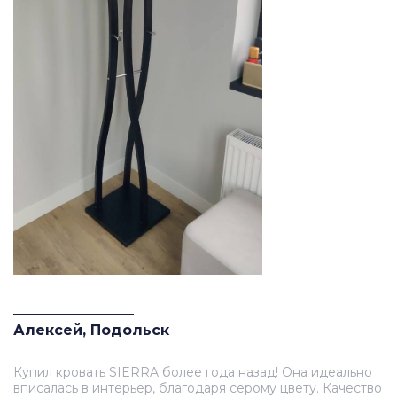
_________________
Алексей, Подольск
Купил кровать SIERRA более года назад! Она идеально
вписалась в интерьер, благодаря серому цвету. Качество