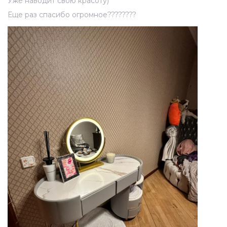
Уже наводит свою красоту)
Еще раз спасибо огромное????????