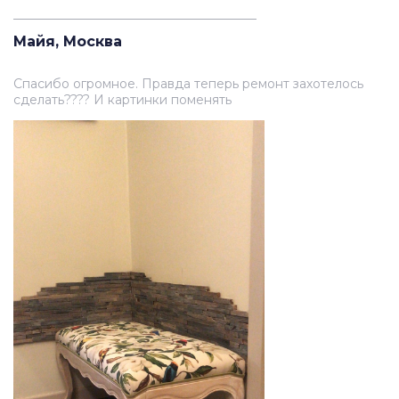
_______________________________________
Майя, Москва
Спасибо огромное. Правда теперь ремонт захотелось
сделать???? И картинки поменять