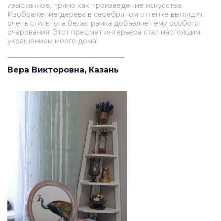
изысканное, прямо как произведение искусства.
Изображение дерева в серебряном оттенке выглядит
очень стильно, а белая рамка добавляет ему особого
очарования. Этот предмет интерьера стал настоящим
украшением моего дома!
__________________________________
Вера Викторовна, Казань