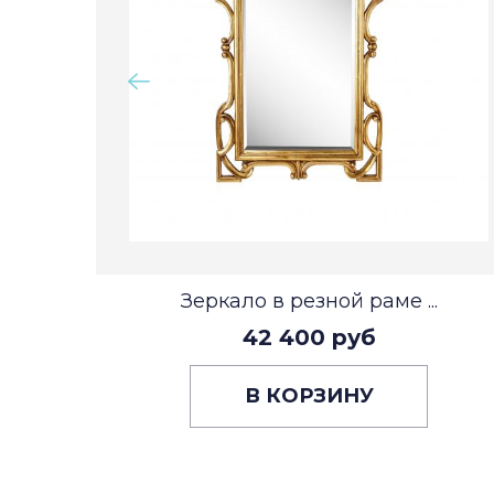
Зеркало в резной раме ...
42 400 руб
В КОРЗИНУ