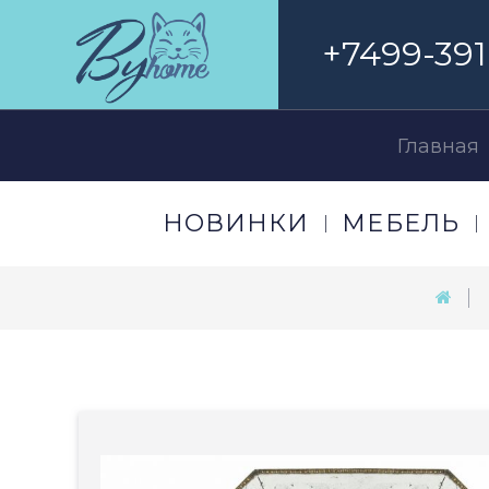
+7499-391
Главная
НОВИНКИ
МЕБЕЛЬ