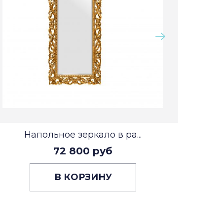
Напольное зеркало в ра...
72 800 руб
В КОРЗИНУ