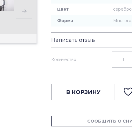
Цвет
серебро
Форма
Многогр
Написать отзыв
Количество
В КОРЗИНУ
СООБЩИТЬ О СН