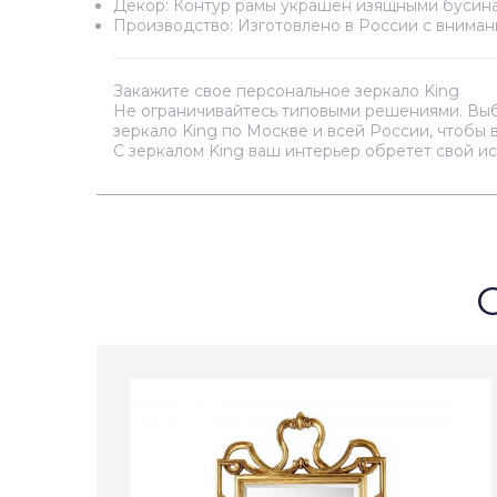
Декор:
Контур рамы украшен изящными бусинам
Производство:
Изготовлено в России с вниман
Закажите свое персональное зеркало King
Не ограничивайтесь типовыми решениями. Выб
зеркало King по Москве и всей России, чтобы
С зеркалом King ваш интерьер обретет свой и