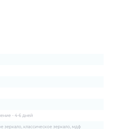
ение - 4-6 дней
е зеркало, классическое зеркало, мдф