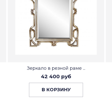
Зеркало в резной раме ...
42 400 руб
В КОРЗИНУ