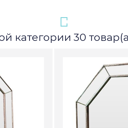
ой категории 30 товар(а