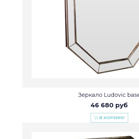
Зеркало Ludovic bas
46 680 руб
В КОРЗИНУ