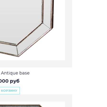
 Antique base
000 руб
 КОРЗИНУ