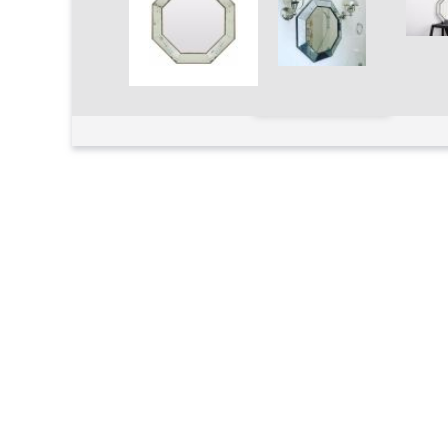
Увеличить