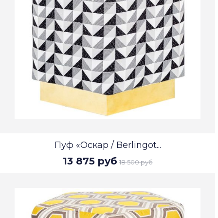
Пуф «Оскар / Berlingot...
13 875 руб
18 500 руб