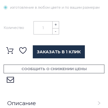
изготовление в любом цвете и по вашим размерам
+
Количество
-
ЗАКАЗАТЬ В 1 КЛИК
СООБЩИТЬ О СНИЖЕНИИ ЦЕНЫ
Описание