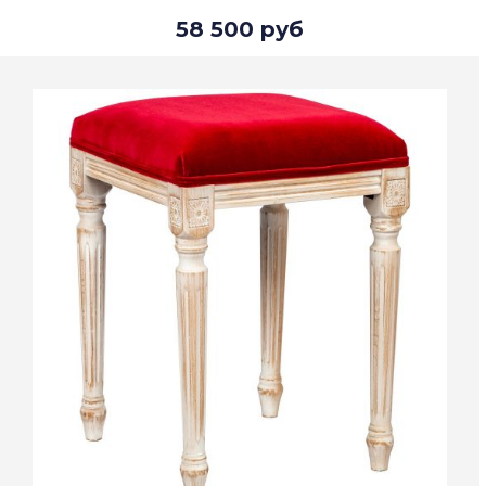
58 500 руб