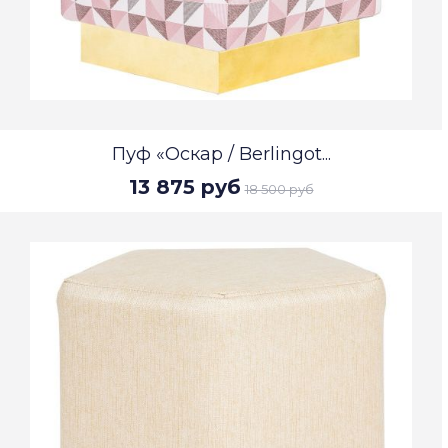
Пуф «Оскар / Berlingot...
13 875 руб
18 500 руб