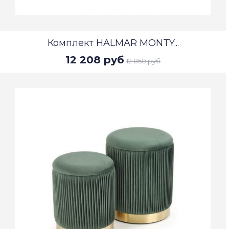
Комплект HALMAR MONTY...
12 208 руб
12 850 руб