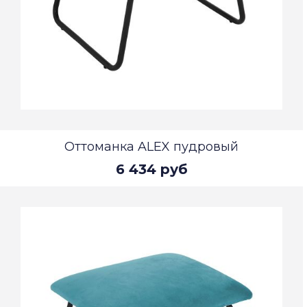
Оттоманка ALEX пудровый
6 434 руб