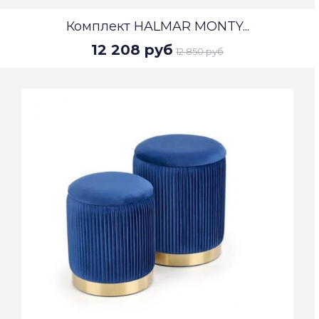
Комплект HALMAR MONTY...
12 208 руб
12 850 руб