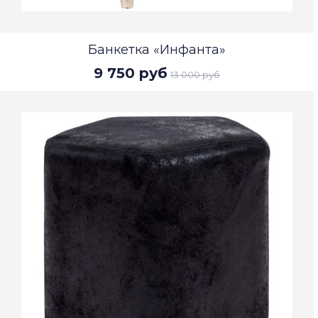
Банкетка «Инфанта»
9 750 руб
13 000 руб