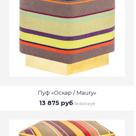
Пуф «Оскар / Maury»
13 875 руб
18 500 руб