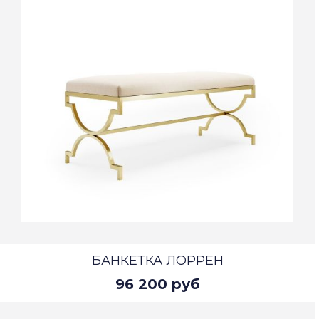
БАНКЕТКА ЛОРРЕН
96 200 руб