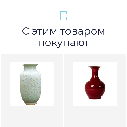
С этим товаром
покупают