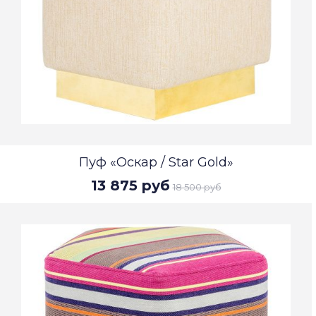
Пуф «Оскар / Star Gold»
13 875 руб
18 500 руб