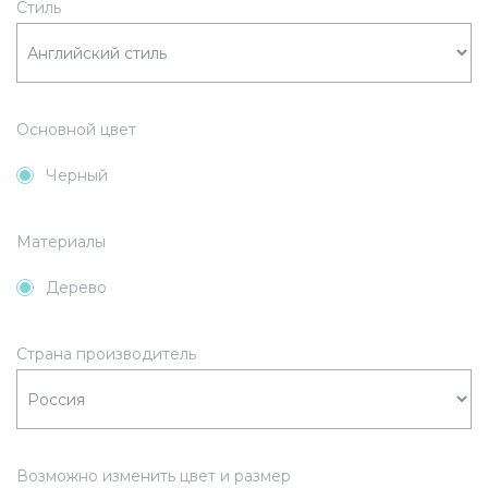
Стиль
Основной цвет
Черный
Материалы
Дерево
Страна производитель
Возможно изменить цвет и размер