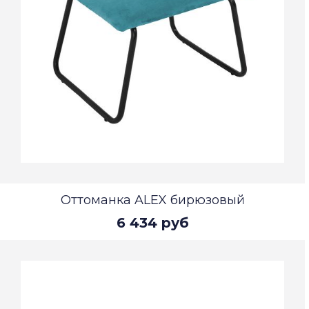
Оттоманка ALEX бирюзовый
6 434 руб