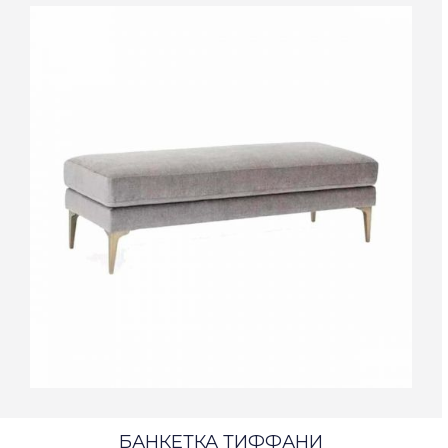
БАНКЕТКА ТИФФАНИ