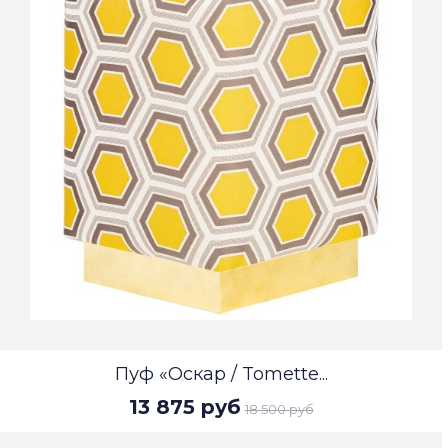
Пуф «Оскар / Tomette...
13 875 руб
18 500 руб