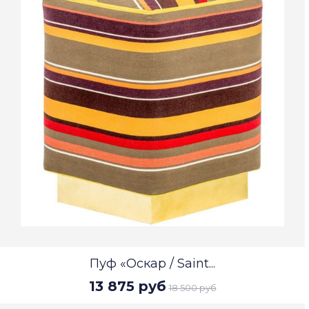
Пуф «Оскар / Saint...
13 875 руб
18 500 руб