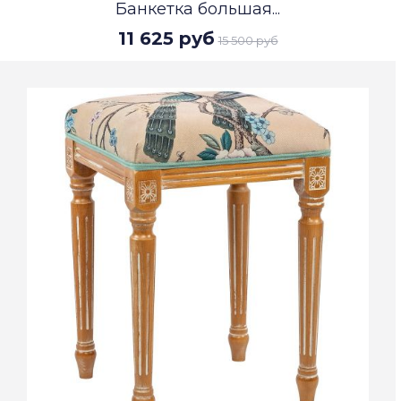
Банкетка большая...
11 625 руб
15 500 руб