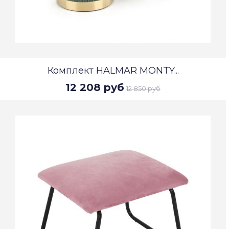
Комплект HALMAR MONTY...
12 208 руб
12 850 руб