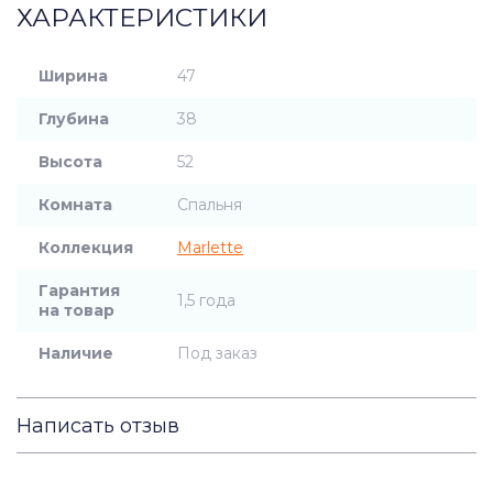
ХАРАКТЕРИСТИКИ
Ширина
47
Глубина
38
Высота
52
Комната
Спальня
Коллекция
Marlette
Гарантия
1,5 года
на товар
Наличие
Под заказ
Написать отзыв