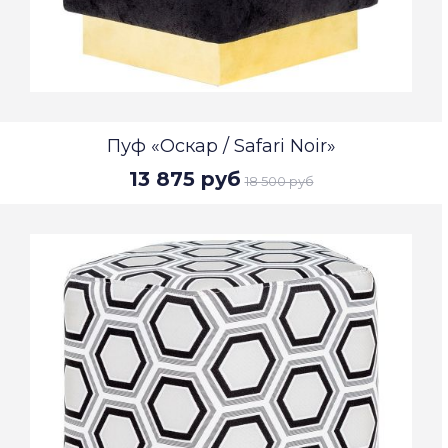
Пуф «Оскар / Safari Noir»
13 875 руб
18 500 руб