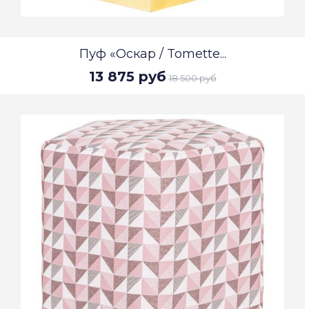
Пуф «Оскар / Tomette...
13 875 руб
18 500 руб