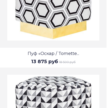
Пуф «Оскар / Tomette...
13 875 руб
18 500 руб