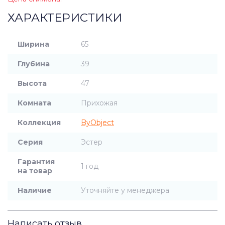
ХАРАКТЕРИСТИКИ
Ширина
65
Глубина
39
Высота
47
Комната
Прихожая
Коллекция
ByObject
Серия
Эстер
Гарантия
1 год
на товар
Наличие
Уточняйте у менеджера
Написать отзыв