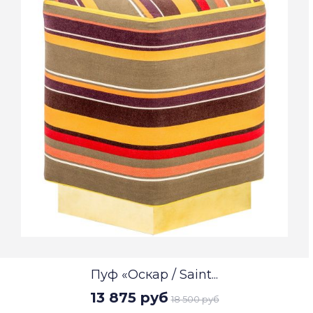
Пуф «Оскар / Saint...
13 875 руб
18 500 руб