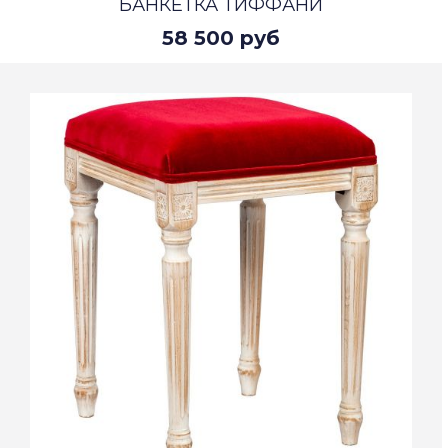
БАНКЕТКА ТИФФАНИ
58 500 руб