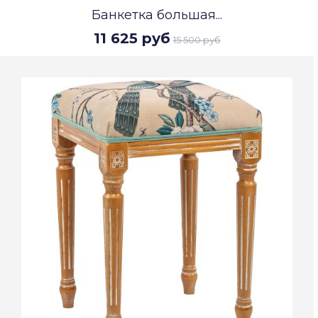
Банкетка большая...
11 625 руб
15 500 руб