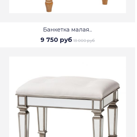
Банкетка малая...
9 750 руб
13 000 руб