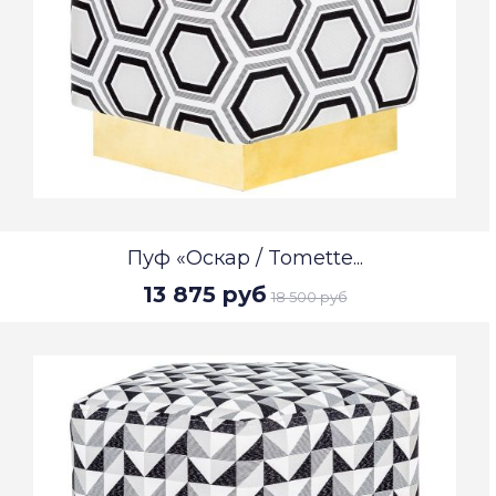
Пуф «Оскар / Tomette...
13 875 руб
18 500 руб