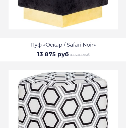
Пуф «Оскар / Safari Noir»
13 875 руб
18 500 руб