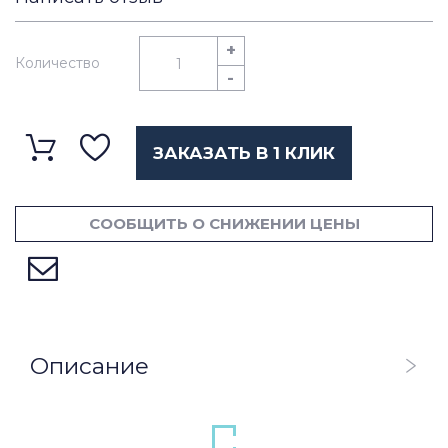
+
Количество
-
ЗАКАЗАТЬ В 1 КЛИК
СООБЩИТЬ О СНИЖЕНИИ ЦЕНЫ
Описание