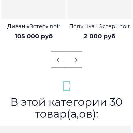
Диван «Эстер» noir
Подушка «Эстер» noir
105 000 руб
2 000 руб
В этой категории 30
товар(а,ов):