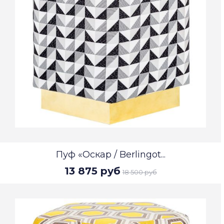
Пуф «Оскар / Berlingot...
13 875 руб
18 500 руб