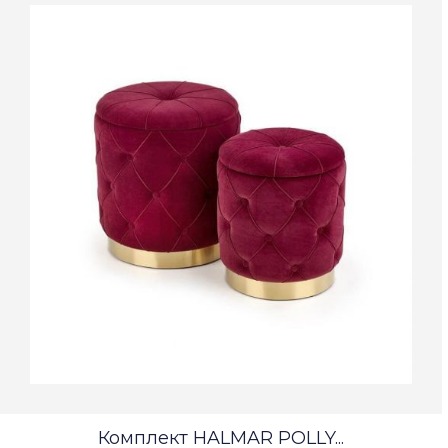
Комплект HALMAR POLLY...