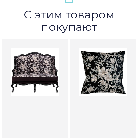
С этим товаром
покупают