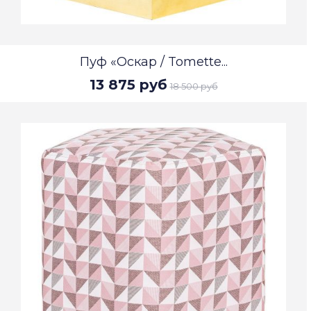
Пуф «Оскар / Tomette...
13 875 руб
18 500 руб