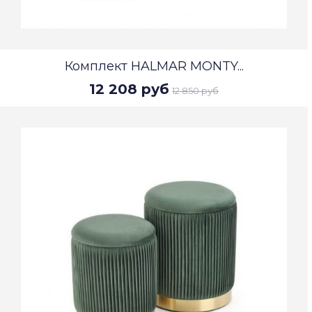
Комплект HALMAR MONTY...
12 208 руб
12 850 руб