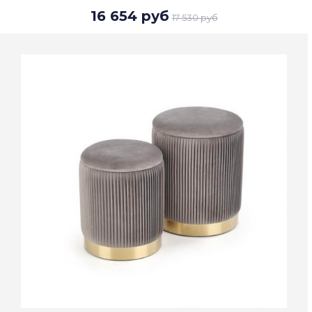
16 654 руб
17 530 руб