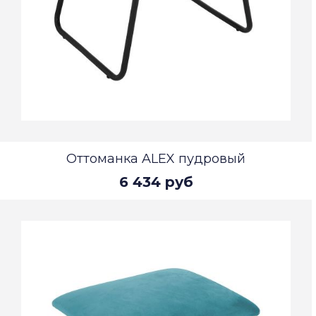
Оттоманка ALEX пудровый
6 434 руб