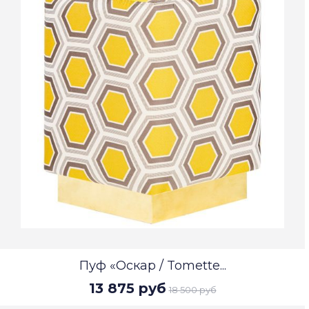
Пуф «Оскар / Tomette...
13 875 руб
18 500 руб