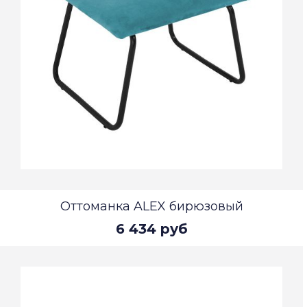
Оттоманка ALEX бирюзовый
6 434 руб