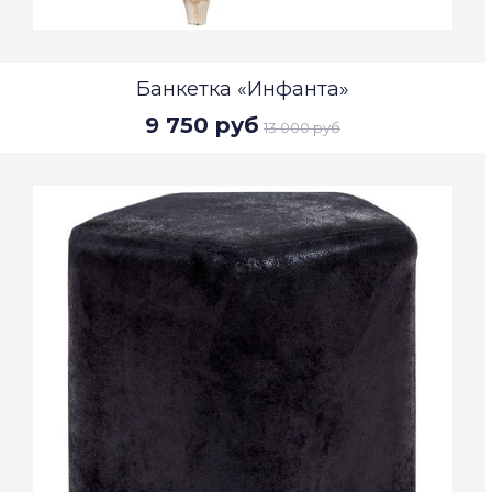
Банкетка «Инфанта»
9 750 руб
13 000 руб