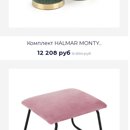
Комплект HALMAR MONTY...
12 208 руб
12 850 руб