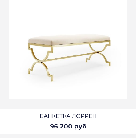
БАНКЕТКА ЛОРРЕН
96 200 руб