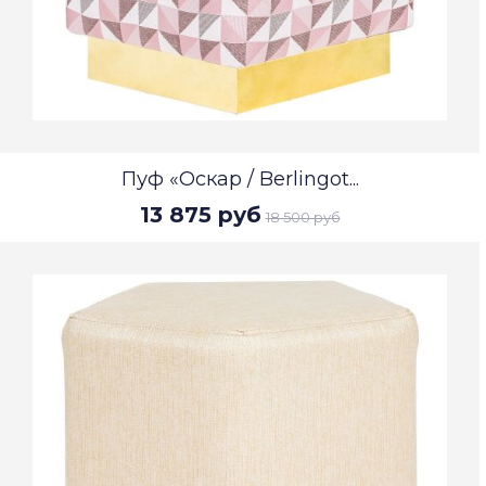
Пуф «Оскар / Berlingot...
13 875 руб
18 500 руб