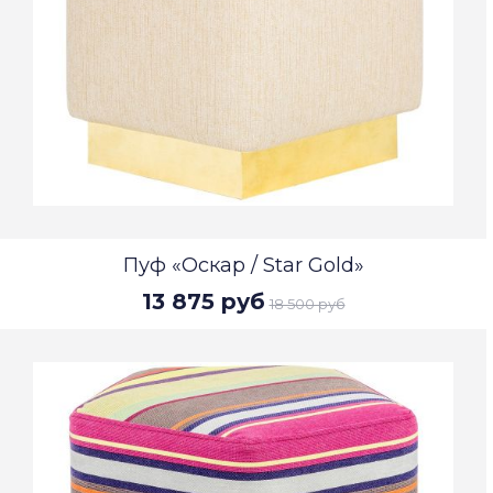
Пуф «Оскар / Star Gold»
13 875 руб
18 500 руб