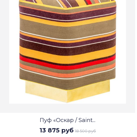
Пуф «Оскар / Saint...
13 875 руб
18 500 руб