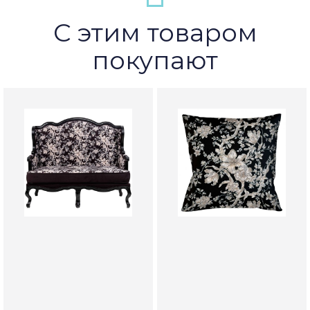
С этим товаром
покупают