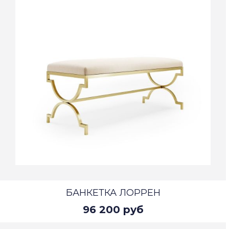
БАНКЕТКА ЛОРРЕН
96 200 руб