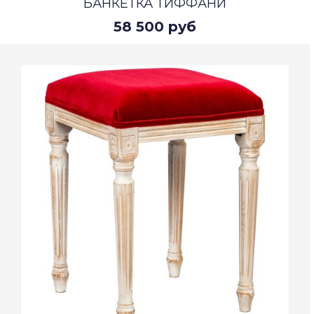
БАНКЕТКА ТИФФАНИ
58 500 руб