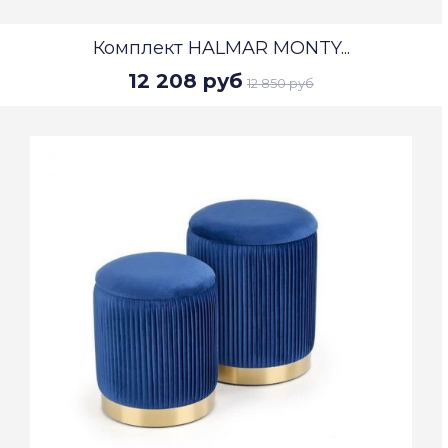
Комплект HALMAR MONTY...
12 208 руб
12 850 руб