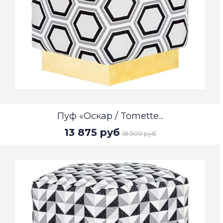
Пуф «Оскар / Tomette...
13 875 руб
18 500 руб