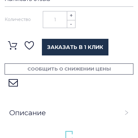
+
Количество
-
ЗАКАЗАТЬ В 1 КЛИК
СООБЩИТЬ О СНИЖЕНИИ ЦЕНЫ
Описание