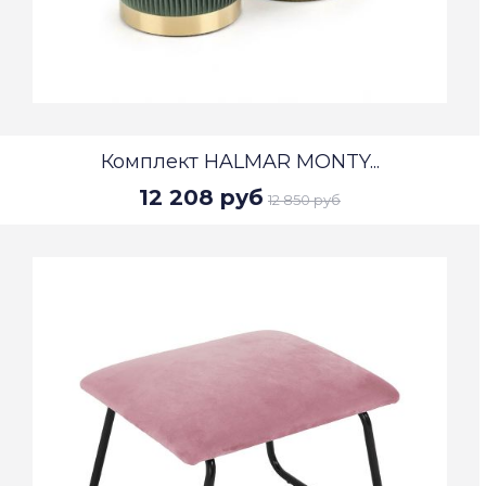
Комплект HALMAR MONTY...
12 208 руб
12 850 руб