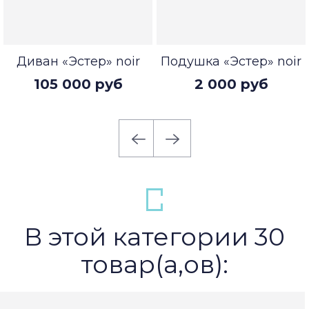
Диван «Эстер» noir
Подушка «Эстер» noir
105 000 руб
2 000 руб
В этой категории 30
товар(а,ов):