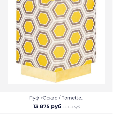
Пуф «Оскар / Tomette...
13 875 руб
18 500 руб