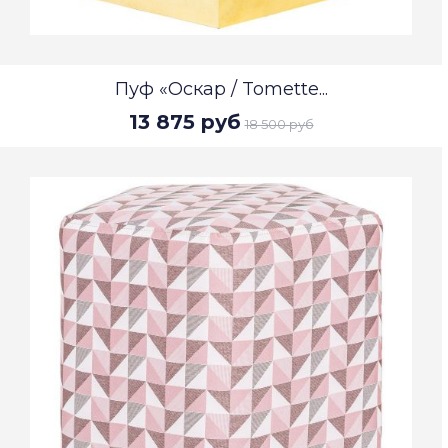
Пуф «Оскар / Tomette...
13 875 руб
18 500 руб