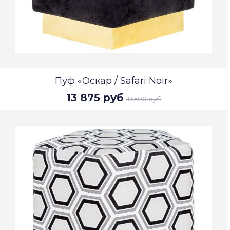
Пуф «Оскар / Safari Noir»
13 875 руб
18 500 руб