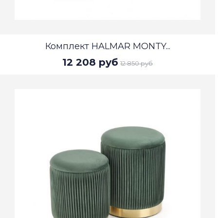
Комплект HALMAR MONTY...
12 208 руб
12 850 руб