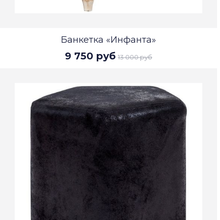
Банкетка «Инфанта»
9 750 руб
13 000 руб