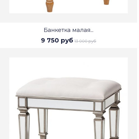
Банкетка малая...
9 750 руб
13 000 руб