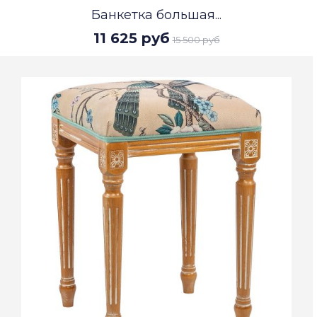
Банкетка большая...
11 625 руб
15 500 руб