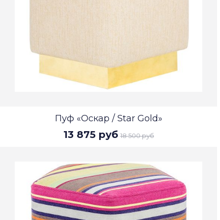
Пуф «Оскар / Star Gold»
13 875 руб
18 500 руб