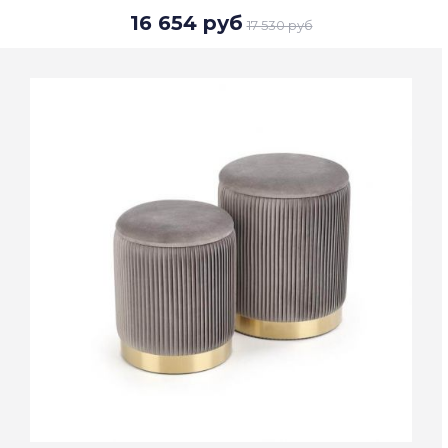
16 654 руб
17 530 руб