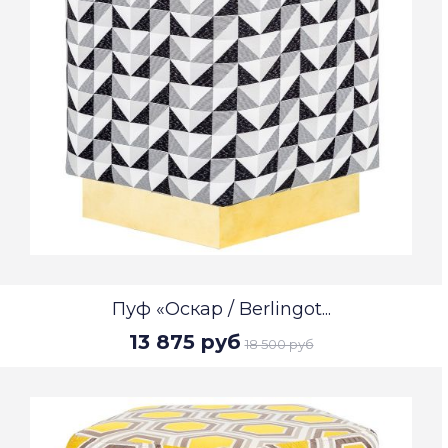
Пуф «Оскар / Berlingot...
13 875 руб
18 500 руб