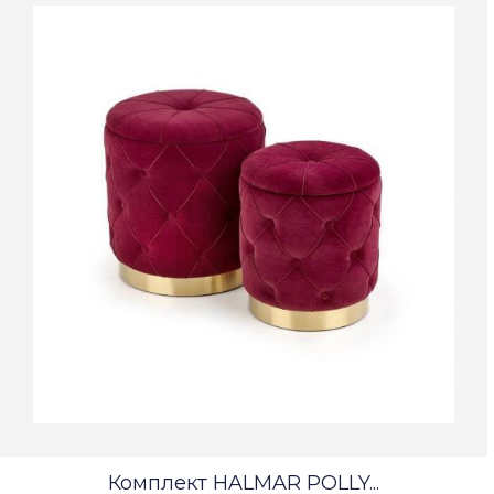
Комплект HALMAR POLLY...