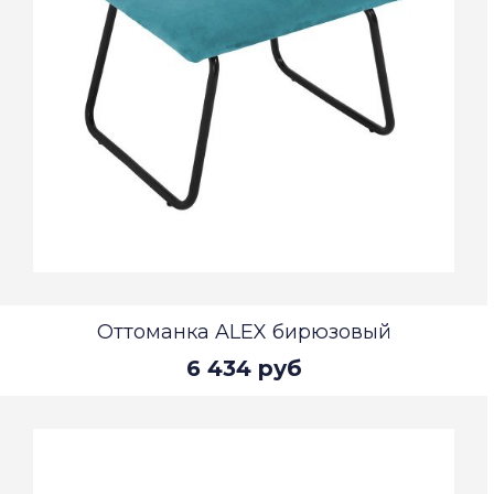
Оттоманка ALEX бирюзовый
6 434 руб