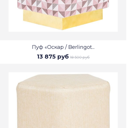
Пуф «Оскар / Berlingot...
13 875 руб
18 500 руб