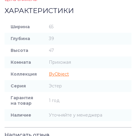
ХАРАКТЕРИСТИКИ
Ширина
65
Глубина
39
Высота
47
Комната
Прихожая
Коллекция
ByObject
Серия
Эстер
Гарантия
1 год
на товар
Наличие
Уточняйте у менеджера
Написать отзыв