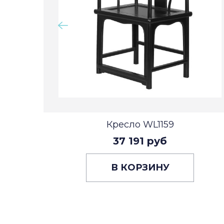
Кресло WL1159
37 191 руб
В КОРЗИНУ