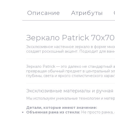
Описание
Атрибуты
Зеркало Patrick 70x7
Эксклюзивное настенное зеркало в форме мно
создает роскошный акцент. Подходит для ванн
Зеркало Patrick — это далеко не стандартный
превращая обычный предмет в центральный эле
глубины, света и яркого стилистического харак
Эксклюзивные материалы и ручная 
Мы используем уникальные технологии и матер
Детали, которые имеют значение:
Объемная рама из стекла:
Не просто рамка, 