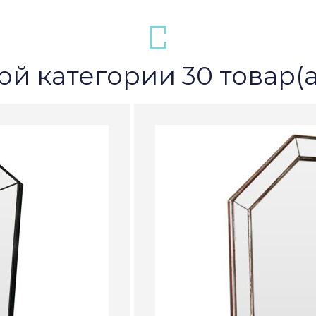
ой категории 30 товар(а