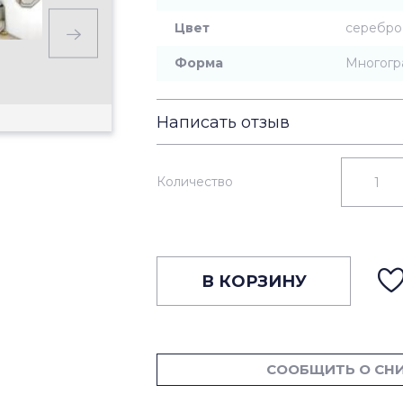
Цвет
серебро
Форма
Многогр
Написать отзыв
Количество
В КОРЗИНУ
СООБЩИТЬ О СН