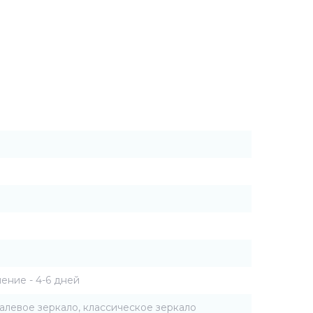
ение - 4-6 дней
алевое зеркало, классическое зеркало