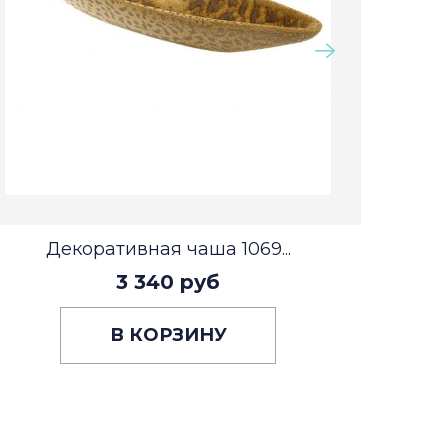
Декоративная чаша 1069...
3 340 руб
В КОРЗИНУ