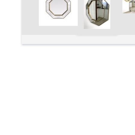
Увеличить