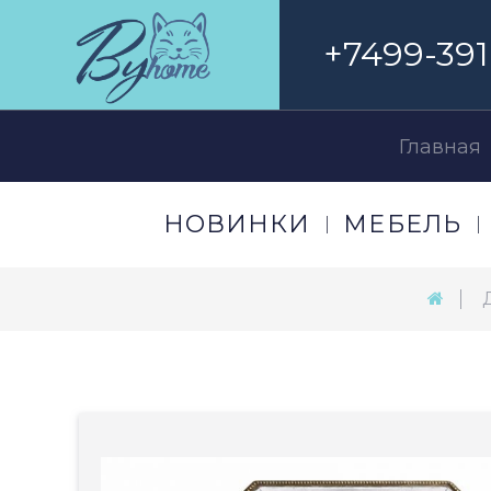
+7499-391
Главная
НОВИНКИ
МЕБЕЛЬ