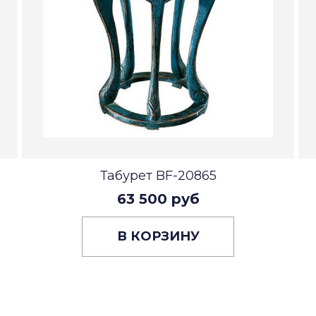
Табурет BF-20865
63 500 руб
В КОРЗИНУ