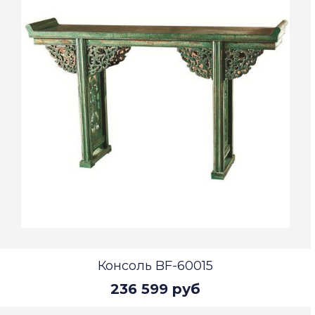
Консоль BF-60015
236 599 руб