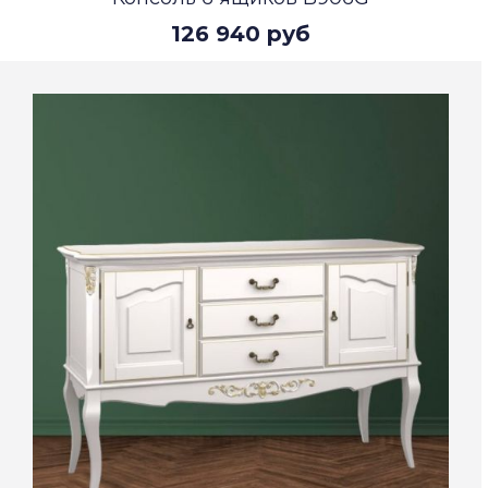
126 940 руб