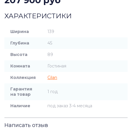
207 900 руб
ХАРАКТЕРИСТИКИ
Ширина
139
Глубина
45
Высота
89
Комната
Гостиная
Коллекция
Cilan
Гарантия
1 год
на товар
Наличие
под заказ 3-4 месяца
Написать отзыв