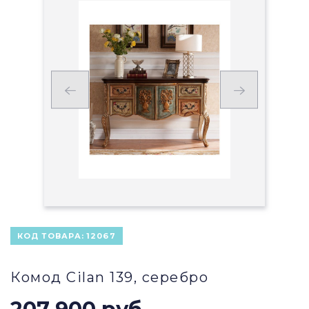
КОД ТОВАРА:
12067
Комод Cilan 139, серебро