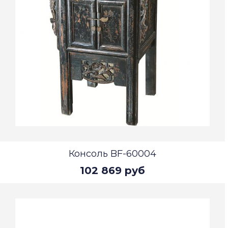
Консоль BF-60004
102 869 руб