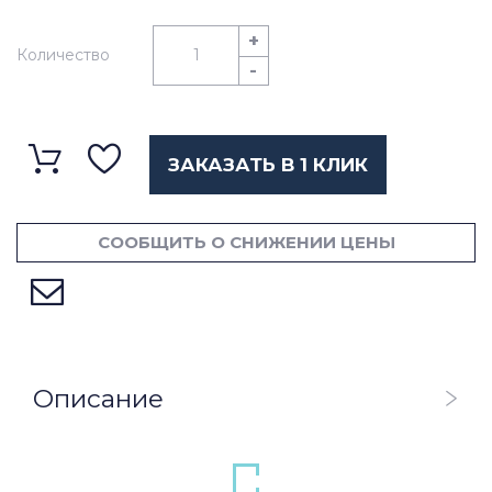
+
Количество
-
ЗАКАЗАТЬ В 1 КЛИК
СООБЩИТЬ О СНИЖЕНИИ ЦЕНЫ
Описание