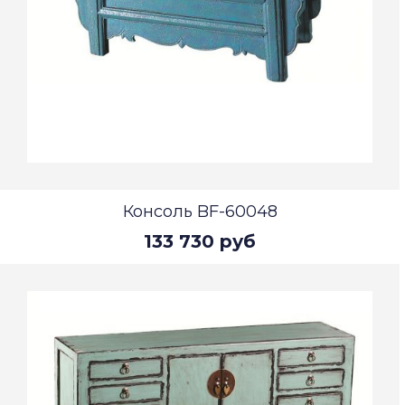
Консоль BF-60048
133 730 руб