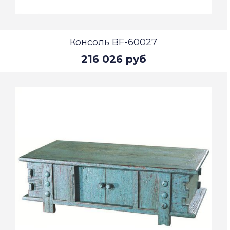
Консоль BF-60027
216 026 руб