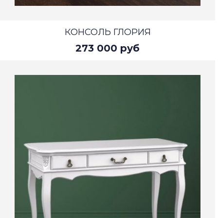
КОНСОЛЬ ГЛОРИЯ
273 000 руб