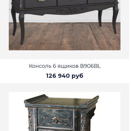
Консоль 6 ящиков В906BL
126 940 руб