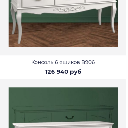
Консоль 6 ящиков В906
126 940 руб