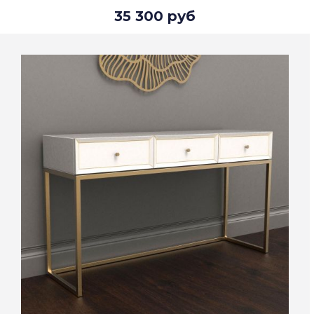
35 300 руб