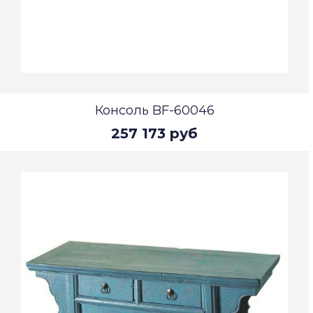
Консоль BF-60046
257 173 руб