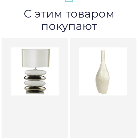
С этим товаром
покупают