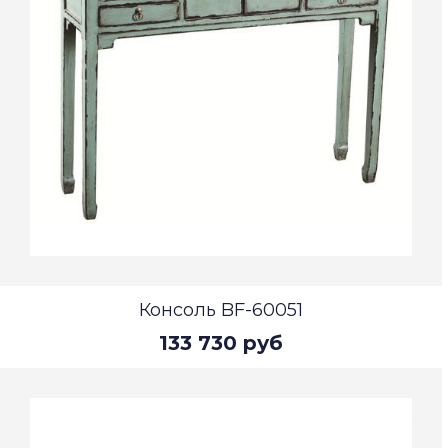
Консоль BF-60051
133 730 руб