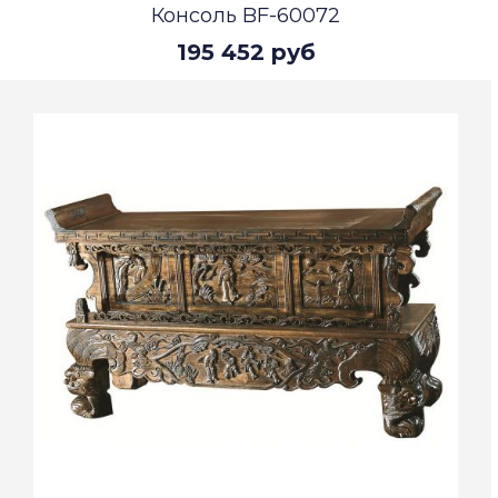
Консоль BF-60072
195 452 руб