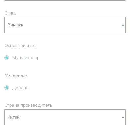
Стиль
Основной цвет
Мультиколор
Материалы
Дерево
Страна производитель