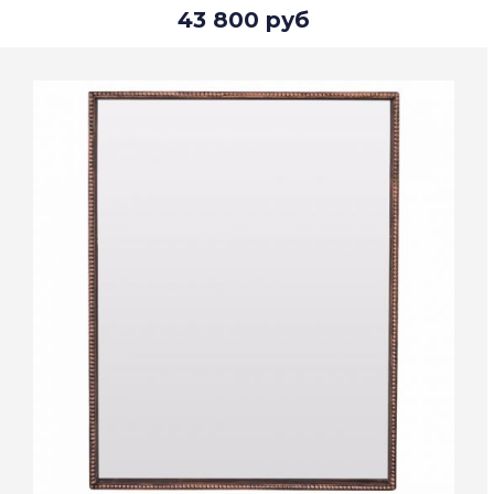
43 800 руб