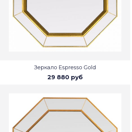
Зеркало Espresso Gold
29 880 руб