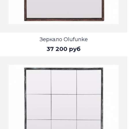
Зеркало Olufunke
37 200 руб