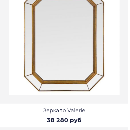
Зеркало Valerie
38 280 руб