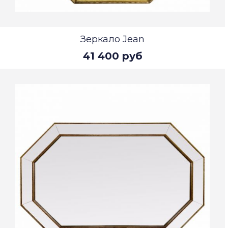
Зеркало Jean
41 400 руб