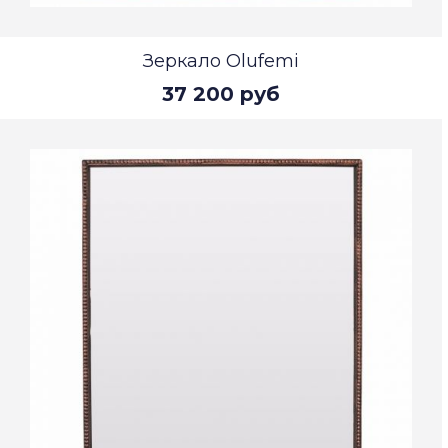
Зеркало Olufemi
37 200 руб