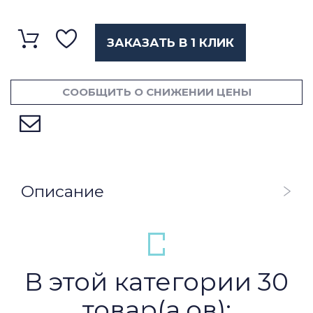
ЗАКАЗАТЬ В 1 КЛИК
СООБЩИТЬ О СНИЖЕНИИ ЦЕНЫ
Описание
В этой категории 30
товар(а,ов):