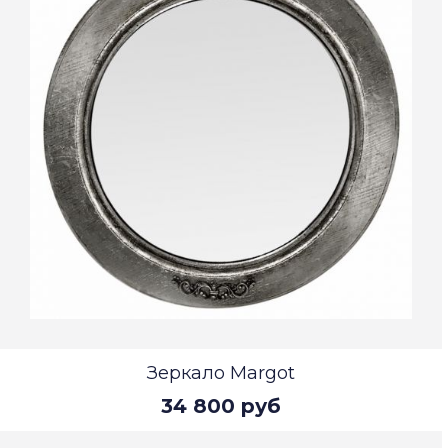
Зеркало Margot
34 800 руб