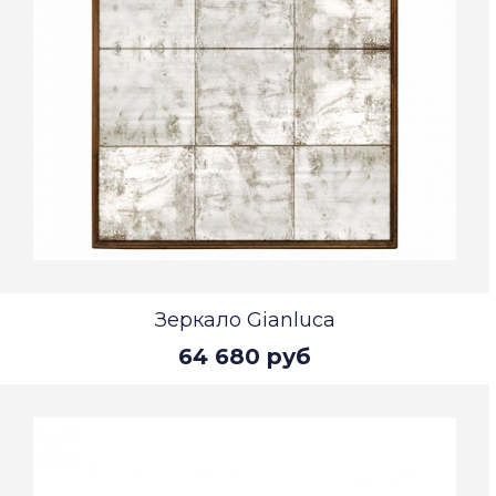
Зеркало Gianluca
64 680 руб