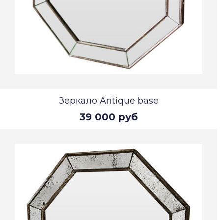
Зеркало Antique base
39 000 руб