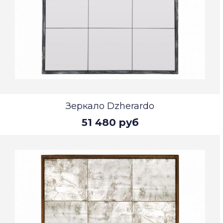
Зеркало Dzherardo
51 480 руб