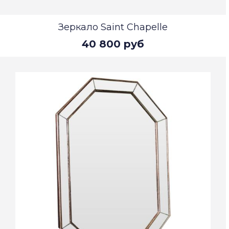
Зеркало Saint Chapelle
40 800 руб