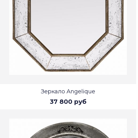
Зеркало Angelique
37 800 руб