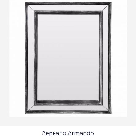
Зеркало Armando