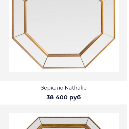
Зеркало Nathalie
38 400 руб