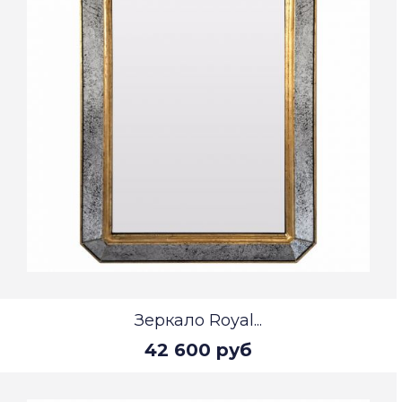
Зеркало Royal...
42 600 руб