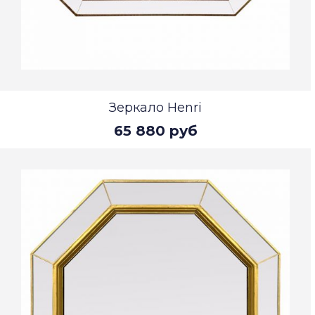
Зеркало Henri
65 880 руб