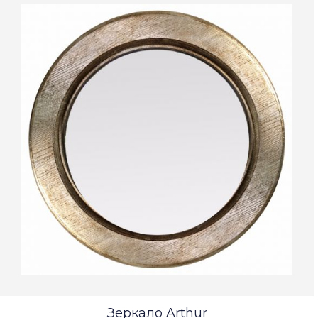
Зеркало Arthur