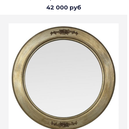
42 000 руб