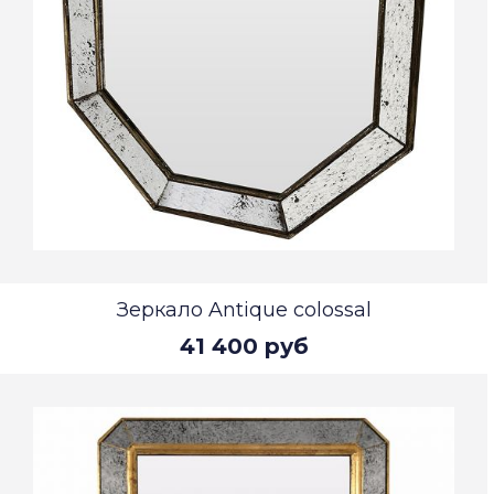
Зеркало Antique colossal
41 400 руб