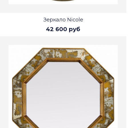
Зеркало Nicole
42 600 руб