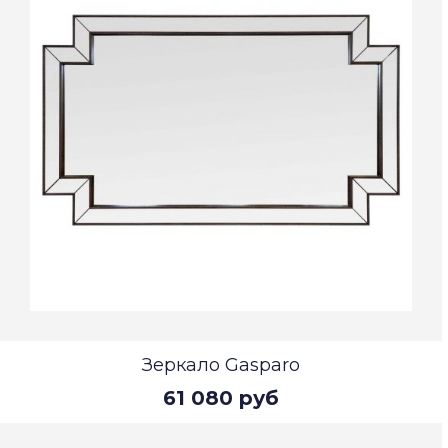
Зеркало Gasparo
61 080 руб