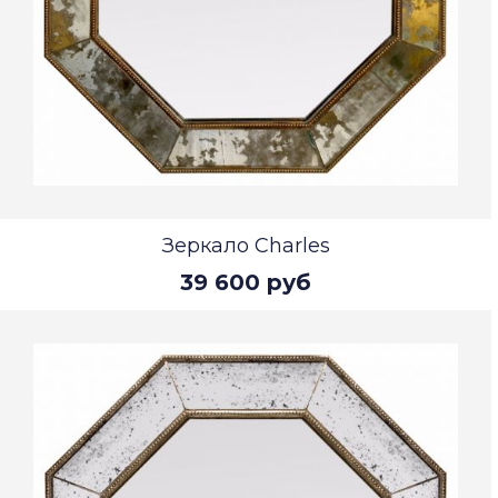
Зеркало Charles
39 600 руб