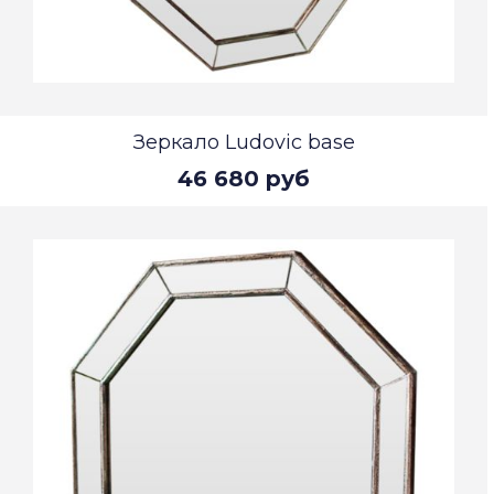
Зеркало Ludovic base
46 680 руб