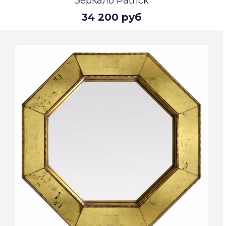
Зеркало Patrick
34 200 руб