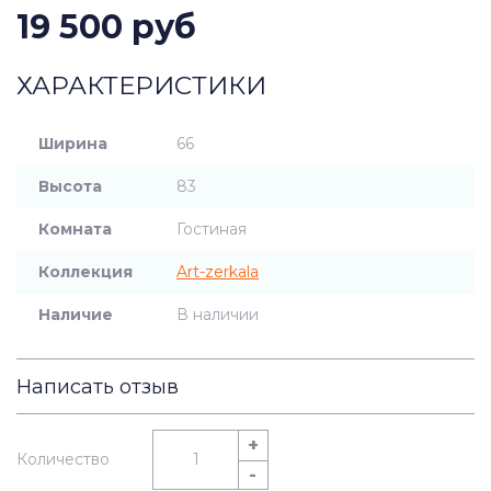
19 500 руб
ХАРАКТЕРИСТИКИ
Ширина
66
Высота
83
Комната
Гостиная
Коллекция
Art-zerkala
Наличие
В наличии
Написать отзыв
+
Количество
-