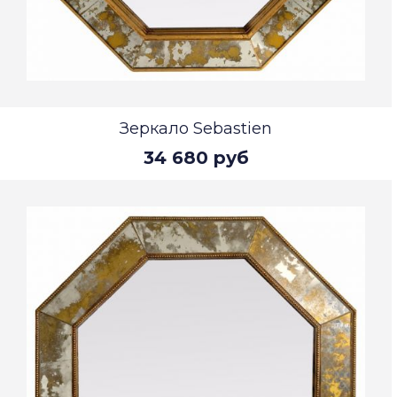
Зеркало Sebastien
34 680 руб