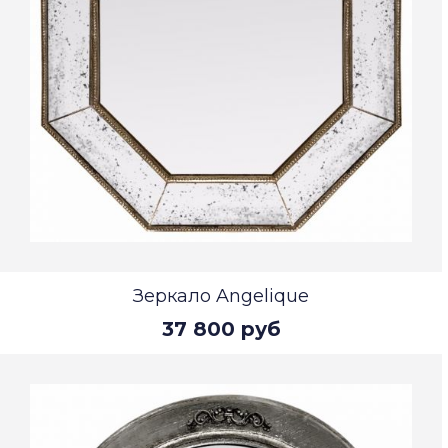
Зеркало Angelique
37 800 руб