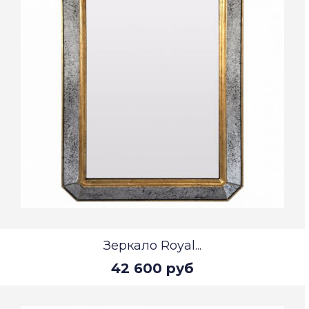
Зеркало Royal...
42 600 руб