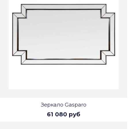
Зеркало Gasparo
61 080 руб