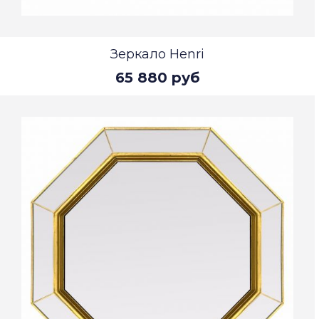
Зеркало Henri
65 880 руб