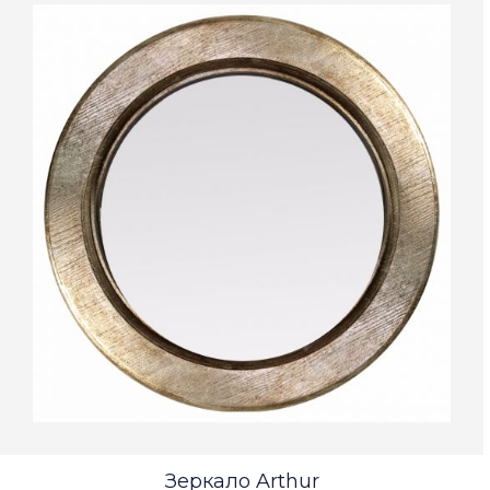
Зеркало Arthur