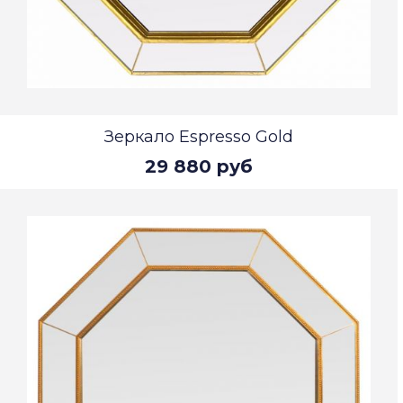
Зеркало Espresso Gold
29 880 руб