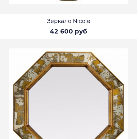
Зеркало Nicole
42 600 руб