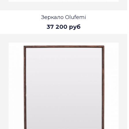
Зеркало Olufemi
37 200 руб