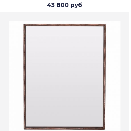
43 800 руб