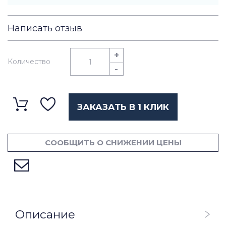
Написать отзыв
+
Количество
-
ЗАКАЗАТЬ В 1 КЛИК
СООБЩИТЬ О СНИЖЕНИИ ЦЕНЫ
Описание