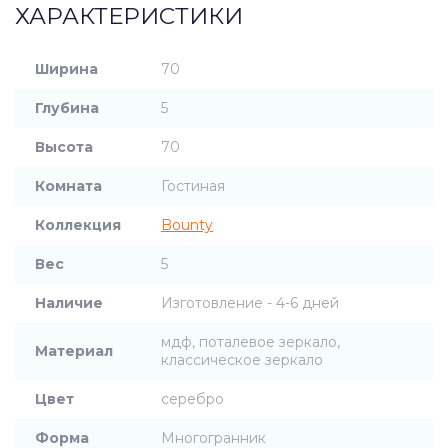
ХАРАКТЕРИСТИКИ
Ширина
70
Глубина
5
Высота
70
Комната
Гостиная
Коллекция
Bounty
Вес
5
Наличие
Изготовление - 4-6 дней
мдф, поталевое зеркало,
Материал
классическое зеркало
Цвет
серебро
Форма
Многогранник