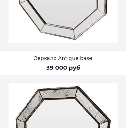
Зеркало Antique base
39 000 руб