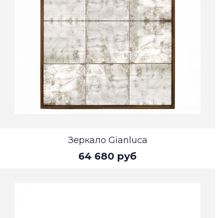
Зеркало Gianluca
64 680 руб