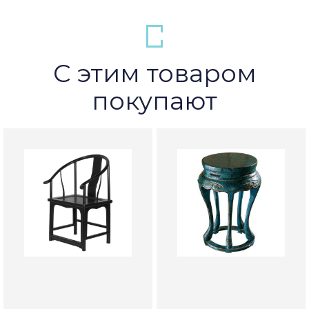
С этим товаром
покупают