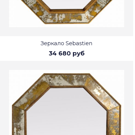
Зеркало Sebastien
34 680 руб