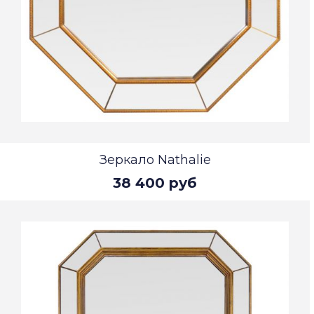
Зеркало Nathalie
38 400 руб