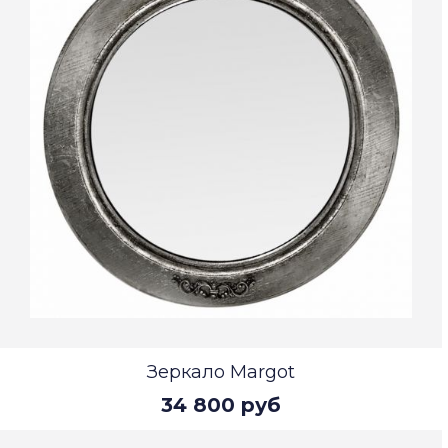
Зеркало Margot
34 800 руб