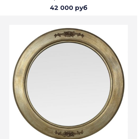
42 000 руб