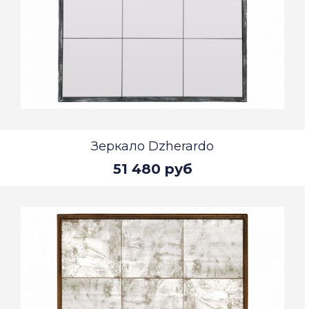
Зеркало Dzherardo
51 480 руб