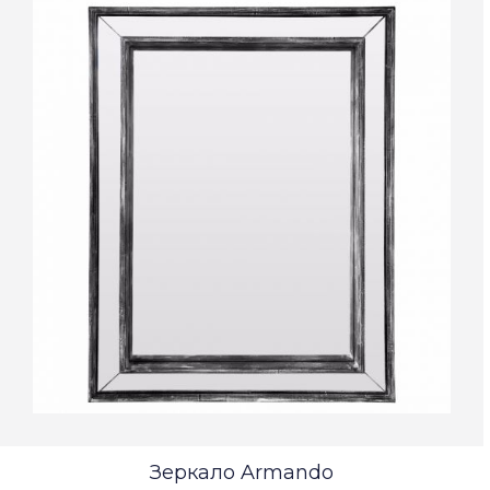
Зеркало Armando