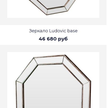
Зеркало Ludovic base
46 680 руб