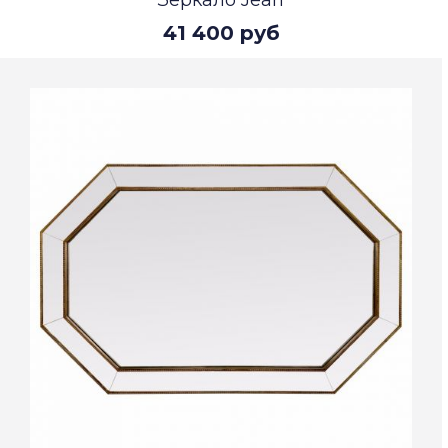
Зеркало Jean
41 400 руб