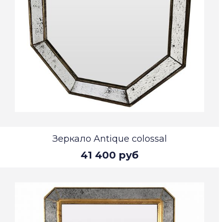
Зеркало Antique colossal
41 400 руб