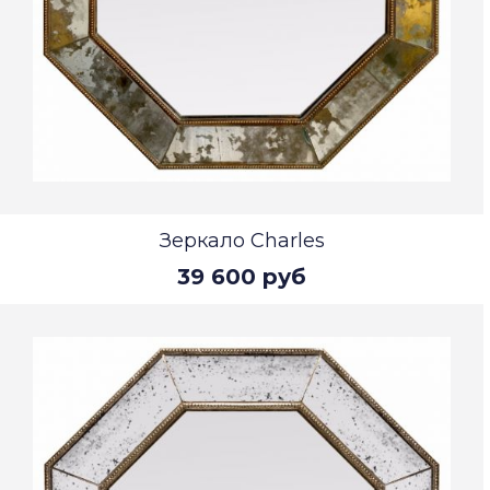
Зеркало Charles
39 600 руб