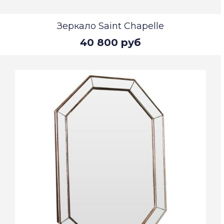
Зеркало Saint Chapelle
40 800 руб