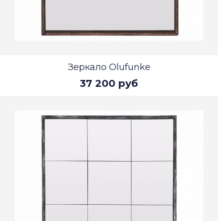
Зеркало Olufunke
37 200 руб