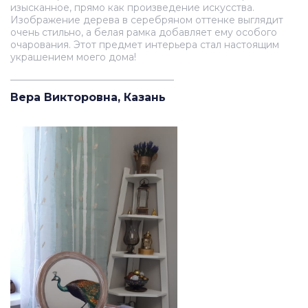
изысканное, прямо как произведение искусства.
Изображение дерева в серебряном оттенке выглядит
очень стильно, а белая рамка добавляет ему особого
очарования. Этот предмет интерьера стал настоящим
украшением моего дома!
__________________________________
Вера Викторовна, Казань