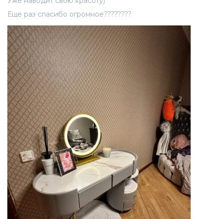
Уже наводит свою красоту)
Еще раз спасибо огромное????????