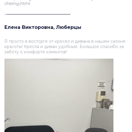
chernyj.html
_
___________________________
Елена Викторовна, Люберцы
Я просто в восторге от кресел и дивана в нашем салоне
красоты! Кресла и диван удобные. Большое спасибо за
заботу о комфорте клиентов!