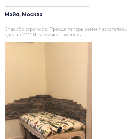
_______________________________________
Майя, Москва
Спасибо огромное. Правда теперь ремонт захотелось
сделать???? И картинки поменять