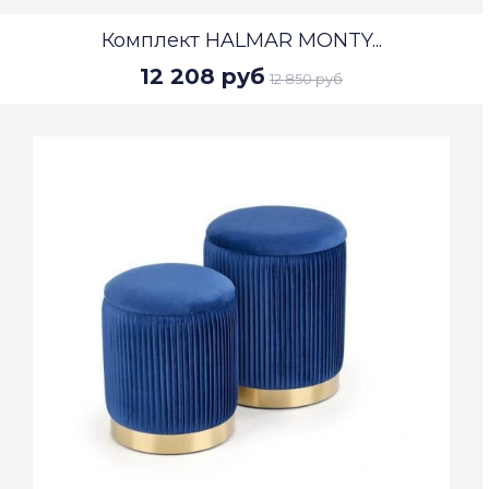
Комплект HALMAR MONTY...
12 208 руб
12 850 руб