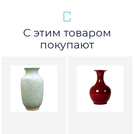
С этим товаром
покупают