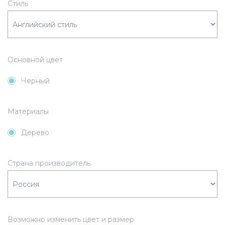
Стиль
Основной цвет
Черный
Материалы
Дерево
Страна производитель
Возможно изменить цвет и размер