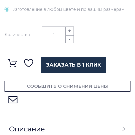
изготовление в любом цвете и по вашим размерам
+
Количество
-
ЗАКАЗАТЬ В 1 КЛИК
СООБЩИТЬ О СНИЖЕНИИ ЦЕНЫ
Описание