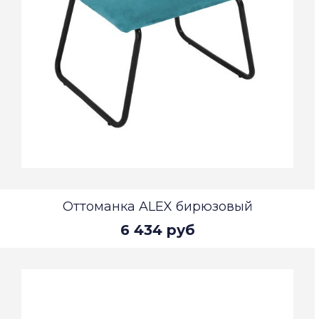
Оттоманка ALEX бирюзовый
6 434 руб