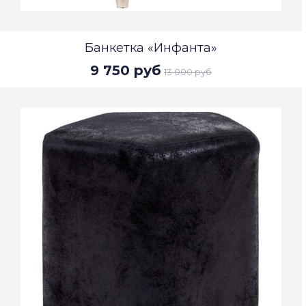
Банкетка «Инфанта»
9 750 руб
13 000 руб