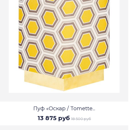
Пуф «Оскар / Tomette...
13 875 руб
18 500 руб