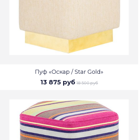
Пуф «Оскар / Star Gold»
13 875 руб
18 500 руб