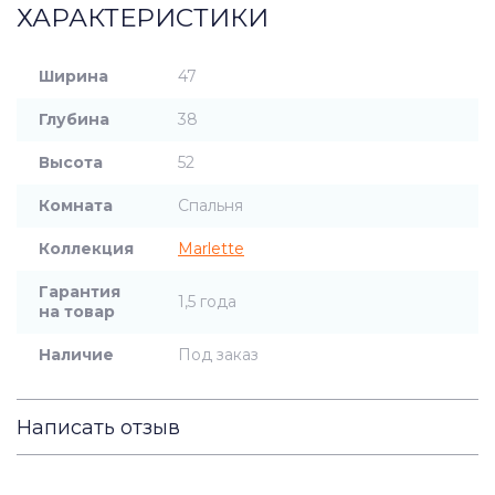
ХАРАКТЕРИСТИКИ
Ширина
47
Глубина
38
Высота
52
Комната
Спальня
Коллекция
Marlette
Гарантия
1,5 года
на товар
Наличие
Под заказ
Написать отзыв