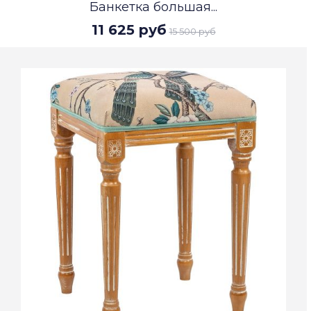
Банкетка большая...
11 625 руб
15 500 руб