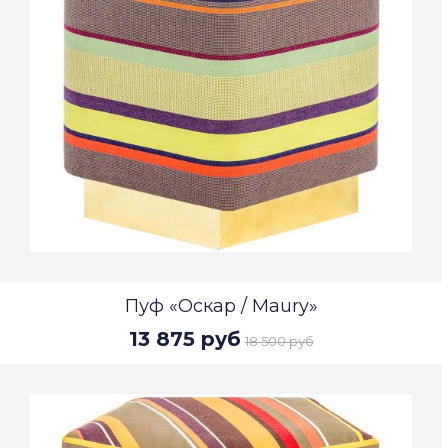
Пуф «Оскар / Maury»
13 875 руб
18 500 руб