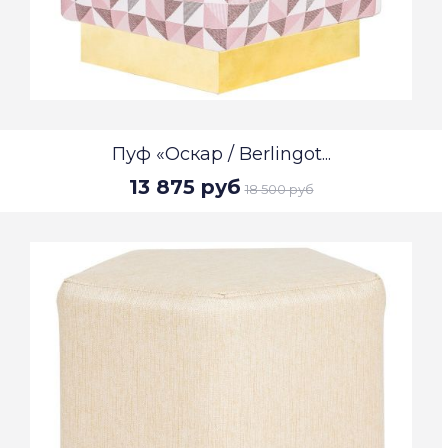
Пуф «Оскар / Berlingot...
13 875 руб
18 500 руб