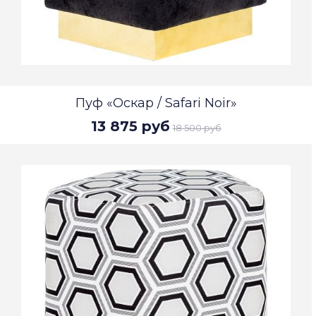
Пуф «Оскар / Safari Noir»
13 875 руб
18 500 руб