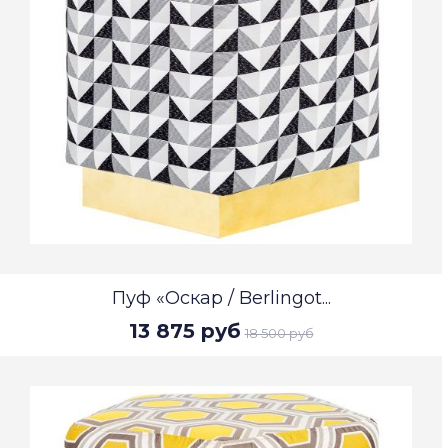
Пуф «Оскар / Berlingot...
13 875 руб
18 500 руб