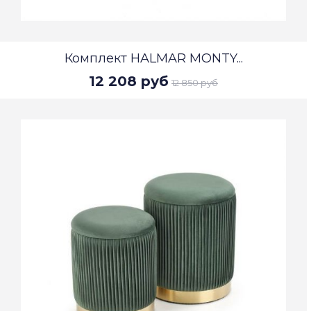
Комплект HALMAR MONTY...
12 208 руб
12 850 руб