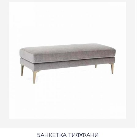
БАНКЕТКА ТИФФАНИ