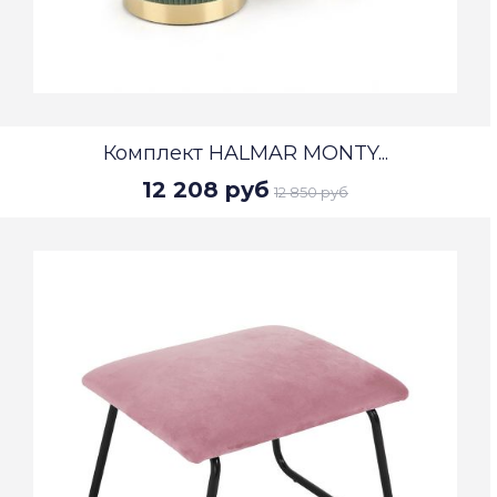
Комплект HALMAR MONTY...
12 208 руб
12 850 руб