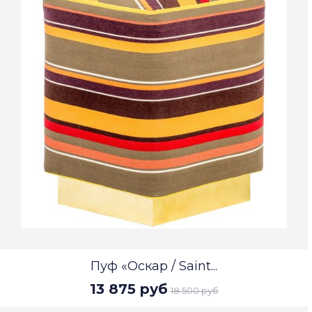
Пуф «Оскар / Saint...
13 875 руб
18 500 руб