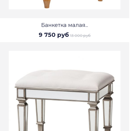
Банкетка малая...
9 750 руб
13 000 руб