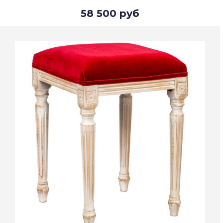
58 500 руб