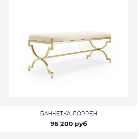
БАНКЕТКА ЛОРРЕН
96 200 руб