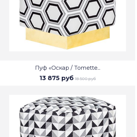
Пуф «Оскар / Tomette...
13 875 руб
18 500 руб