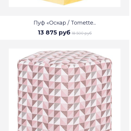
Пуф «Оскар / Tomette...
13 875 руб
18 500 руб