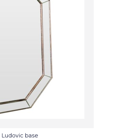
 Ludovic base