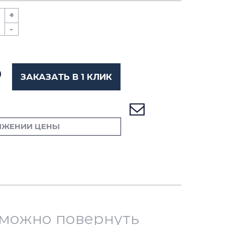
+
-
ЗАКАЗАТЬ В 1 КЛИК
ИЖЕНИИ ЦЕНЫ
й можно повернуть