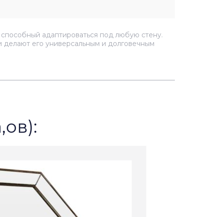
, способный адаптироваться под любую стену.
ки делают его универсальным и долговечным
,ов):