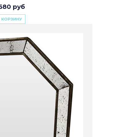
680 руб
 КОРЗИНУ