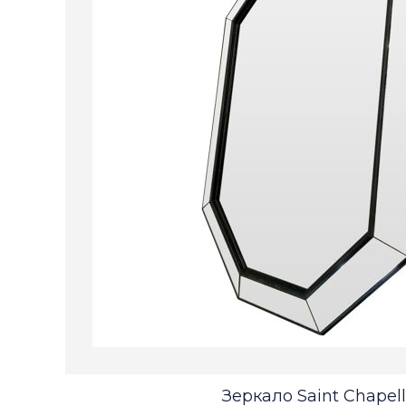
Зеркало Saint Chapel