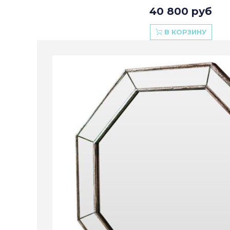
40 800 руб
В КОРЗИНУ