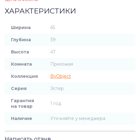
ХАРАКТЕРИСТИКИ
Ширина
65
Глубина
39
Высота
47
Комната
Прихожая
Коллекция
ByObject
Серия
Эстер
Гарантия
1 год
на товар
Наличие
Уточняйте у менеджера
Написать отзыв