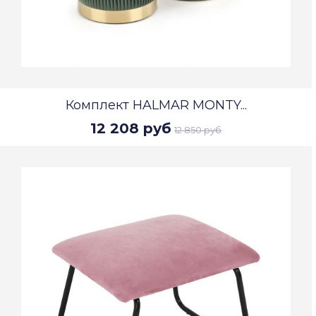
Комплект HALMAR MONTY...
12 208 руб
12 850 руб