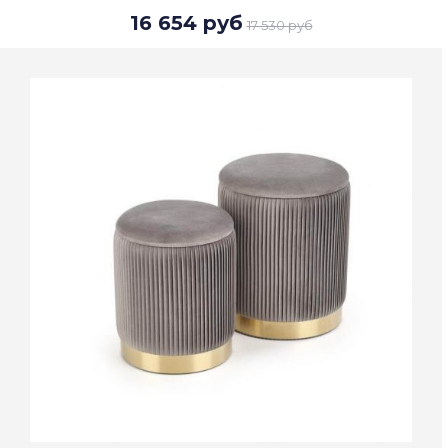
16 654 руб
17 530 руб