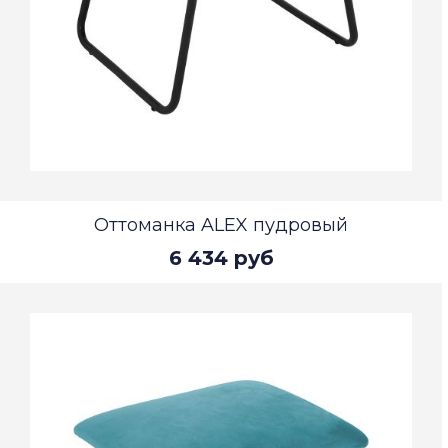
Оттоманка ALEX пудровый
6 434 руб