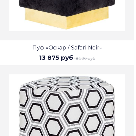
Пуф «Оскар / Safari Noir»
13 875 руб
18 500 руб