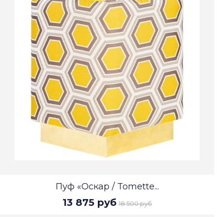
Пуф «Оскар / Tomette...
13 875 руб
18 500 руб