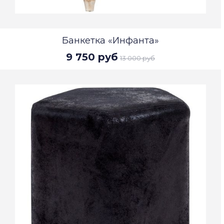
Банкетка «Инфанта»
9 750 руб
13 000 руб