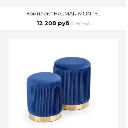
Комплект HALMAR MONTY...
12 208 руб
12 850 руб