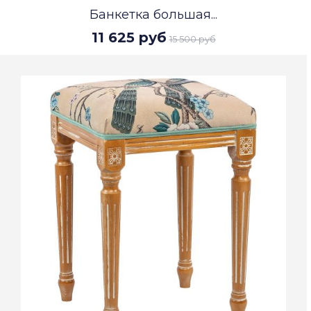
Банкетка большая...
11 625 руб
15 500 руб