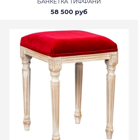
БАНКЕТКА ТИФФАНИ
58 500 руб