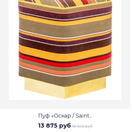
Пуф «Оскар / Saint...
13 875 руб
18 500 руб