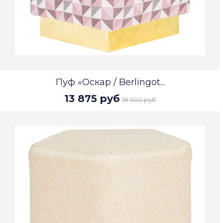
Пуф «Оскар / Berlingot...
13 875 руб
18 500 руб