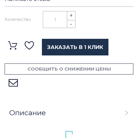
+
Количество
-
ЗАКАЗАТЬ В 1 КЛИК
СООБЩИТЬ О СНИЖЕНИИ ЦЕНЫ
Описание