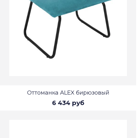
Оттоманка ALEX бирюзовый
6 434 руб