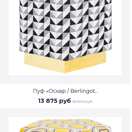
Пуф «Оскар / Berlingot...
13 875 руб
18 500 руб