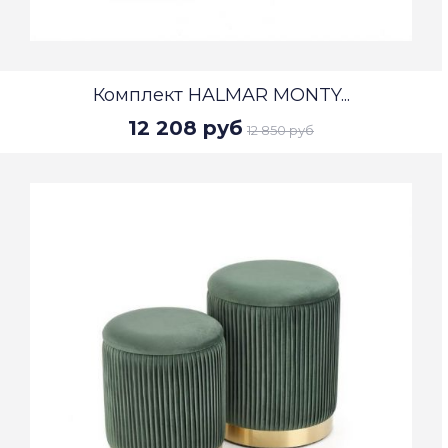
Комплект HALMAR MONTY...
12 208 руб
12 850 руб