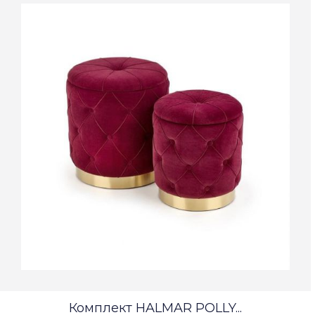
Комплект HALMAR POLLY...