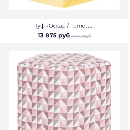
Пуф «Оскар / Tomette...
13 875 руб
18 500 руб