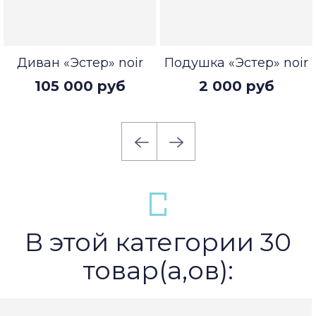
Диван «Эстер» noir
Подушка «Эстер» noir
105 000 руб
2 000 руб
В этой категории 30
товар(а,ов):