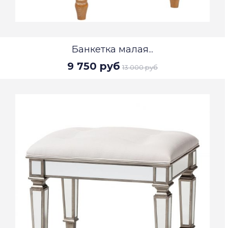
Банкетка малая...
9 750 руб
13 000 руб