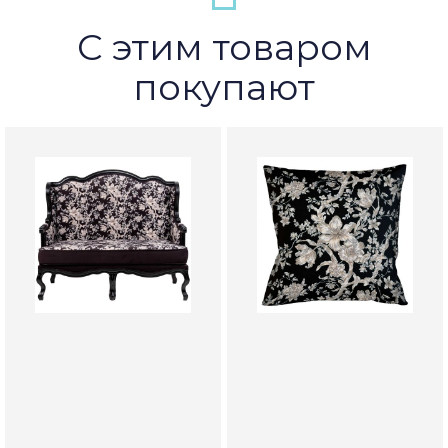
С этим товаром
покупают