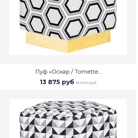
Пуф «Оскар / Tomette...
13 875 руб
18 500 руб