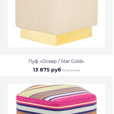
Пуф «Оскар / Star Gold»
13 875 руб
18 500 руб