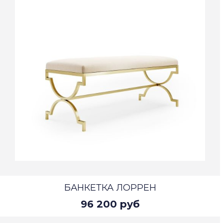
БАНКЕТКА ЛОРРЕН
96 200 руб