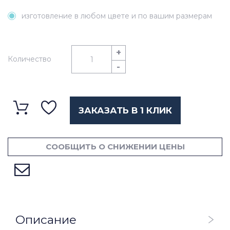
изготовление в любом цвете и по вашим размерам
+
Количество
-
ЗАКАЗАТЬ В 1 КЛИК
СООБЩИТЬ О СНИЖЕНИИ ЦЕНЫ
Описание