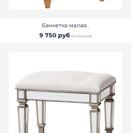
Банкетка малая...
9 750 руб
13 000 руб