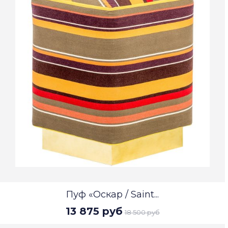
Пуф «Оскар / Saint...
13 875 руб
18 500 руб