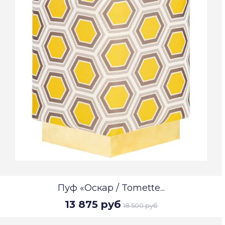
Пуф «Оскар / Tomette...
13 875 руб
18 500 руб