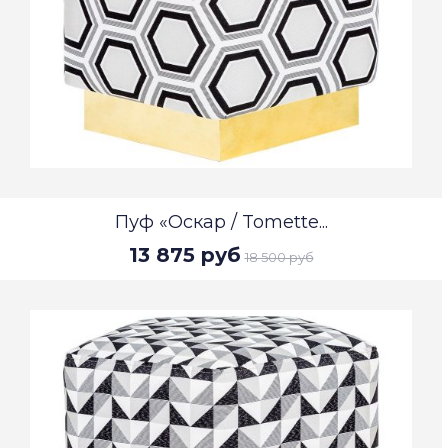
Пуф «Оскар / Tomette...
13 875 руб
18 500 руб