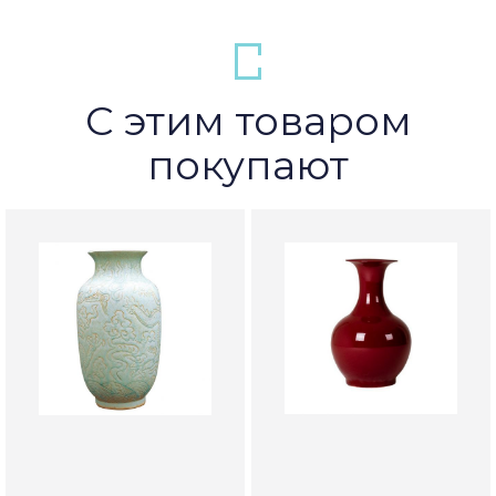
С этим товаром
покупают