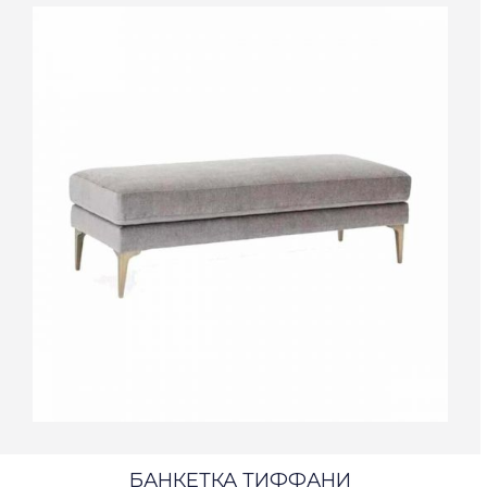
БАНКЕТКА ТИФФАНИ