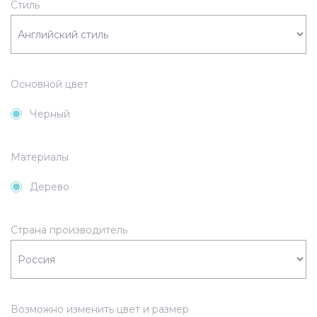
Стиль
Основной цвет
Черный
Материалы
Дерево
Страна производитель
Возможно изменить цвет и размер