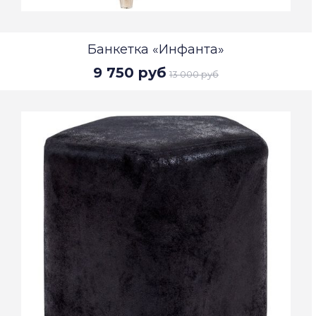
Банкетка «Инфанта»
9 750 руб
13 000 руб