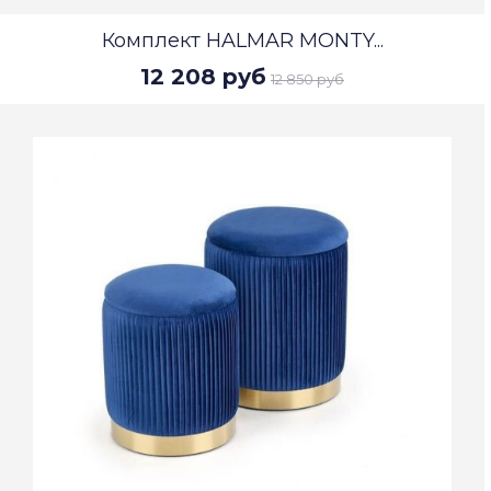
Комплект HALMAR MONTY...
12 208 руб
12 850 руб