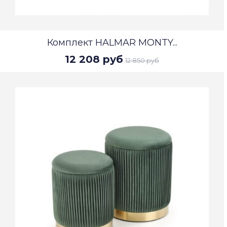
Комплект HALMAR MONTY...
12 208 руб
12 850 руб