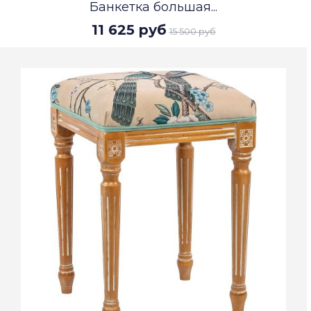
Банкетка большая...
11 625 руб
15 500 руб