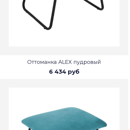
Оттоманка ALEX пудровый
6 434 руб