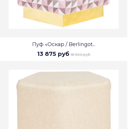
Пуф «Оскар / Berlingot...
13 875 руб
18 500 руб