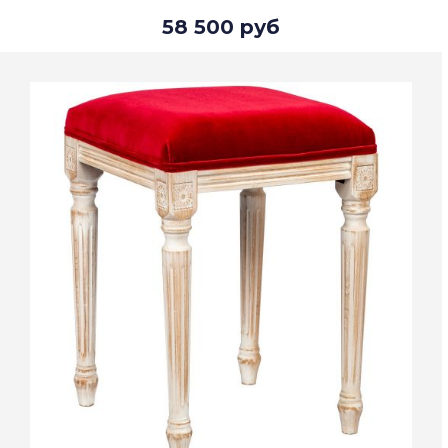
58 500 руб