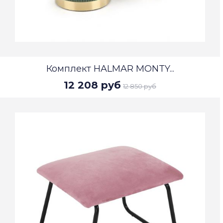
Комплект HALMAR MONTY...
12 208 руб
12 850 руб