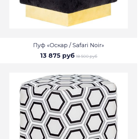
Пуф «Оскар / Safari Noir»
13 875 руб
18 500 руб