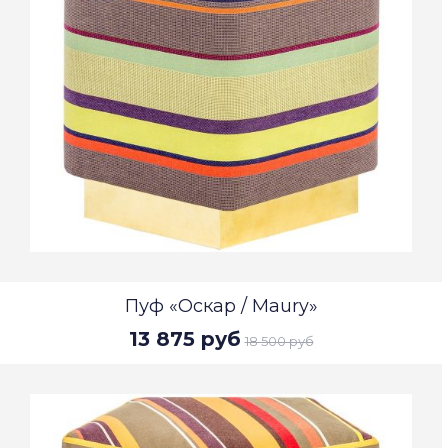
Пуф «Оскар / Maury»
13 875 руб
18 500 руб