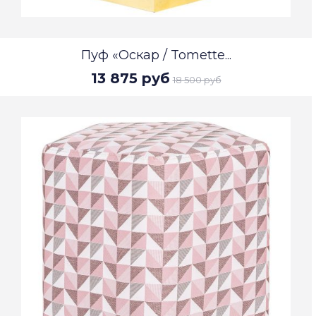
Пуф «Оскар / Tomette...
13 875 руб
18 500 руб