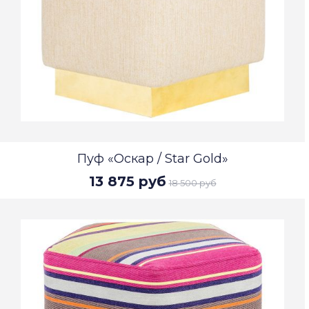
Пуф «Оскар / Star Gold»
13 875 руб
18 500 руб