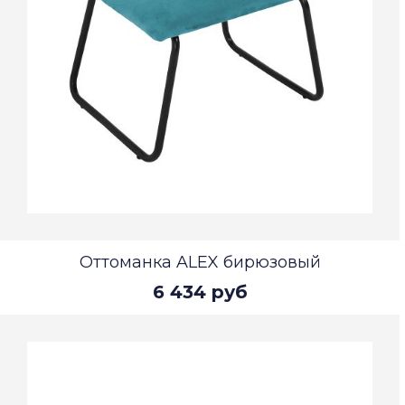
Оттоманка ALEX бирюзовый
6 434 руб