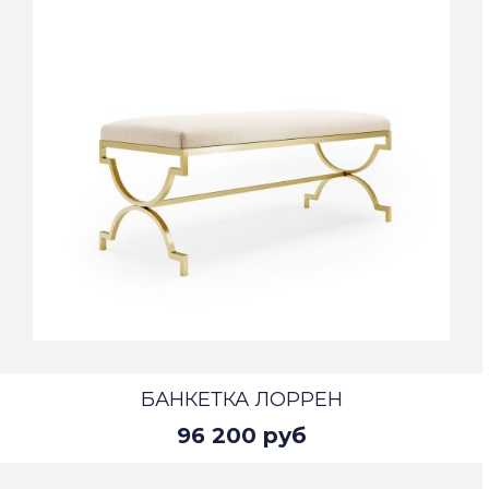
БАНКЕТКА ЛОРРЕН
96 200 руб