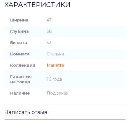
ХАРАКТЕРИСТИКИ
Ширина
47
Глубина
38
Высота
52
Комната
Спальня
Коллекция
Marlette
Гарантия
1,5 года
на товар
Наличие
Под заказ
Написать отзыв