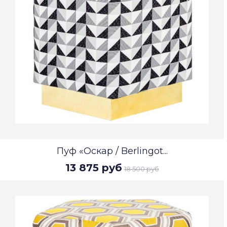
Пуф «Оскар / Berlingot...
13 875 руб
18 500 руб