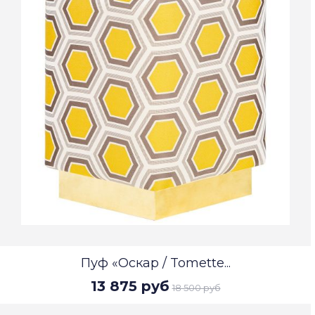
Пуф «Оскар / Tomette...
13 875 руб
18 500 руб