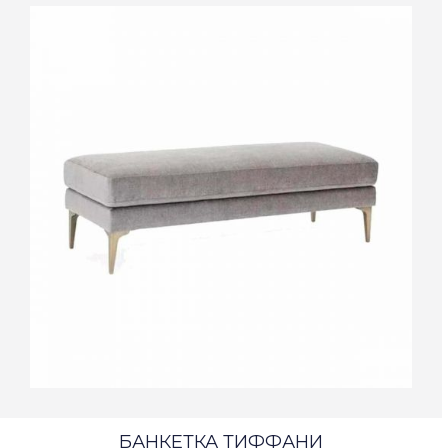
БАНКЕТКА ТИФФАНИ