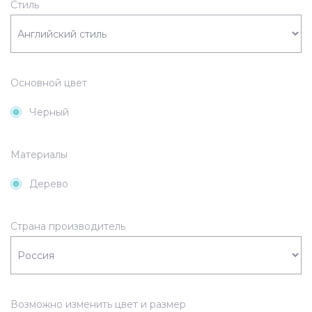
Стиль
Основной цвет
Черный
Материалы
Дерево
Страна производитель
Возможно изменить цвет и размер