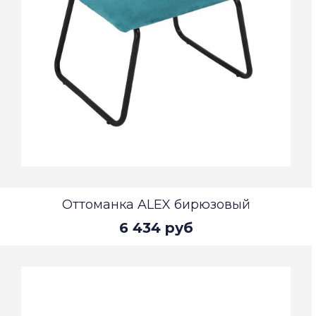
Оттоманка ALEX бирюзовый
6 434 руб