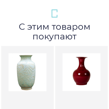
С этим товаром
покупают