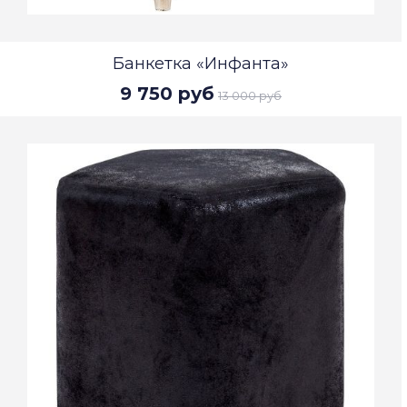
Банкетка «Инфанта»
9 750 руб
13 000 руб