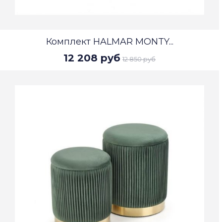
Комплект HALMAR MONTY...
12 208 руб
12 850 руб