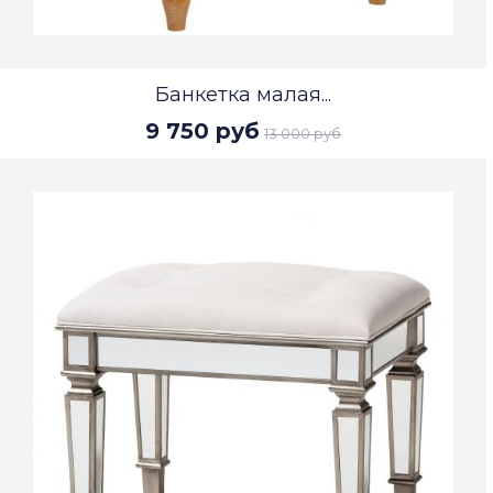
Банкетка малая...
9 750 руб
13 000 руб