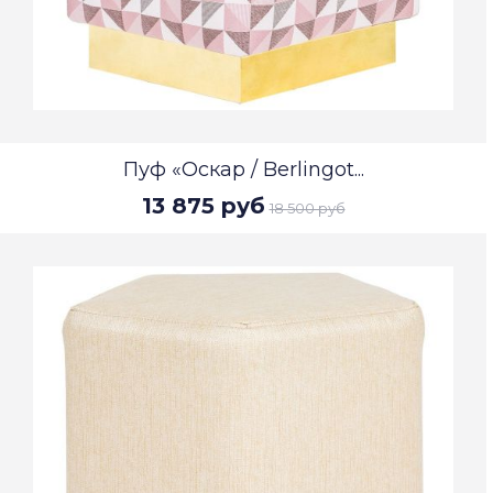
Пуф «Оскар / Berlingot...
13 875 руб
18 500 руб