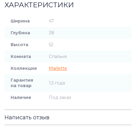
ХАРАКТЕРИСТИКИ
Ширина
47
Глубина
38
Высота
52
Комната
Спальня
Коллекция
Marlette
Гарантия
1,5 года
на товар
Наличие
Под заказ
Написать отзыв