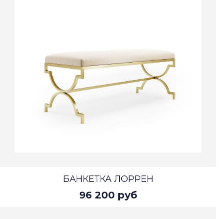
БАНКЕТКА ЛОРРЕН
96 200 руб