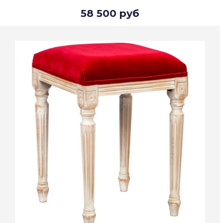
58 500 руб