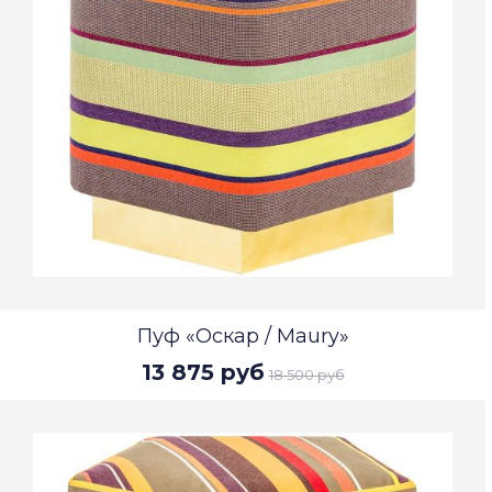
Пуф «Оскар / Maury»
13 875 руб
18 500 руб