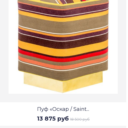
Пуф «Оскар / Saint...
13 875 руб
18 500 руб