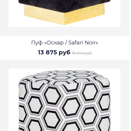
Пуф «Оскар / Safari Noir»
13 875 руб
18 500 руб