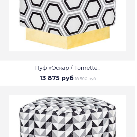
Пуф «Оскар / Tomette...
13 875 руб
18 500 руб