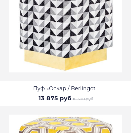
Пуф «Оскар / Berlingot...
13 875 руб
18 500 руб