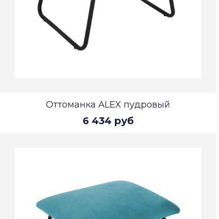
Оттоманка ALEX пудровый
6 434 руб