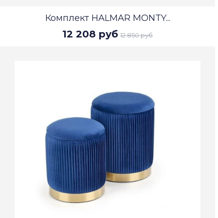
Комплект HALMAR MONTY...
12 208 руб
12 850 руб