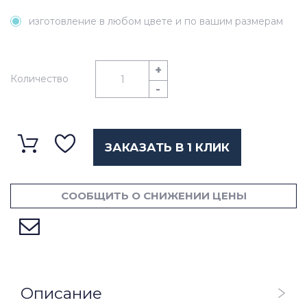
изготовление в любом цвете и по вашим размерам
+
Количество
-
ЗАКАЗАТЬ В 1 КЛИК
СООБЩИТЬ О СНИЖЕНИИ ЦЕНЫ
Описание