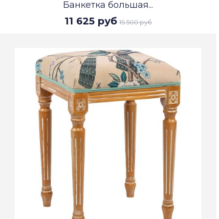
Банкетка большая...
11 625 руб
15 500 руб