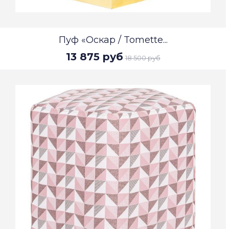
Пуф «Оскар / Tomette...
13 875 руб
18 500 руб