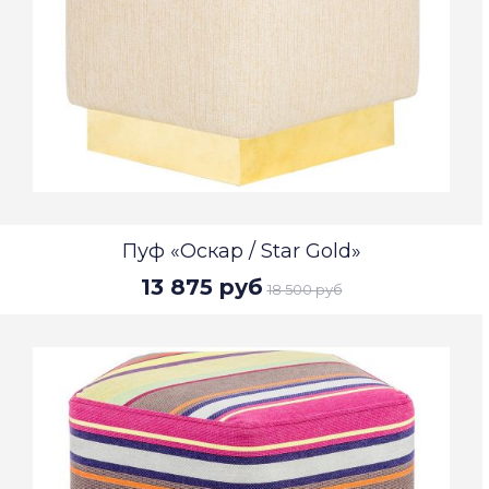
Пуф «Оскар / Star Gold»
13 875 руб
18 500 руб