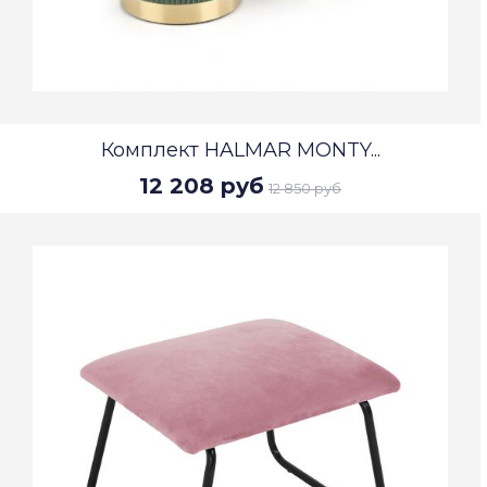
Комплект HALMAR MONTY...
12 208 руб
12 850 руб