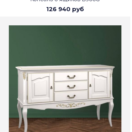
126 940 руб