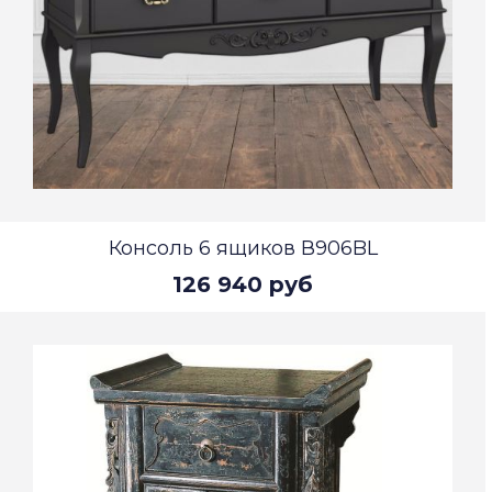
Консоль 6 ящиков В906BL
126 940 руб