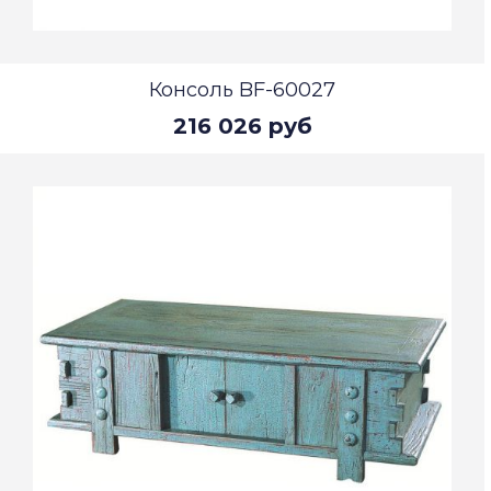
Консоль BF-60027
216 026 руб