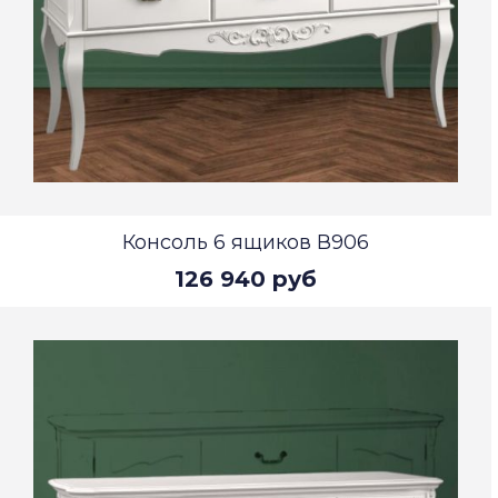
Консоль 6 ящиков В906
126 940 руб