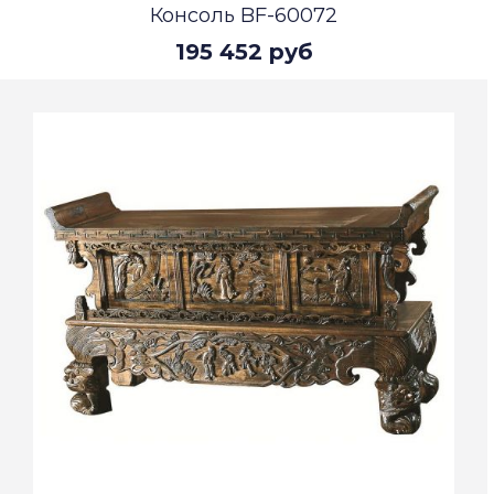
Консоль BF-60072
195 452 руб