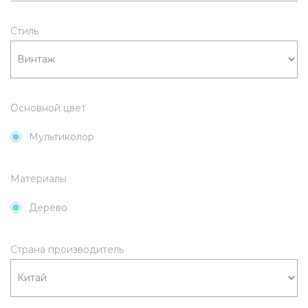
Стиль
Основной цвет
Мультиколор
Материалы
Дерево
Страна производитель