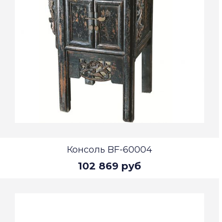
Консоль BF-60004
102 869 руб