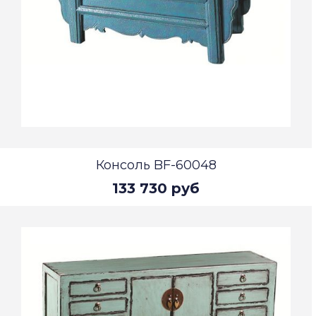
Консоль BF-60048
133 730 руб