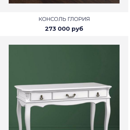
КОНСОЛЬ ГЛОРИЯ
273 000 руб