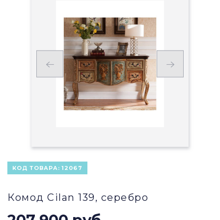
КОД ТОВАРА:
12067
Комод Cilan 139, серебро