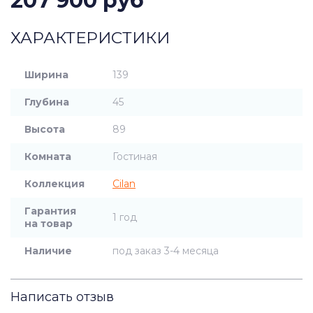
207 900 руб
ХАРАКТЕРИСТИКИ
Ширина
139
Глубина
45
Высота
89
Комната
Гостиная
Коллекция
Cilan
Гарантия
1 год
на товар
Наличие
под заказ 3-4 месяца
Написать отзыв