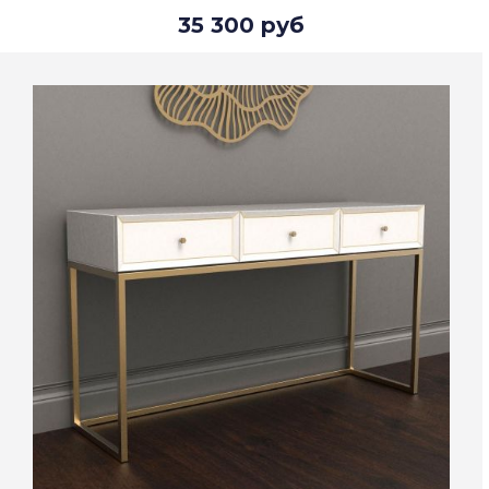
35 300 руб