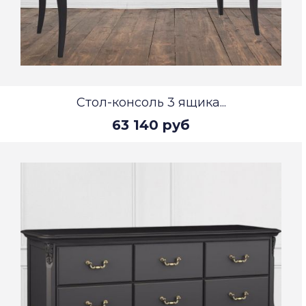
Стол-консоль 3 ящика...
63 140 руб