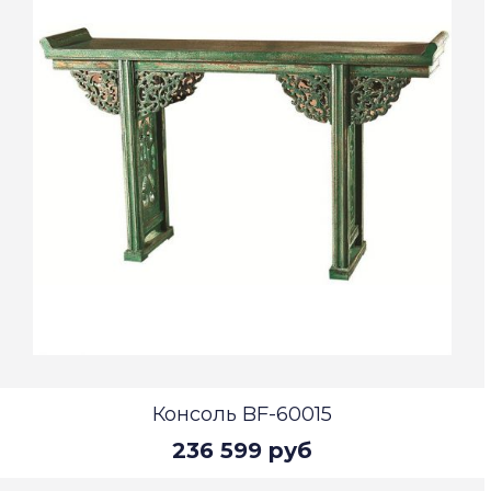
Консоль BF-60015
236 599 руб