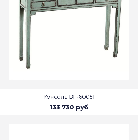
Консоль BF-60051
133 730 руб