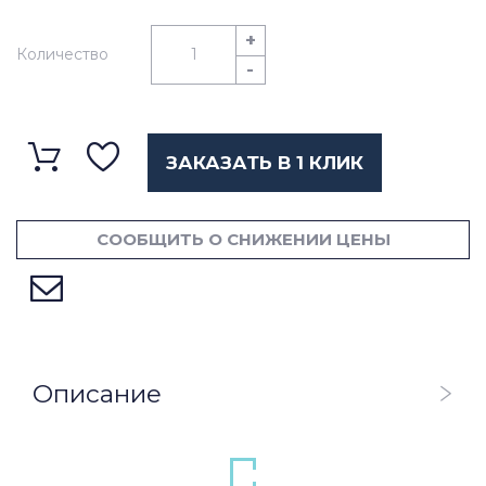
+
Количество
-
ЗАКАЗАТЬ В 1 КЛИК
СООБЩИТЬ О СНИЖЕНИИ ЦЕНЫ
Описание