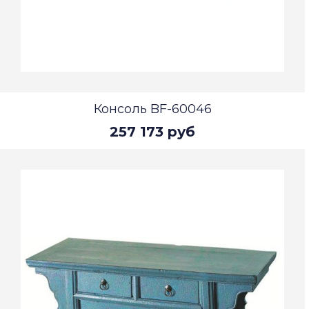
Консоль BF-60046
257 173 руб