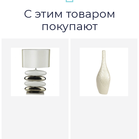
С этим товаром
покупают