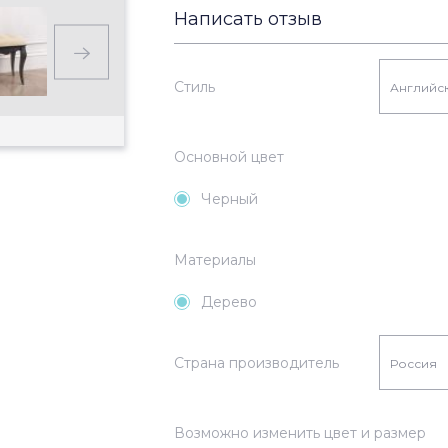
Написать отзыв
Стиль
Английск
Основной цвет
Черный
Материалы
Дерево
Страна производитель
Россия
Возможно изменить цвет и размер