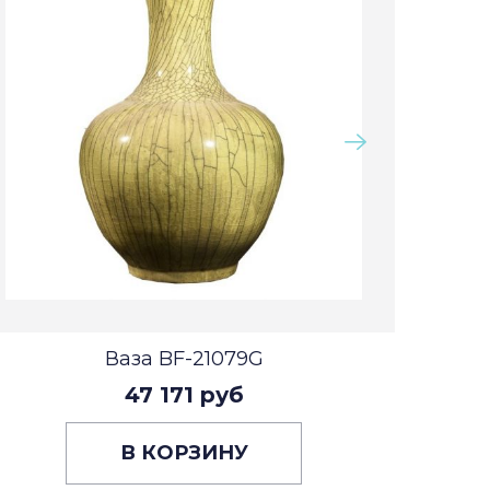
Ваза BF-21079G
47 171 руб
В КОРЗИНУ