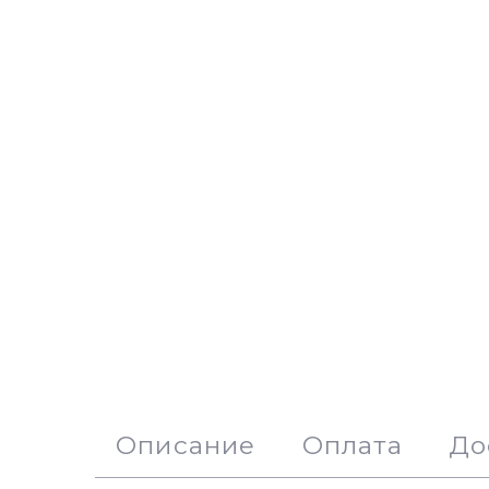
Описание
Оплата
До