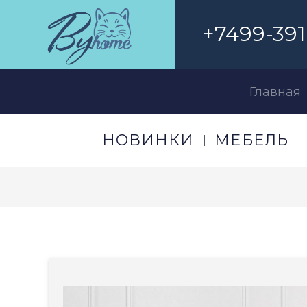
+7499-391
Главная
НОВИНКИ
МЕБЕЛЬ