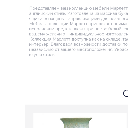
Представляем вам коллекцию мебели Марлетт – 
английский стиль. Изготовлена из массива бук
ящики оснащены направляющими для плавного 
Мебель коллекции Марлетт привлекает внима
исполнении представлены три цвета: белый, сл
вашему желанию – индивидуальное изготовлен
Коллекция Марлетт доступна как на складе, та
интерьер. Благодаря возможности доставки по
независимо от вашего местоположения. Украс
вкус и стиль.