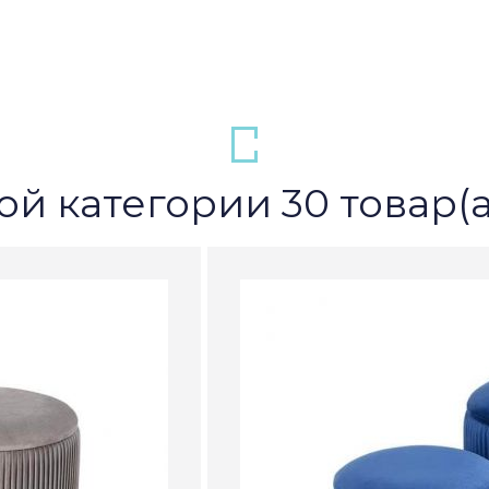
ой категории 30 товар(а