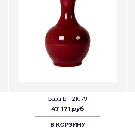
Ваза BF-21079
47 171 руб
В КОРЗИНУ