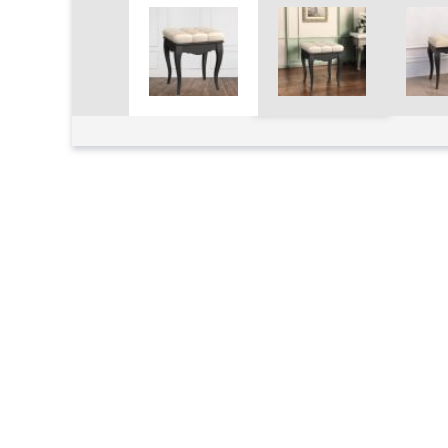
Увеличить