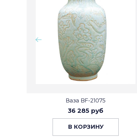
Ваза BF-21075
36 285 руб
В КОРЗИНУ